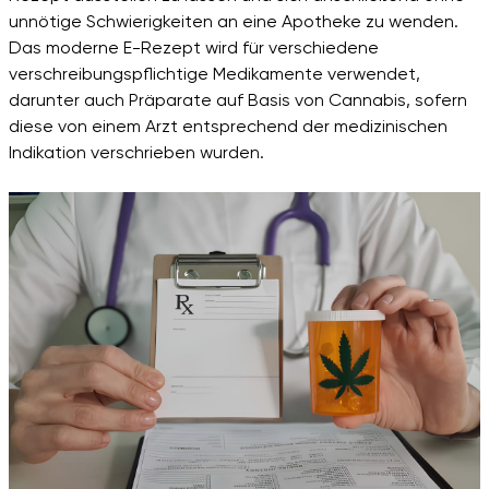
unnötige Schwierigkeiten an eine Apotheke zu wenden.
Das moderne E-Rezept wird für verschiedene
verschreibungspflichtige Medikamente verwendet,
darunter auch Präparate auf Basis von Cannabis, sofern
diese von einem Arzt entsprechend der medizinischen
Indikation verschrieben wurden.