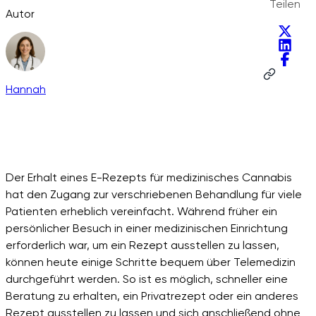
Teilen
Autor
Hannah
Der Erhalt eines E-Rezepts für medizinisches Cannabis
hat den Zugang zur verschriebenen Behandlung für viele
Patienten erheblich vereinfacht. Während früher ein
persönlicher Besuch in einer medizinischen Einrichtung
erforderlich war, um ein Rezept ausstellen zu lassen,
können heute einige Schritte bequem über Telemedizin
durchgeführt werden. So ist es möglich, schneller eine
Beratung zu erhalten, ein Privatrezept oder ein anderes
Rezept ausstellen zu lassen und sich anschließend ohne