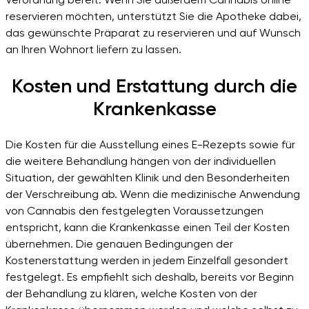
reservieren möchten, unterstützt Sie die Apotheke dabei,
das gewünschte Präparat zu reservieren und auf Wunsch
an Ihren Wohnort liefern zu lassen.
Kosten und Erstattung durch die
Krankenkasse
Die Kosten für die Ausstellung eines E-Rezepts sowie für
die weitere Behandlung hängen von der individuellen
Situation, der gewählten Klinik und den Besonderheiten
der Verschreibung ab. Wenn die medizinische Anwendung
von Cannabis den festgelegten Voraussetzungen
entspricht, kann die Krankenkasse einen Teil der Kosten
übernehmen. Die genauen Bedingungen der
Kostenerstattung werden in jedem Einzelfall gesondert
festgelegt. Es empfiehlt sich deshalb, bereits vor Beginn
der Behandlung zu klären, welche Kosten von der