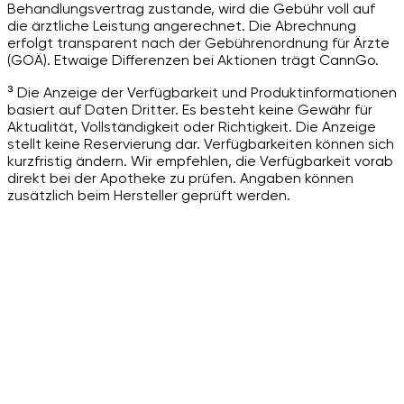
Behandlungsvertrag zustande, wird die Gebühr voll auf
die ärztliche Leistung angerechnet. Die Abrechnung
erfolgt transparent nach der Gebührenordnung für Ärzte
(GOÄ). Etwaige Differenzen bei Aktionen trägt CannGo.
³ Die Anzeige der Verfügbarkeit und Produktinformationen
basiert auf Daten Dritter. Es besteht keine Gewähr für
Aktualität, Vollständigkeit oder Richtigkeit. Die Anzeige
stellt keine Reservierung dar. Verfügbarkeiten können sich
kurzfristig ändern. Wir empfehlen, die Verfügbarkeit vorab
direkt bei der Apotheke zu prüfen. Angaben können
zusätzlich beim Hersteller geprüft werden.