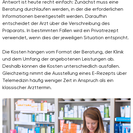
Antwort ist heute recht einfach: Zunächst muss eine
Beratung durchlaufen werden, in der die erforderlichen
Informationen bereitgestellt werden. Daraufhin
entscheidet der Arzt über die Verschreibung des
Präparats. In bestimmten Fällen wird ein Privatrezept
verwendet, wenn dies der jeweiligen Situation entspricht.
Die Kosten hängen vom Format der Beratung, der Klinik
und dem Umfang der angebotenen Leistungen ab.
Deshalb können die Kosten unterschiedlich ausfallen.
Gleichzeitig nimmt die Ausstellung eines E-Rezepts über
Telemedizin häufig weniger Zeit in Anspruch als ein
klassischer Arzttermin.