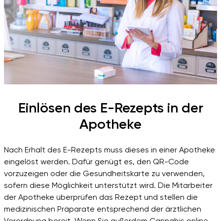
Einlösen des E-Rezepts in der
Apotheke
Nach Erhalt des E-Rezepts muss dieses in einer Apotheke
eingelöst werden. Dafür genügt es, den QR-Code
vorzuzeigen oder die Gesundheitskarte zu verwenden,
sofern diese Möglichkeit unterstützt wird. Die Mitarbeiter
der Apotheke überprüfen das Rezept und stellen die
medizinischen Präparate entsprechend der ärztlichen
Verordnung bereit. Wenn Sie außerdem Cannabis online