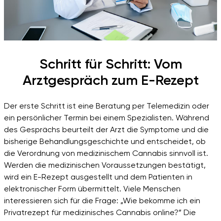
Schritt für Schritt: Vom
Arztgespräch zum E-Rezept
Der erste Schritt ist eine Beratung per Telemedizin oder
ein persönlicher Termin bei einem Spezialisten. Während
des Gesprächs beurteilt der Arzt die Symptome und die
bisherige Behandlungsgeschichte und entscheidet, ob
die Verordnung von medizinischem Cannabis sinnvoll ist.
Werden die medizinischen Voraussetzungen bestätigt,
wird ein E-Rezept ausgestellt und dem Patienten in
elektronischer Form übermittelt. Viele Menschen
interessieren sich für die Frage: „Wie bekomme ich ein
Privatrezept für medizinisches Cannabis online?” Die