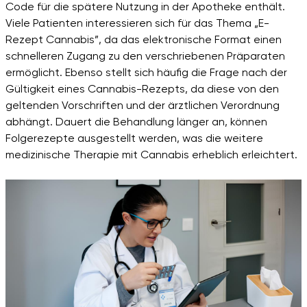
Code für die spätere Nutzung in der Apotheke enthält.
Viele Patienten interessieren sich für das Thema „E-
Rezept Cannabis”, da das elektronische Format einen
schnelleren Zugang zu den verschriebenen Präparaten
ermöglicht. Ebenso stellt sich häufig die Frage nach der
Gültigkeit eines Cannabis-Rezepts, da diese von den
geltenden Vorschriften und der ärztlichen Verordnung
abhängt. Dauert die Behandlung länger an, können
Folgerezepte ausgestellt werden, was die weitere
medizinische Therapie mit Cannabis erheblich erleichtert.