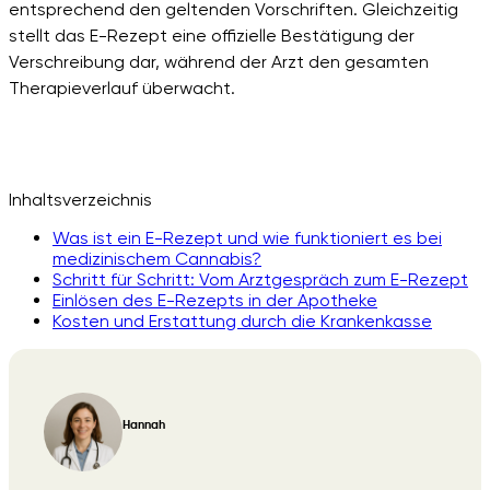
entsprechend den geltenden Vorschriften. Gleichzeitig
stellt das E-Rezept eine offizielle Bestätigung der
Verschreibung dar, während der Arzt den gesamten
Therapieverlauf überwacht.
Inhaltsverzeichnis
Was ist ein E-Rezept und wie funktioniert es bei
medizinischem Cannabis?
Schritt für Schritt: Vom Arztgespräch zum E-Rezept
Einlösen des E-Rezepts in der Apotheke
Kosten und Erstattung durch die Krankenkasse
Hannah