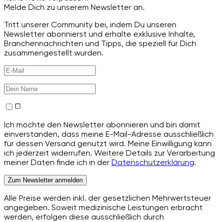
Melde Dich zu unserem Newsletter an.
Tritt unserer Community bei, indem Du unseren
Newsletter abonnierst und erhalte exklusive Inhalte,
Branchennachrichten und Tipps, die speziell für Dich
zusammengestellt wurden.
Ich möchte den Newsletter abonnieren und bin damit
einverstanden, dass meine E-Mail-Adresse ausschließlich
für dessen Versand genutzt wird. Meine Einwilligung kann
ich jederzeit widerrufen. Weitere Details zur Verarbeitung
meiner Daten finde ich in der
Datenschutzerklärung
.
Zum Newsletter anmelden
Alle Preise werden inkl. der gesetzlichen Mehrwertsteuer
angegeben. Soweit medizinische Leistungen erbracht
werden, erfolgen diese ausschließlich durch