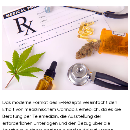
Das moderne Format des E-Rezepts vereinfacht den
Erhalt von medizinischem Cannabis erheblich, da es die
Beratung per Telemedizin, die Ausstellung der
erforderlichen Unterlagen und den Bezug über die