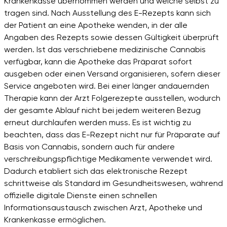
Krankenkasse übernommen werden und welche selbst zu
tragen sind. Nach Ausstellung des E-Rezepts kann sich
der Patient an eine Apotheke wenden, in der alle
Angaben des Rezepts sowie dessen Gültigkeit überprüft
werden. Ist das verschriebene medizinische Cannabis
verfügbar, kann die Apotheke das Präparat sofort
ausgeben oder einen Versand organisieren, sofern dieser
Service angeboten wird. Bei einer länger andauernden
Therapie kann der Arzt Folgerezepte ausstellen, wodurch
der gesamte Ablauf nicht bei jedem weiteren Bezug
erneut durchlaufen werden muss. Es ist wichtig zu
beachten, dass das E-Rezept nicht nur für Präparate auf
Basis von Cannabis, sondern auch für andere
verschreibungspflichtige Medikamente verwendet wird.
Dadurch etabliert sich das elektronische Rezept
schrittweise als Standard im Gesundheitswesen, während
offizielle digitale Dienste einen schnellen
Informationsaustausch zwischen Arzt, Apotheke und
Krankenkasse ermöglichen.