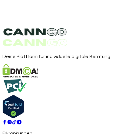
Deine Plattform für individuelle digitale Beratung.
Erkrankungen