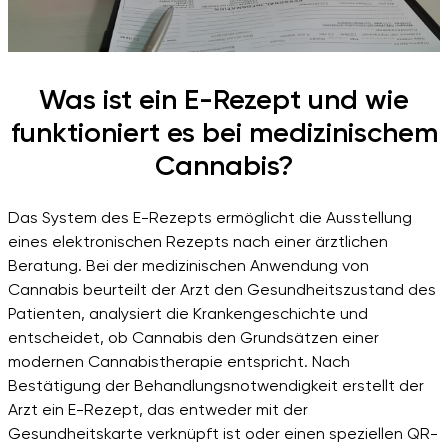
Was ist ein E-Rezept und wie
funktioniert es bei medizinischem
Cannabis?
Das System des E-Rezepts ermöglicht die Ausstellung
eines elektronischen Rezepts nach einer ärztlichen
Beratung. Bei der medizinischen Anwendung von
Cannabis beurteilt der Arzt den Gesundheitszustand des
Patienten, analysiert die Krankengeschichte und
entscheidet, ob Cannabis den Grundsätzen einer
modernen Cannabistherapie entspricht. Nach
Bestätigung der Behandlungsnotwendigkeit erstellt der
Arzt ein E-Rezept, das entweder mit der
Gesundheitskarte verknüpft ist oder einen speziellen QR-