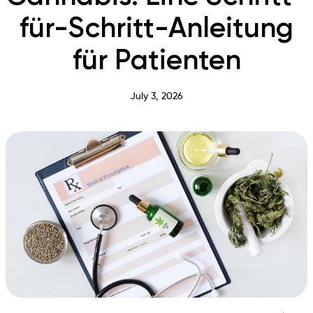
für-Schritt-Anleitung
für Patienten
July 3, 2026