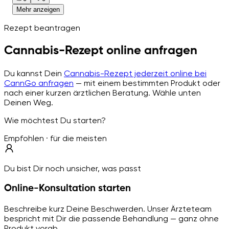
Mehr anzeigen
Rezept beantragen
Cannabis-Rezept online anfragen
Du kannst Dein
Cannabis-Rezept jederzeit online bei
CannGo anfragen
— mit einem bestimmten Produkt oder
nach einer kurzen ärztlichen Beratung. Wähle unten
Deinen Weg.
Wie möchtest Du starten?
Empfohlen · für die meisten
Du bist Dir noch unsicher, was passt
Online-Konsultation starten
Beschreibe kurz Deine Beschwerden. Unser Ärzteteam
bespricht mit Dir die passende Behandlung — ganz ohne
Produkt vorab.