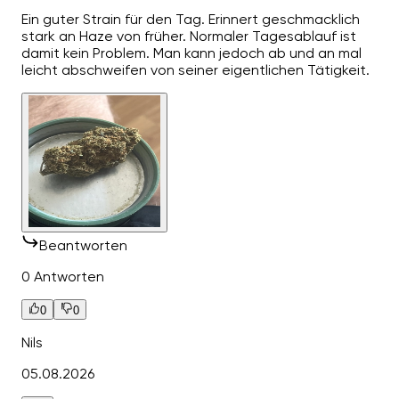
Ein guter Strain für den Tag. Erinnert geschmacklich
stark an Haze von früher. Normaler Tagesablauf ist
damit kein Problem. Man kann jedoch ab und an mal
leicht abschweifen von seiner eigentlichen Tätigkeit.
Beantworten
0 Antworten
0
0
Nils
05.08.2026