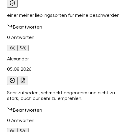
einer meiner lieblingssorten für meine beschwerden
Beantworten
0 Antworten
0
0
Alexander
05.08.2026
Sehr zufrieden, schmeckt angenehm und nicht zu
stark, auch pur sehr zu empfehlen.
Beantworten
0 Antworten
0
0