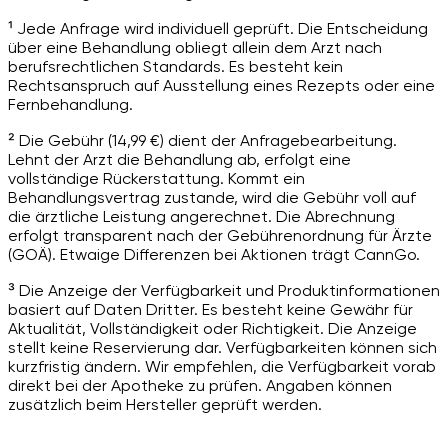
¹ Jede Anfrage wird individuell geprüft. Die Entscheidung
über eine Behandlung obliegt allein dem Arzt nach
berufsrechtlichen Standards. Es besteht kein
Rechtsanspruch auf Ausstellung eines Rezepts oder eine
Fernbehandlung.
² Die Gebühr (14,99 €) dient der Anfragebearbeitung.
Lehnt der Arzt die Behandlung ab, erfolgt eine
vollständige Rückerstattung. Kommt ein
Behandlungsvertrag zustande, wird die Gebühr voll auf
die ärztliche Leistung angerechnet. Die Abrechnung
erfolgt transparent nach der Gebührenordnung für Ärzte
(GOÄ). Etwaige Differenzen bei Aktionen trägt CannGo.
³ Die Anzeige der Verfügbarkeit und Produktinformationen
basiert auf Daten Dritter. Es besteht keine Gewähr für
Aktualität, Vollständigkeit oder Richtigkeit. Die Anzeige
stellt keine Reservierung dar. Verfügbarkeiten können sich
kurzfristig ändern. Wir empfehlen, die Verfügbarkeit vorab
direkt bei der Apotheke zu prüfen. Angaben können
zusätzlich beim Hersteller geprüft werden.