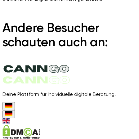
Andere Besucher
schauten auch an:
Deine Plattform für individuelle digitale Beratung.