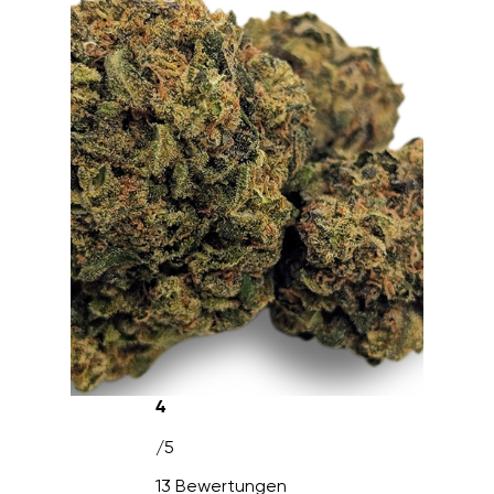
4
/5
13 Bewertungen