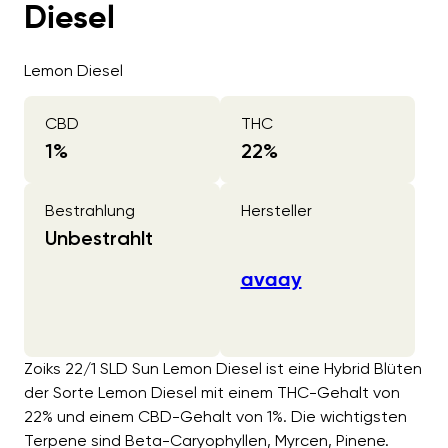
Diesel
Lemon Diesel
CBD
THC
1
%
22
%
Bestrahlung
Hersteller
Unbestrahlt
avaay
Zoiks 22/1 SLD Sun Lemon Diesel ist eine Hybrid Blüten
der Sorte Lemon Diesel mit einem THC-Gehalt von
22% und einem CBD-Gehalt von 1%. Die wichtigsten
Terpene sind Beta-Caryophyllen, Myrcen, Pinene.