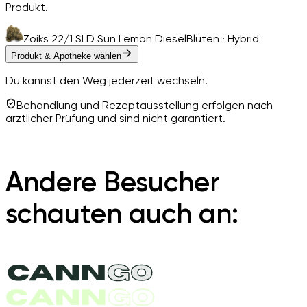
Produkt.
Zoiks 22/1 SLD Sun Lemon Diesel
Blüten · Hybrid
Produkt & Apotheke wählen
Du kannst den Weg jederzeit wechseln.
Behandlung und Rezeptausstellung erfolgen nach
ärztlicher Prüfung und sind nicht garantiert.
Andere Besucher
schauten auch an: