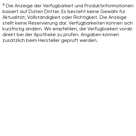
³ Die Anzeige der Verfügbarkeit und Produktinformationen
basiert auf Daten Dritter. Es besteht keine Gewähr für
Aktualität, Vollständigkeit oder Richtigkeit. Die Anzeige
stellt keine Reservierung dar. Verfügbarkeiten können sich
kurzfristig ändern. Wir empfehlen, die Verfügbarkeit vorab
direkt bei der Apotheke zu prüfen. Angaben können
zusätzlich beim Hersteller geprüft werden.