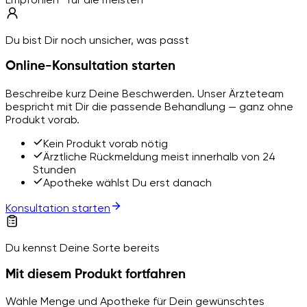
Du bist Dir noch unsicher, was passt
Online-Konsultation starten
Beschreibe kurz Deine Beschwerden. Unser Ärzteteam
bespricht mit Dir die passende Behandlung — ganz ohne
Produkt vorab.
Kein Produkt vorab nötig
Ärztliche Rückmeldung meist innerhalb von 24
Stunden
Apotheke wählst Du erst danach
Konsultation starten
Du kennst Deine Sorte bereits
Mit diesem Produkt fortfahren
Wähle Menge und Apotheke für Dein gewünschtes