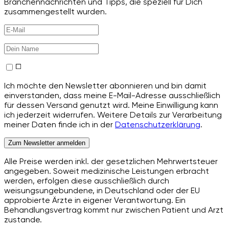
Branchennachrichten und Tipps, die speziell für Dich
zusammengestellt wurden.
Ich möchte den Newsletter abonnieren und bin damit
einverstanden, dass meine E-Mail-Adresse ausschließlich
für dessen Versand genutzt wird. Meine Einwilligung kann
ich jederzeit widerrufen. Weitere Details zur Verarbeitung
meiner Daten finde ich in der
Datenschutzerklärung
.
Zum Newsletter anmelden
Alle Preise werden inkl. der gesetzlichen Mehrwertsteuer
angegeben. Soweit medizinische Leistungen erbracht
werden, erfolgen diese ausschließlich durch
weisungsungebundene, in Deutschland oder der EU
approbierte Ärzte in eigener Verantwortung. Ein
Behandlungsvertrag kommt nur zwischen Patient und Arzt
zustande.