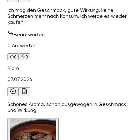
Ich mag den Geschmack, gute Wirkung, keine
Schmerzen mehr nach Konsum. Ich werde es wieder
kaufen.
Beantworten
0 Antworten
0
0
Björn
07.07.2026
Schönes Aroma, schön ausgewogen in Geschmack
und Wirkung.