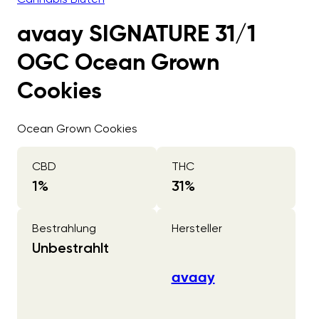
avaay SIGNATURE 31/1
OGC Ocean Grown
Cookies
Ocean Grown Cookies
CBD
THC
1
%
31
%
Bestrahlung
Hersteller
Unbestrahlt
avaay