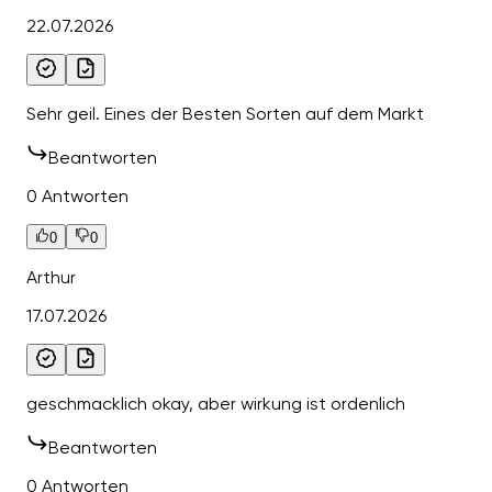
22.07.2026
Sehr geil. Eines der Besten Sorten auf dem Markt
Beantworten
0 Antworten
0
0
Arthur
17.07.2026
geschmacklich okay, aber wirkung ist ordenlich
Beantworten
0 Antworten