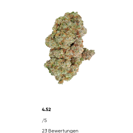
4.52
/5
23 Bewertungen