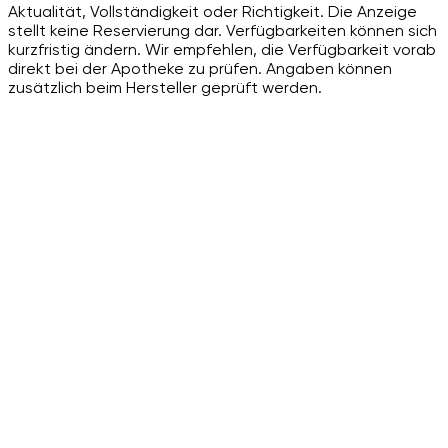
Aktualität, Vollständigkeit oder Richtigkeit. Die Anzeige
stellt keine Reservierung dar. Verfügbarkeiten können sich
kurzfristig ändern. Wir empfehlen, die Verfügbarkeit vorab
direkt bei der Apotheke zu prüfen. Angaben können
zusätzlich beim Hersteller geprüft werden.