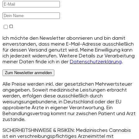
Ich möchte den Newsletter abonnieren und bin damit
einverstanden, dass meine E-Mail-Adresse ausschließlich
für dessen Versand genutzt wird. Meine Einwilligung kann
ich jederzeit widerrufen. Weitere Details zur Verarbeitung
meiner Daten finde ich in der
Datenschutzerklärung
.
Zum Newsletter anmelden
Alle Preise werden inkl. der gesetzlichen Mehrwertsteuer
angegeben. Soweit medizinische Leistungen erbracht
werden, erfolgen diese ausschließlich durch
weisungsungebundene, in Deutschland oder der EU
approbierte Ärzte in eigener Verantwortung. Ein
Behandlungsvertrag kommt nur zwischen Patient und Arzt
zustande.
SICHERHEITSHINWEISE & RISIKEN: Medizinisches Cannabis
ist ein verschreibungspflichtiges Arzneimittel mit