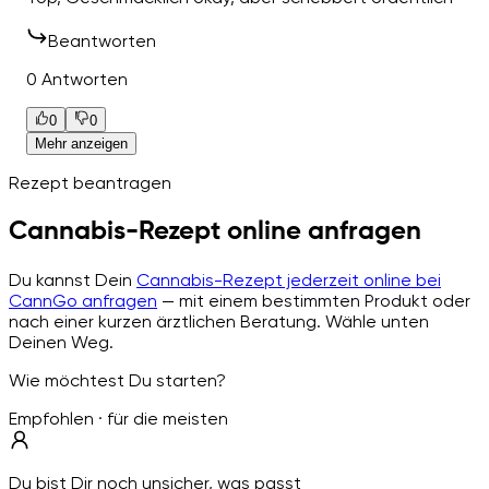
Beantworten
0 Antworten
0
0
Mehr anzeigen
Rezept beantragen
Cannabis-Rezept online anfragen
Du kannst Dein
Cannabis-Rezept jederzeit online bei
CannGo anfragen
— mit einem bestimmten Produkt oder
nach einer kurzen ärztlichen Beratung. Wähle unten
Deinen Weg.
Wie möchtest Du starten?
Empfohlen · für die meisten
Du bist Dir noch unsicher, was passt