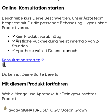
Online-Konsultation starten
Beschreibe kurz Deine Beschwerden. Unser Ärzteteam
bespricht mit Dir die passende Behandlung — ganz ohne
Produkt vorab.
Kein Produkt vorab nötig
Ärztliche Rückmeldung meist innerhalb von 24
Stunden
Apotheke wählst Du erst danach
Konsultation starten
Du kennst Deine Sorte bereits
Mit diesem Produkt fortfahren
Wähle Menge und Apotheke für Dein gewünschtes
Produkt.
avaay SIGNATURE 31/1 OGC Ocean Grown