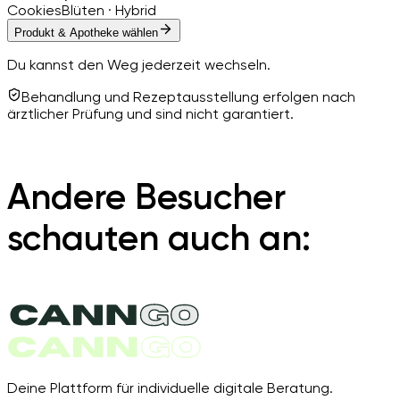
Cookies
Blüten · Hybrid
Produkt & Apotheke wählen
Du kannst den Weg jederzeit wechseln.
Behandlung und Rezeptausstellung erfolgen nach
ärztlicher Prüfung und sind nicht garantiert.
Andere Besucher
schauten auch an:
Deine Plattform für individuelle digitale Beratung.