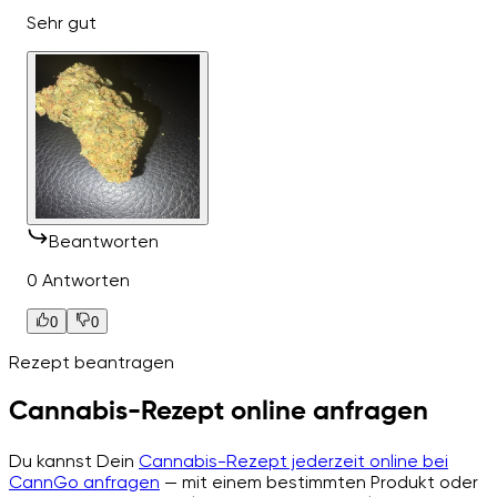
Sehr gut
Beantworten
0 Antworten
0
0
Rezept beantragen
Cannabis-Rezept online anfragen
Du kannst Dein
Cannabis-Rezept jederzeit online bei
CannGo anfragen
— mit einem bestimmten Produkt oder