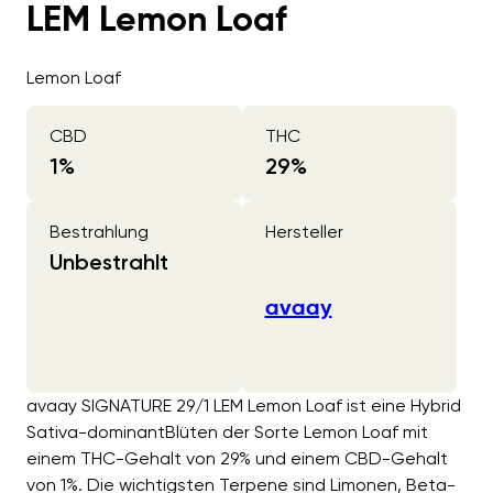
LEM Lemon Loaf
Lemon Loaf
CBD
THC
1
%
29
%
Bestrahlung
Hersteller
Unbestrahlt
avaay
avaay SIGNATURE 29/1 LEM Lemon Loaf ist eine Hybrid
Sativa-dominantBlüten der Sorte Lemon Loaf mit
einem THC-Gehalt von 29% und einem CBD-Gehalt
von 1%. Die wichtigsten Terpene sind Limonen, Beta-