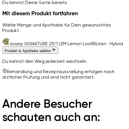
Du kennst Deine Sorte bereits
Mit diesem Produkt fortfahren
Wähle Menge und Apotheke für Dein gewünschtes
Produkt.
avaay SIGNATURE 29/1 LEM Lemon Loaf
Blüten · Hybrid
Produkt & Apotheke wählen
Du kannst den Weg jederzeit wechseln.
Behandlung und Rezeptausstellung erfolgen nach
ärztlicher Prüfung und sind nicht garantiert.
Andere Besucher
schauten auch an: