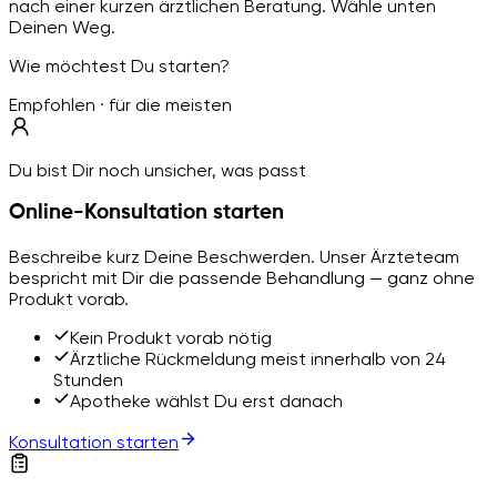
nach einer kurzen ärztlichen Beratung. Wähle unten
Deinen Weg.
Wie möchtest Du starten?
Empfohlen · für die meisten
Du bist Dir noch unsicher, was passt
Online-Konsultation starten
Beschreibe kurz Deine Beschwerden. Unser Ärzteteam
bespricht mit Dir die passende Behandlung — ganz ohne
Produkt vorab.
Kein Produkt vorab nötig
Ärztliche Rückmeldung meist innerhalb von 24
Stunden
Apotheke wählst Du erst danach
Konsultation starten