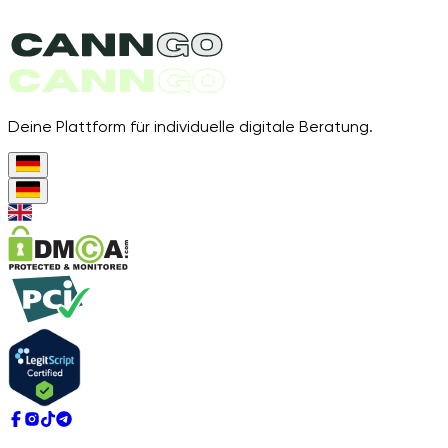
Deine Plattform für individuelle digitale Beratung.