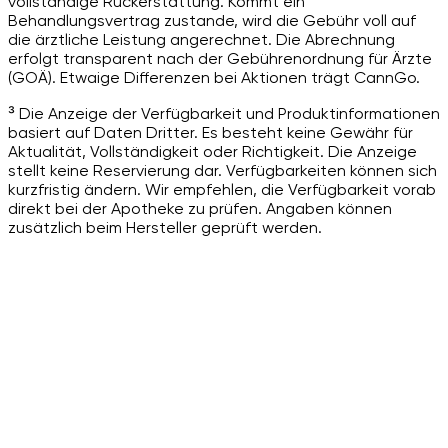
vollständige Rückerstattung. Kommt ein
Behandlungsvertrag zustande, wird die Gebühr voll auf
die ärztliche Leistung angerechnet. Die Abrechnung
erfolgt transparent nach der Gebührenordnung für Ärzte
(GOÄ). Etwaige Differenzen bei Aktionen trägt CannGo.
³ Die Anzeige der Verfügbarkeit und Produktinformationen
basiert auf Daten Dritter. Es besteht keine Gewähr für
Aktualität, Vollständigkeit oder Richtigkeit. Die Anzeige
stellt keine Reservierung dar. Verfügbarkeiten können sich
kurzfristig ändern. Wir empfehlen, die Verfügbarkeit vorab
direkt bei der Apotheke zu prüfen. Angaben können
zusätzlich beim Hersteller geprüft werden.