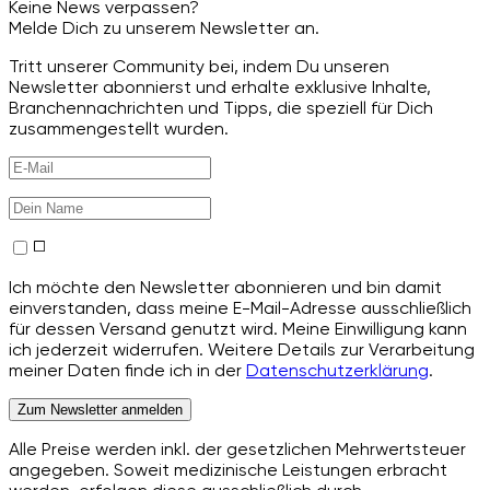
Keine News verpassen?
Melde Dich zu unserem Newsletter an.
Tritt unserer Community bei, indem Du unseren
Newsletter abonnierst und erhalte exklusive Inhalte,
Branchennachrichten und Tipps, die speziell für Dich
zusammengestellt wurden.
Ich möchte den Newsletter abonnieren und bin damit
einverstanden, dass meine E-Mail-Adresse ausschließlich
für dessen Versand genutzt wird. Meine Einwilligung kann
ich jederzeit widerrufen. Weitere Details zur Verarbeitung
meiner Daten finde ich in der
Datenschutzerklärung
.
Zum Newsletter anmelden
Alle Preise werden inkl. der gesetzlichen Mehrwertsteuer
angegeben. Soweit medizinische Leistungen erbracht