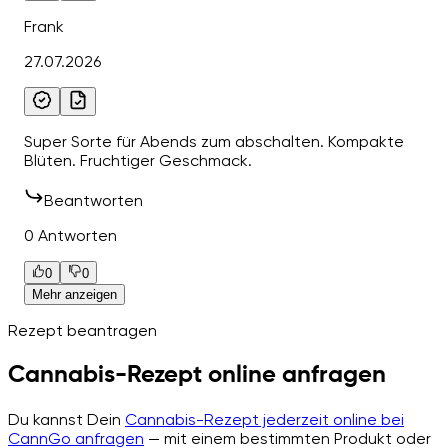
Frank
27.07.2026
Super Sorte für Abends zum abschalten. Kompakte
Blüten. Fruchtiger Geschmack.
Beantworten
0 Antworten
0
0
Mehr anzeigen
Rezept beantragen
Cannabis-Rezept online anfragen
Du kannst Dein
Cannabis-Rezept jederzeit online bei
CannGo anfragen
— mit einem bestimmten Produkt oder