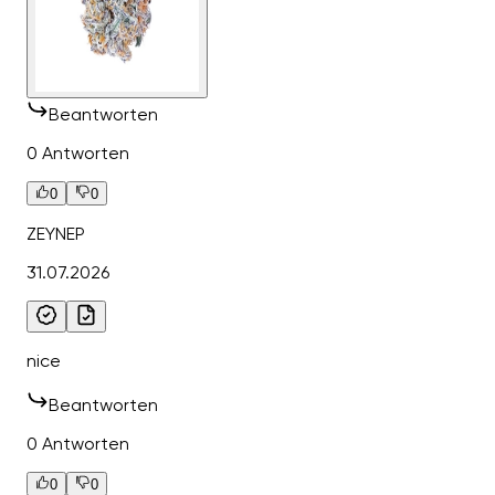
Beantworten
0 Antworten
0
0
ZEYNEP
31.07.2026
nice
Beantworten
0 Antworten
0
0