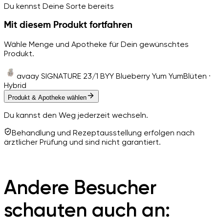
Du kennst Deine Sorte bereits
Mit diesem Produkt fortfahren
Wähle Menge und Apotheke für Dein gewünschtes
Produkt.
avaay SIGNATURE 23/1 BYY Blueberry Yum Yum
Blüten ·
Hybrid
Produkt & Apotheke wählen
Du kannst den Weg jederzeit wechseln.
Behandlung und Rezeptausstellung erfolgen nach
ärztlicher Prüfung und sind nicht garantiert.
Andere Besucher
schauten auch an: