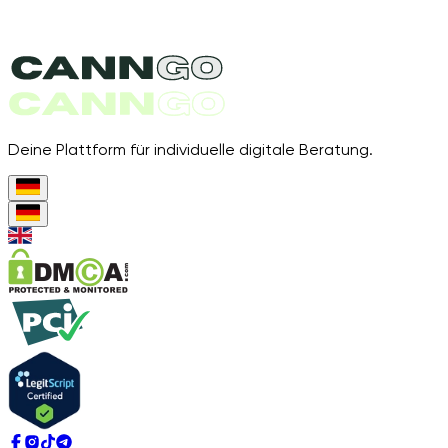
Deine Plattform für individuelle digitale Beratung.