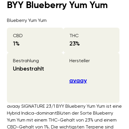
BYY Blueberry Yum Yum
Blueberry Yum Yum
CBD
THC
1
%
23
%
Bestrahlung
Hersteller
Unbestrahlt
avaay
avaay SIGNATURE 23/1 BYY Blueberry Yum Yum ist eine
Hybrid Indica-dominantBlüten der Sorte Blueberry
Yum Yum mit einem THC-Gehalt von 23% und einem
CBD-Gehalt von 1%. Die wichtigsten Terpene sind