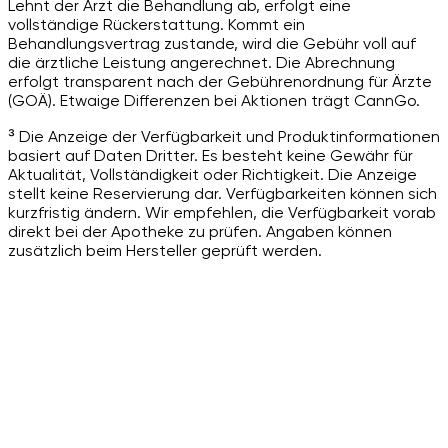
Lehnt der Arzt die Behandlung ab, erfolgt eine
vollständige Rückerstattung. Kommt ein
Behandlungsvertrag zustande, wird die Gebühr voll auf
die ärztliche Leistung angerechnet. Die Abrechnung
erfolgt transparent nach der Gebührenordnung für Ärzte
(GOÄ). Etwaige Differenzen bei Aktionen trägt CannGo.
³ Die Anzeige der Verfügbarkeit und Produktinformationen
basiert auf Daten Dritter. Es besteht keine Gewähr für
Aktualität, Vollständigkeit oder Richtigkeit. Die Anzeige
stellt keine Reservierung dar. Verfügbarkeiten können sich
kurzfristig ändern. Wir empfehlen, die Verfügbarkeit vorab
direkt bei der Apotheke zu prüfen. Angaben können
zusätzlich beim Hersteller geprüft werden.