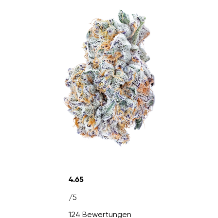
4.65
/5
124 Bewertungen