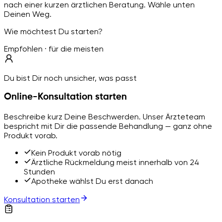
nach einer kurzen ärztlichen Beratung. Wähle unten
Deinen Weg.
Wie möchtest Du starten?
Empfohlen · für die meisten
Du bist Dir noch unsicher, was passt
Online-Konsultation starten
Beschreibe kurz Deine Beschwerden. Unser Ärzteteam
bespricht mit Dir die passende Behandlung — ganz ohne
Produkt vorab.
Kein Produkt vorab nötig
Ärztliche Rückmeldung meist innerhalb von 24
Stunden
Apotheke wählst Du erst danach
Konsultation starten