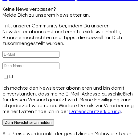
Keine News verpassen?
Melde Dich zu unserem Newsletter an.
Tritt unserer Community bei, indem Du unseren
Newsletter abonnierst und erhalte exklusive Inhalte,
Branchennachrichten und Tipps, die speziell für Dich
zusammengestellt wurden.
Ich möchte den Newsletter abonnieren und bin damit
einverstanden, dass meine E-Mail-Adresse ausschließlich
für dessen Versand genutzt wird. Meine Einwilligung kann
ich jederzeit widerrufen. Weitere Details zur Verarbeitung
meiner Daten finde ich in der
Datenschutzerklärung
.
Zum Newsletter anmelden
Alle Preise werden inkl. der gesetzlichen Mehrwertsteuer