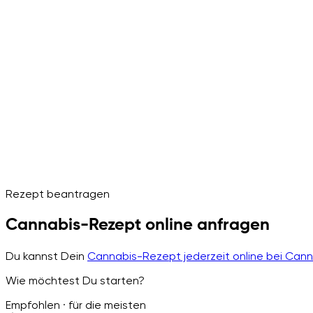
Rezept beantragen
Cannabis-Rezept online anfragen
Du kannst Dein
Cannabis-Rezept jederzeit online bei Can
Wie möchtest Du starten?
Empfohlen · für die meisten