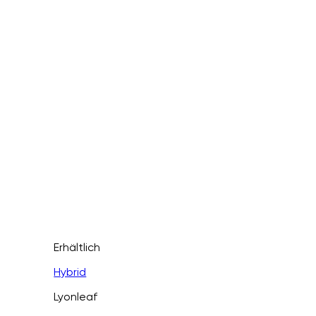
Erhältlich
Hybrid
Lyonleaf