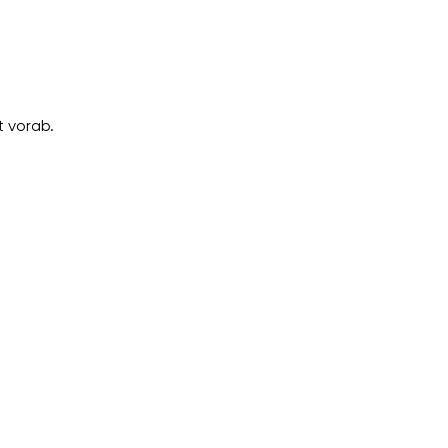
 vorab.