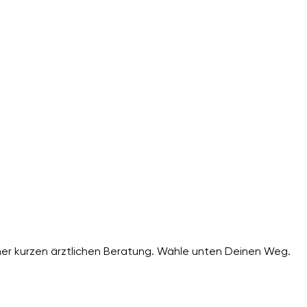
er kurzen ärztlichen Beratung. Wähle unten Deinen Weg.