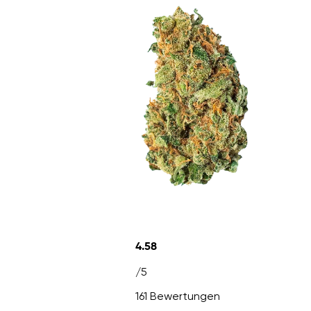
4.58
/5
161 Bewertungen