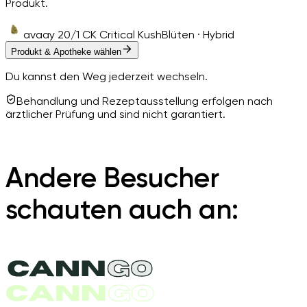
Produkt.
avaay 20/1 CK Critical Kush
Blüten · Hybrid
Produkt & Apotheke wählen
Du kannst den Weg jederzeit wechseln.
Behandlung und Rezeptausstellung erfolgen nach
ärztlicher Prüfung und sind nicht garantiert.
Andere Besucher
schauten auch an: