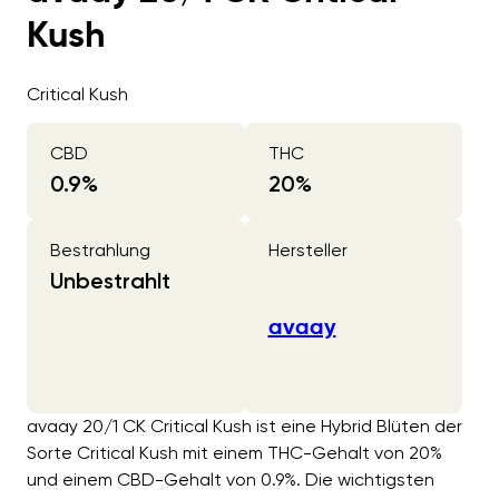
Kush
Critical Kush
CBD
THC
0.9
%
20
%
Bestrahlung
Hersteller
Unbestrahlt
avaay
avaay 20/1 CK Critical Kush ist eine Hybrid Blüten der
Sorte Critical Kush mit einem THC-Gehalt von 20%
und einem CBD-Gehalt von 0.9%. Die wichtigsten