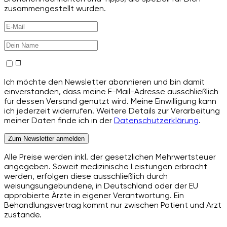
zusammengestellt wurden.
Ich möchte den Newsletter abonnieren und bin damit
einverstanden, dass meine E-Mail-Adresse ausschließlich
für dessen Versand genutzt wird. Meine Einwilligung kann
ich jederzeit widerrufen. Weitere Details zur Verarbeitung
meiner Daten finde ich in der
Datenschutzerklärung
.
Zum Newsletter anmelden
Alle Preise werden inkl. der gesetzlichen Mehrwertsteuer
angegeben. Soweit medizinische Leistungen erbracht
werden, erfolgen diese ausschließlich durch
weisungsungebundene, in Deutschland oder der EU
approbierte Ärzte in eigener Verantwortung. Ein
Behandlungsvertrag kommt nur zwischen Patient und Arzt
zustande.