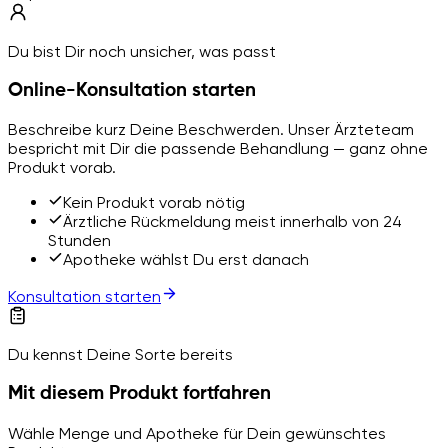
Du bist Dir noch unsicher, was passt
Online-Konsultation starten
Beschreibe kurz Deine Beschwerden. Unser Ärzteteam
bespricht mit Dir die passende Behandlung — ganz ohne
Produkt vorab.
Kein Produkt vorab nötig
Ärztliche Rückmeldung meist innerhalb von 24
Stunden
Apotheke wählst Du erst danach
Konsultation starten
Du kennst Deine Sorte bereits
Mit diesem Produkt fortfahren
Wähle Menge und Apotheke für Dein gewünschtes