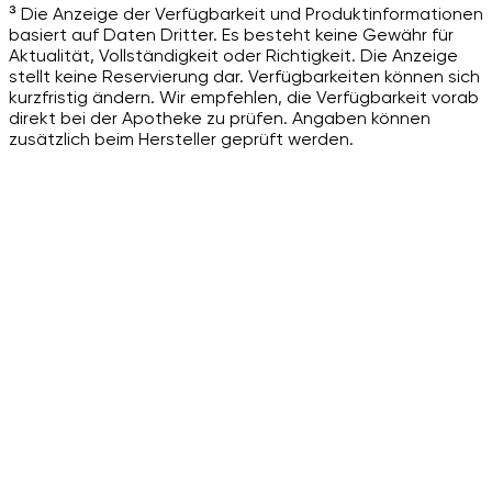
³ Die Anzeige der Verfügbarkeit und Produktinformationen
basiert auf Daten Dritter. Es besteht keine Gewähr für
Aktualität, Vollständigkeit oder Richtigkeit. Die Anzeige
stellt keine Reservierung dar. Verfügbarkeiten können sich
kurzfristig ändern. Wir empfehlen, die Verfügbarkeit vorab
direkt bei der Apotheke zu prüfen. Angaben können
zusätzlich beim Hersteller geprüft werden.