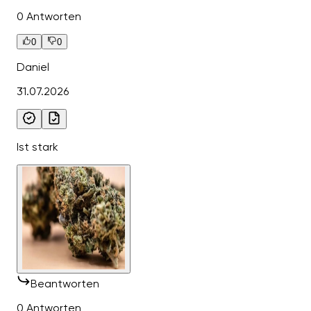
0 Antworten
0
0
Daniel
31.07.2026
Ist stark
Beantworten
0 Antworten