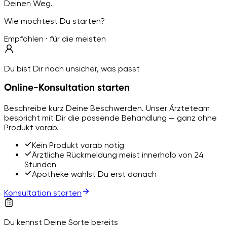
Deinen Weg.
Wie möchtest Du starten?
Empfohlen · für die meisten
Du bist Dir noch unsicher, was passt
Online-Konsultation starten
Beschreibe kurz Deine Beschwerden. Unser Ärzteteam
bespricht mit Dir die passende Behandlung — ganz ohne
Produkt vorab.
Kein Produkt vorab nötig
Ärztliche Rückmeldung meist innerhalb von 24
Stunden
Apotheke wählst Du erst danach
Konsultation starten
Du kennst Deine Sorte bereits