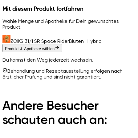
Mit diesem Produkt fortfahren
Wähle Menge und Apotheke für Dein gewünschtes
Produkt.
ZOIKS 31/1 SR Space Rider
Blüten · Hybrid
Produkt & Apotheke wählen
Du kannst den Weg jederzeit wechseln.
Behandlung und Rezeptausstellung erfolgen nach
ärztlicher Prüfung und sind nicht garantiert.
Andere Besucher
schauten auch an: