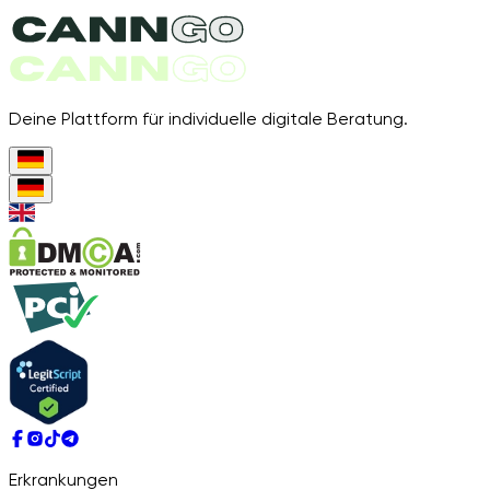
Deine Plattform für individuelle digitale Beratung.
Erkrankungen