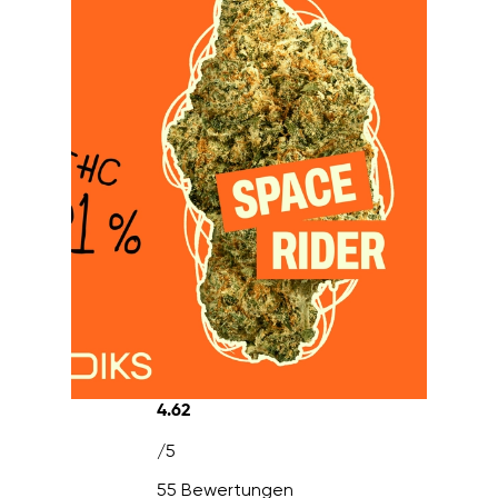
4.62
/5
55 Bewertungen