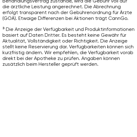
Behandlungsvertrag zustande, wird die Gebühr voll auf
die ärztliche Leistung angerechnet. Die Abrechnung
erfolgt transparent nach der Gebührenordnung für Ärzte
(GOÄ). Etwaige Differenzen bei Aktionen trägt CannGo.
³ Die Anzeige der Verfügbarkeit und Produktinformationen
basiert auf Daten Dritter. Es besteht keine Gewähr für
Aktualität, Vollständigkeit oder Richtigkeit. Die Anzeige
stellt keine Reservierung dar. Verfügbarkeiten können sich
kurzfristig ändern. Wir empfehlen, die Verfügbarkeit vorab
direkt bei der Apotheke zu prüfen. Angaben können
zusätzlich beim Hersteller geprüft werden.