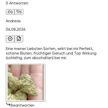
0 Antworten
0
0
Andreas
06.08.2026
Eine meiner Liebsten Sorten, wirkt bei mir Perfekt,
schöne Blüten, fruchtiger Geruch und Top Wirkung
(schläfrig, zum abschalten) bei mir.
Beantworten