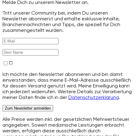
Melde Dich zu unserem Newsletter an.
Tritt unserer Community bei, indem Du unseren
Newsletter abonnierst und erhalte exklusive Inhalte,
Branchennachrichten und Tipps, die speziell für Dich
zusammengestellt wurden.
Ich möchte den Newsletter abonnieren und bin damit
einverstanden, dass meine E-Mail-Adresse ausschließlich
für dessen Versand genutzt wird. Meine Einwilligung kann
ich jederzeit widerrufen. Weitere Details zur Verarbeitung
meiner Daten finde ich in der
Datenschutzerklärung
.
Zum Newsletter anmelden
Alle Preise werden inkl. der gesetzlichen Mehrwertsteuer
angegeben. Soweit medizinische Leistungen erbracht
werden, erfolgen diese ausschließlich durch