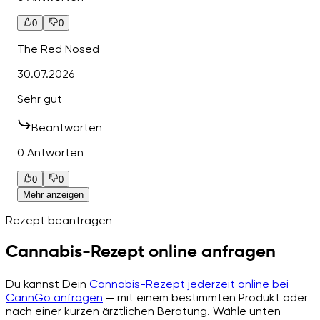
0
0
The Red Nosed
30.07.2026
Sehr gut
Beantworten
0 Antworten
0
0
Mehr anzeigen
Rezept beantragen
Cannabis-Rezept online anfragen
Du kannst Dein
Cannabis-Rezept jederzeit online bei
CannGo anfragen
— mit einem bestimmten Produkt oder
nach einer kurzen ärztlichen Beratung. Wähle unten