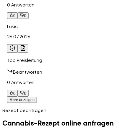
0 Antworten
0
0
Lukic
26.07.2026
Top Preisleitung
Beantworten
0 Antworten
0
0
Mehr anzeigen
Rezept beantragen
Cannabis-Rezept online anfragen