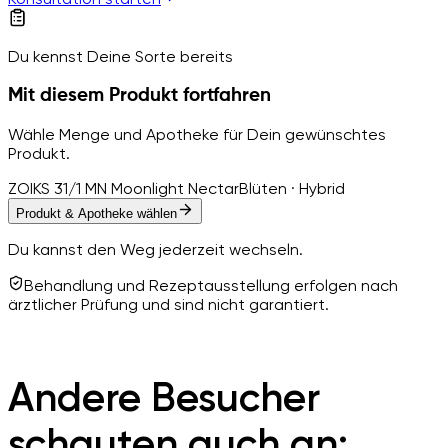
Du kennst Deine Sorte bereits
Mit diesem Produkt fortfahren
Wähle Menge und Apotheke für Dein gewünschtes
Produkt.
ZOIKS 31/1 MN Moonlight Nectar
Blüten · Hybrid
Produkt & Apotheke wählen
Du kannst den Weg jederzeit wechseln.
Behandlung und Rezeptausstellung erfolgen nach
ärztlicher Prüfung und sind nicht garantiert.
Andere Besucher
schauten auch an: