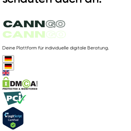
Deine Plattform für individuelle digitale Beratung.