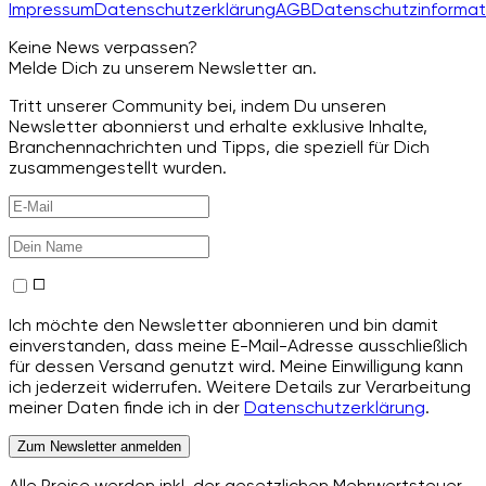
Impressum
Datenschutzerklärung
AGB
Datenschutzinformat
Keine News verpassen?
Melde Dich zu unserem Newsletter an.
Tritt unserer Community bei, indem Du unseren
Newsletter abonnierst und erhalte exklusive Inhalte,
Branchennachrichten und Tipps, die speziell für Dich
zusammengestellt wurden.
Ich möchte den Newsletter abonnieren und bin damit
einverstanden, dass meine E-Mail-Adresse ausschließlich
für dessen Versand genutzt wird. Meine Einwilligung kann
ich jederzeit widerrufen. Weitere Details zur Verarbeitung
meiner Daten finde ich in der
Datenschutzerklärung
.
Zum Newsletter anmelden
Alle Preise werden inkl. der gesetzlichen Mehrwertsteuer