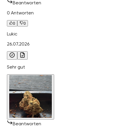
Beantworten
0 Antworten
0
0
Lukic
26.07.2026
Sehr gut
Beantworten