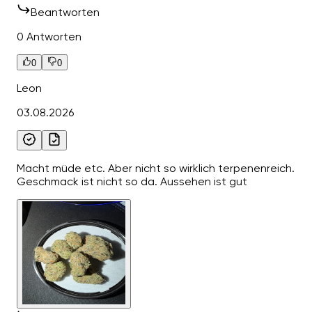
Beantworten
0 Antworten
0
0
Leon
03.08.2026
Macht müde etc. Aber nicht so wirklich terpenenreich.
Geschmack ist nicht so da. Aussehen ist gut