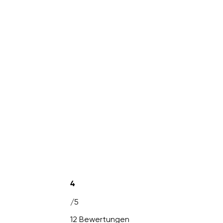
4
/5
12 Bewertungen