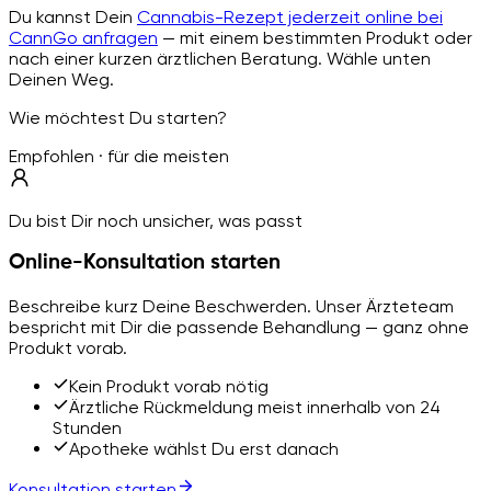
Du kannst Dein
Cannabis-Rezept jederzeit online bei
CannGo anfragen
— mit einem bestimmten Produkt oder
nach einer kurzen ärztlichen Beratung. Wähle unten
Deinen Weg.
Wie möchtest Du starten?
Empfohlen · für die meisten
Du bist Dir noch unsicher, was passt
Online-Konsultation starten
Beschreibe kurz Deine Beschwerden. Unser Ärzteteam
bespricht mit Dir die passende Behandlung — ganz ohne
Produkt vorab.
Kein Produkt vorab nötig
Ärztliche Rückmeldung meist innerhalb von 24
Stunden
Apotheke wählst Du erst danach
Konsultation starten