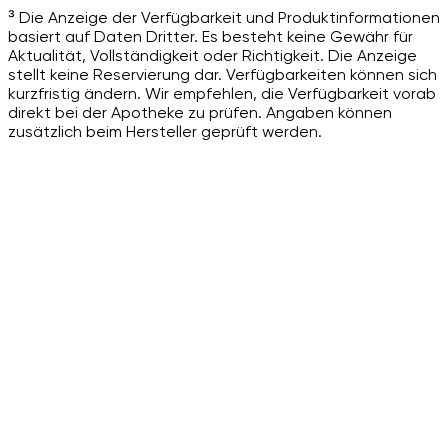
³ Die Anzeige der Verfügbarkeit und Produktinformationen
basiert auf Daten Dritter. Es besteht keine Gewähr für
Aktualität, Vollständigkeit oder Richtigkeit. Die Anzeige
stellt keine Reservierung dar. Verfügbarkeiten können sich
kurzfristig ändern. Wir empfehlen, die Verfügbarkeit vorab
direkt bei der Apotheke zu prüfen. Angaben können
zusätzlich beim Hersteller geprüft werden.