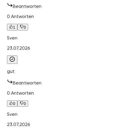
Beantworten
0 Antworten
1
0
Sven
23.07.2026
gut
Beantworten
0 Antworten
0
0
Sven
23.07.2026