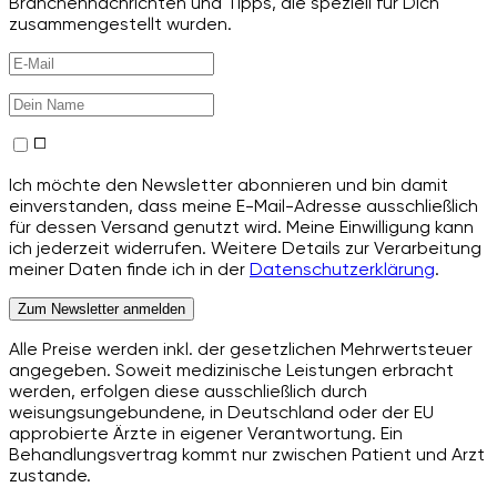
Branchennachrichten und Tipps, die speziell für Dich
zusammengestellt wurden.
Ich möchte den Newsletter abonnieren und bin damit
einverstanden, dass meine E-Mail-Adresse ausschließlich
für dessen Versand genutzt wird. Meine Einwilligung kann
ich jederzeit widerrufen. Weitere Details zur Verarbeitung
meiner Daten finde ich in der
Datenschutzerklärung
.
Zum Newsletter anmelden
Alle Preise werden inkl. der gesetzlichen Mehrwertsteuer
angegeben. Soweit medizinische Leistungen erbracht
werden, erfolgen diese ausschließlich durch
weisungsungebundene, in Deutschland oder der EU
approbierte Ärzte in eigener Verantwortung. Ein
Behandlungsvertrag kommt nur zwischen Patient und Arzt
zustande.