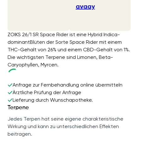
avaay
ZOIKS 26/1 SR Space Rider ist eine Hybrid Indica-
dominantBlüten der Sorte Space Rider mit einem
THC-Gehalt von 26% und einem CBD-Gehalt von 1%.
Die wichtigsten Terpene sind Limonen, Beta-
Caryophyllen, Myrcen.
Anfrage zur Fernbehandlung online übermitteln
Ärztliche Prüfung der Anfrage
Lieferung durch Wunschapotheke.
Terpene
Jedes Terpen hat seine eigene charakteristische
Wirkung und kann zu unterschiedlichen Effekten
beitragen.