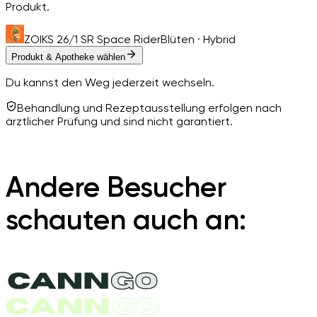
Produkt.
ZOIKS 26/1 SR Space Rider
Blüten · Hybrid
Produkt & Apotheke wählen
Du kannst den Weg jederzeit wechseln.
Behandlung und Rezeptausstellung erfolgen nach
ärztlicher Prüfung und sind nicht garantiert.
Andere Besucher
schauten auch an: