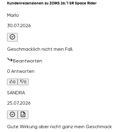
Kundenrezensionen zu ZOIKS 26/1 SR Space Rider
Marlo
30.07.2026
Geschmacklich nicht mein Fall.
Beantworten
0 Antworten
0
0
SANDRA
25.07.2026
Gute Wirkung aber nicht ganz mein Geschmack