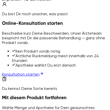
Du bist Dir noch unsicher, was passt
Online-Konsultation starten
Beschreibe kurz Deine Beschwerden. Unser Ärzteteam
bespricht mit Dir die passende Behandlung — ganz ohne
Produkt vorab.
Kein Produkt vorab nötig
Ärztliche Rückmeldung meist innerhalb von 24
Stunden
Apotheke wählst Du erst danach
Konsultation starten
Du kennst Deine Sorte bereits
Mit diesem Produkt fortfahren
Wähle Menge und Apotheke für Dein gewünschtes