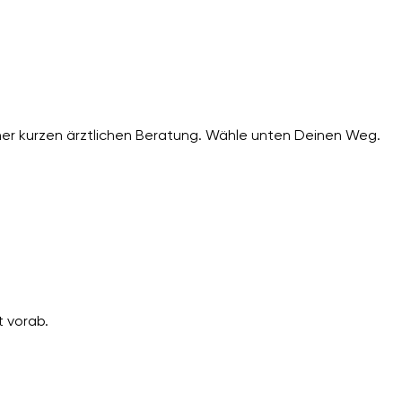
er kurzen ärztlichen Beratung. Wähle unten Deinen Weg.
 vorab.