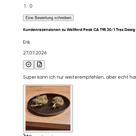
1
0
Eine Bewertung schreiben
Kundenrezensionen zu Wellford Peak CA T95 30/1 Tres Dawg 
Erik
27.07.2026
Super kann ich nur weiterempfehlen, aber echt ha