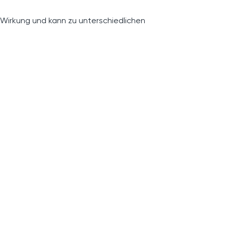
 Wirkung und kann zu unterschiedlichen