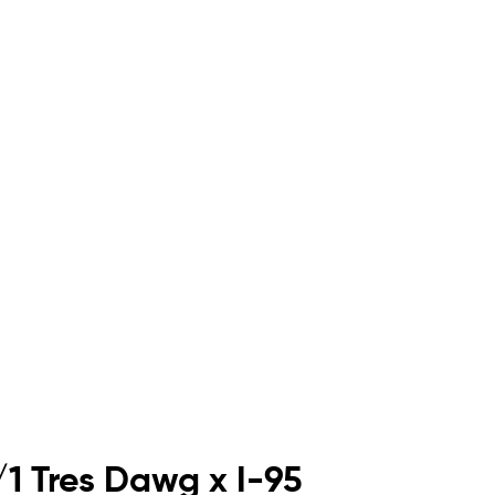
1 Tres Dawg x I-95