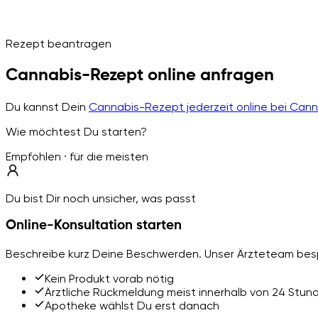
Rezept beantragen
Cannabis-Rezept online anfragen
Du kannst Dein
Cannabis-Rezept jederzeit online bei Can
Wie möchtest Du starten?
Empfohlen · für die meisten
Du bist Dir noch unsicher, was passt
Online-Konsultation starten
Beschreibe kurz Deine Beschwerden. Unser Ärzteteam besp
Kein Produkt vorab nötig
Ärztliche Rückmeldung meist innerhalb von 24 Stun
Apotheke wählst Du erst danach