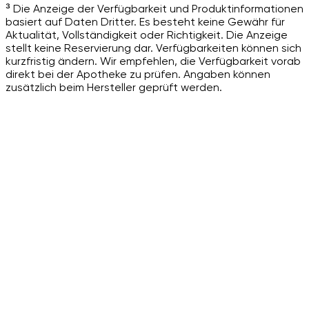
³ Die Anzeige der Verfügbarkeit und Produktinformationen
basiert auf Daten Dritter. Es besteht keine Gewähr für
Aktualität, Vollständigkeit oder Richtigkeit. Die Anzeige
stellt keine Reservierung dar. Verfügbarkeiten können sich
kurzfristig ändern. Wir empfehlen, die Verfügbarkeit vorab
direkt bei der Apotheke zu prüfen. Angaben können
zusätzlich beim Hersteller geprüft werden.