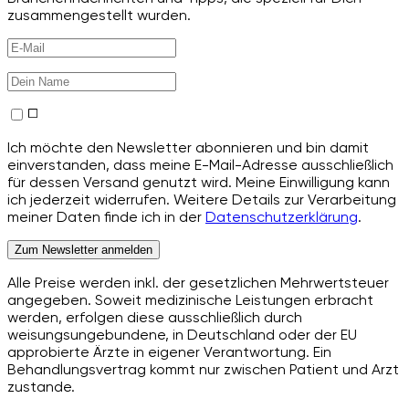
zusammengestellt wurden.
Ich möchte den Newsletter abonnieren und bin damit
einverstanden, dass meine E-Mail-Adresse ausschließlich
für dessen Versand genutzt wird. Meine Einwilligung kann
ich jederzeit widerrufen. Weitere Details zur Verarbeitung
meiner Daten finde ich in der
Datenschutzerklärung
.
Zum Newsletter anmelden
Alle Preise werden inkl. der gesetzlichen Mehrwertsteuer
angegeben. Soweit medizinische Leistungen erbracht
werden, erfolgen diese ausschließlich durch
weisungsungebundene, in Deutschland oder der EU
approbierte Ärzte in eigener Verantwortung. Ein
Behandlungsvertrag kommt nur zwischen Patient und Arzt
zustande.