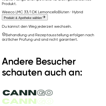
Produkt.
Weeco LMC 33/1 DK Lemoncello
Blüten · Hybrid
Produkt & Apotheke wählen
Du kannst den Weg jederzeit wechseln.
Behandlung und Rezeptausstellung erfolgen nach
ärztlicher Prüfung und sind nicht garantiert.
Andere Besucher
schauten auch an: