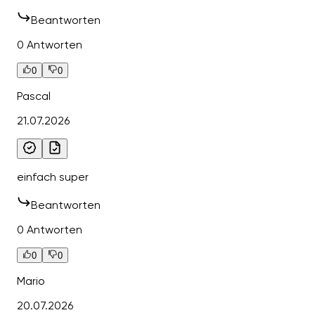
Beantworten
0 Antworten
0
0
Pascal
21.07.2026
einfach super
Beantworten
0 Antworten
0
0
Mario
20.07.2026