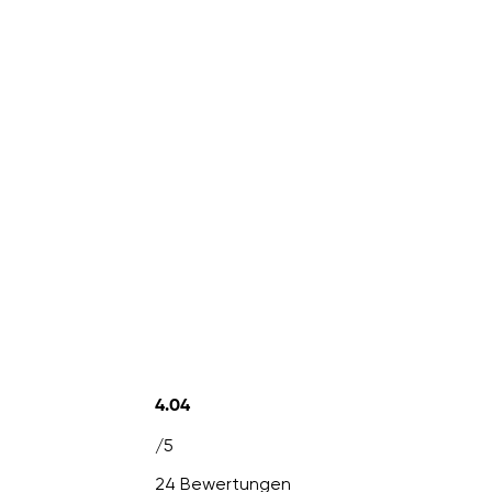
4.04
/5
24 Bewertungen