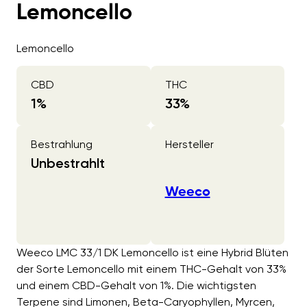
Lemoncello
Lemoncello
CBD
THC
1
%
33
%
Bestrahlung
Hersteller
Unbestrahlt
Weeco
Weeco LMC 33/1 DK Lemoncello ist eine Hybrid Blüten
der Sorte Lemoncello mit einem THC-Gehalt von 33%
und einem CBD-Gehalt von 1%. Die wichtigsten
Terpene sind Limonen, Beta-Caryophyllen, Myrcen,