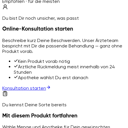
Empfohlen · für die meisten
Du bist Dir noch unsicher, was passt
Online-Konsultation starten
Beschreibe kurz Deine Beschwerden. Unser Ärzteteam
bespricht mit Dir die passende Behandlung — ganz ohne
Produkt vorab.
Kein Produkt vorab nötig
Ärztliche Rückmeldung meist innerhalb von 24
Stunden
Apotheke wählst Du erst danach
Konsultation starten
Du kennst Deine Sorte bereits
Mit diesem Produkt fortfahren
Wähle Menge und Apotheke für Dein gewünschtes