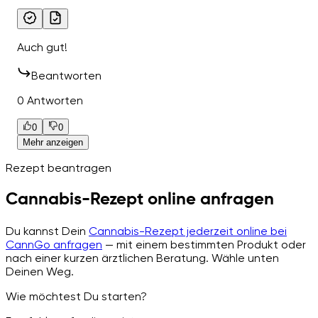
Auch gut!
Beantworten
0 Antworten
0
0
Mehr anzeigen
Rezept beantragen
Cannabis-Rezept online anfragen
Du kannst Dein
Cannabis-Rezept jederzeit online bei
CannGo anfragen
— mit einem bestimmten Produkt oder
nach einer kurzen ärztlichen Beratung. Wähle unten
Deinen Weg.
Wie möchtest Du starten?