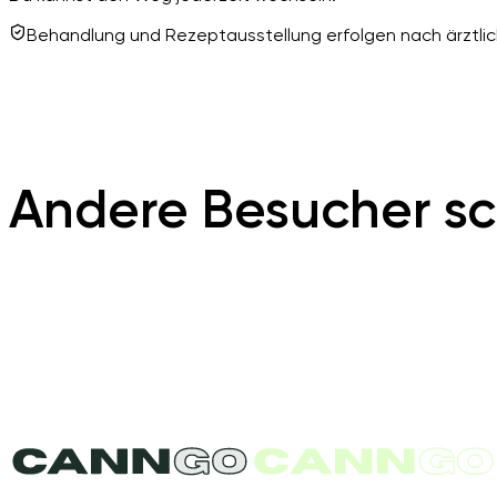
Behandlung und Rezeptausstellung erfolgen nach ärztlich
Andere Besucher sc