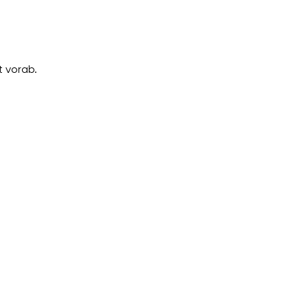
 vorab.