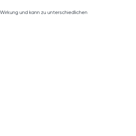
 Wirkung und kann zu unterschiedlichen