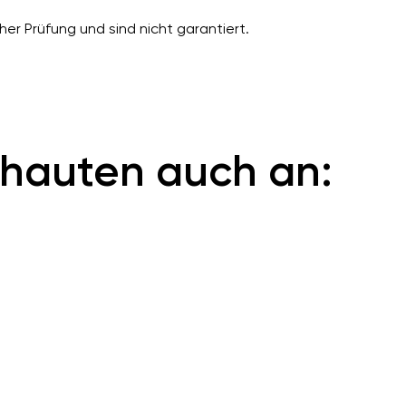
er Prüfung und sind nicht garantiert.
hauten auch an: