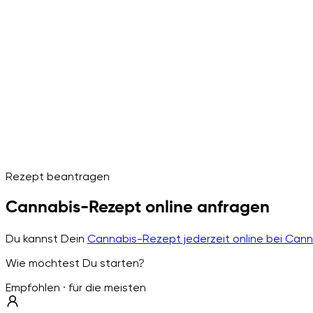
Rezept beantragen
Cannabis-Rezept online anfragen
Du kannst Dein
Cannabis-Rezept jederzeit online bei Can
Wie möchtest Du starten?
Empfohlen · für die meisten