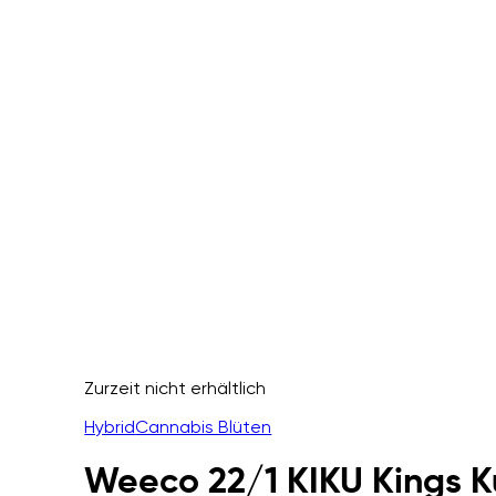
Zurzeit nicht erhältlich
Hybrid
Cannabis Blüten
Weeco 22/1 KIKU Kings K