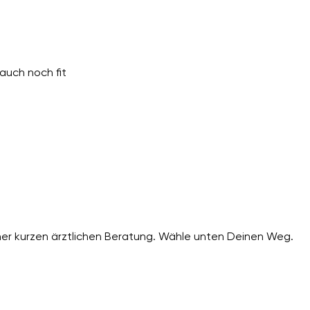
auch noch fit
er kurzen ärztlichen Beratung. Wähle unten Deinen Weg.