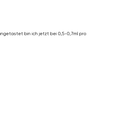
ngetastet bin ich jetzt bei 0,5-0,7ml pro