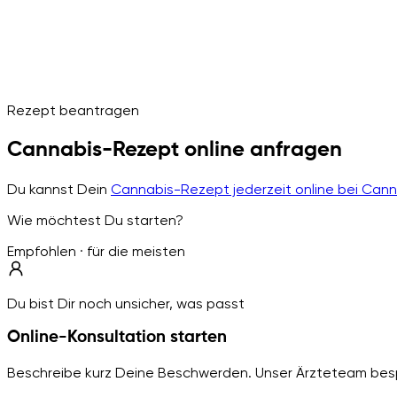
Rezept beantragen
Cannabis-Rezept online anfragen
Du kannst Dein
Cannabis-Rezept jederzeit online bei Can
Wie möchtest Du starten?
Empfohlen · für die meisten
Du bist Dir noch unsicher, was passt
Online-Konsultation starten
Beschreibe kurz Deine Beschwerden. Unser Ärzteteam besp