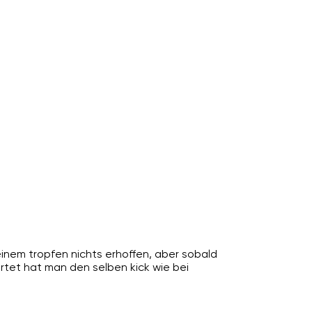
 einem tropfen nichts erhoffen, aber sobald
tet hat man den selben kick wie bei