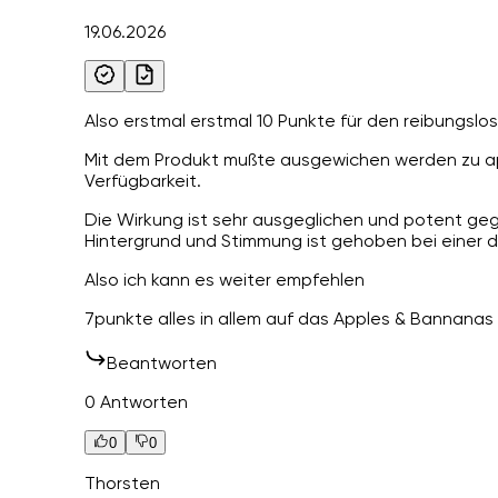
19.06.2026
Also erstmal erstmal 10 Punkte für den reibungslo
Mit dem Produkt mußte ausgewichen werden zu a
Verfügbarkeit.
Die Wirkung ist sehr ausgeglichen und potent g
Hintergrund und Stimmung ist gehoben bei einer d
Also ich kann es weiter empfehlen
7punkte alles in allem auf das Apples & Bannanas 
Beantworten
0 Antworten
0
0
Thorsten