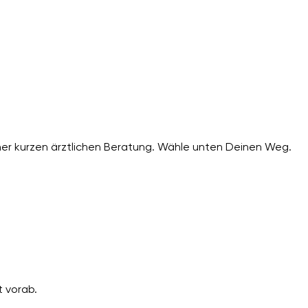
er kurzen ärztlichen Beratung. Wähle unten Deinen Weg.
 vorab.