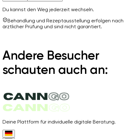
Du kannst den Weg jederzeit wechseln.
Behandlung und Rezeptausstellung erfolgen nach
ärztlicher Prüfung und sind nicht garantiert.
Andere Besucher
schauten auch an:
Deine Plattform für individuelle digitale Beratung.