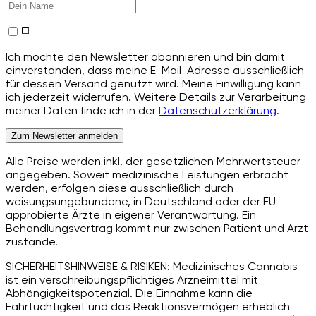
Ich möchte den Newsletter abonnieren und bin damit
einverstanden, dass meine E-Mail-Adresse ausschließlich
für dessen Versand genutzt wird. Meine Einwilligung kann
ich jederzeit widerrufen. Weitere Details zur Verarbeitung
meiner Daten finde ich in der
Datenschutzerklärung
.
Zum Newsletter anmelden
Alle Preise werden inkl. der gesetzlichen Mehrwertsteuer
angegeben. Soweit medizinische Leistungen erbracht
werden, erfolgen diese ausschließlich durch
weisungsungebundene, in Deutschland oder der EU
approbierte Ärzte in eigener Verantwortung. Ein
Behandlungsvertrag kommt nur zwischen Patient und Arzt
zustande.
SICHERHEITSHINWEISE & RISIKEN: Medizinisches Cannabis
ist ein verschreibungspflichtiges Arzneimittel mit
Abhängigkeitspotenzial. Die Einnahme kann die
Fahrtüchtigkeit und das Reaktionsvermögen erheblich