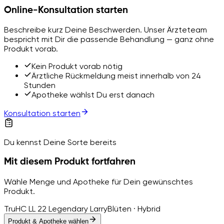
Online-Konsultation starten
Beschreibe kurz Deine Beschwerden. Unser Ärzteteam
bespricht mit Dir die passende Behandlung — ganz ohne
Produkt vorab.
Kein Produkt vorab nötig
Ärztliche Rückmeldung meist innerhalb von 24
Stunden
Apotheke wählst Du erst danach
Konsultation starten
Du kennst Deine Sorte bereits
Mit diesem Produkt fortfahren
Wähle Menge und Apotheke für Dein gewünschtes
Produkt.
TruHC LL 22 Legendary Larry
Blüten · Hybrid
Produkt & Apotheke wählen