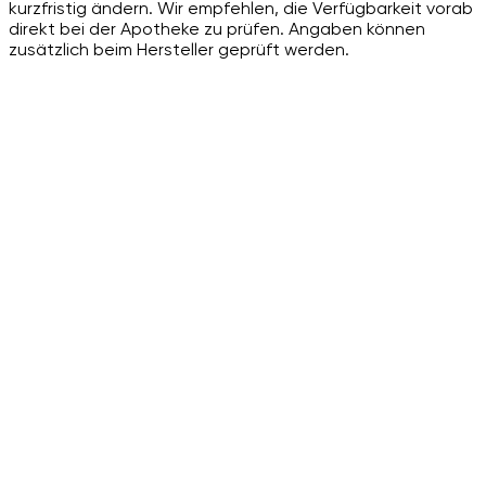
kurzfristig ändern. Wir empfehlen, die Verfügbarkeit vorab
direkt bei der Apotheke zu prüfen. Angaben können
zusätzlich beim Hersteller geprüft werden.