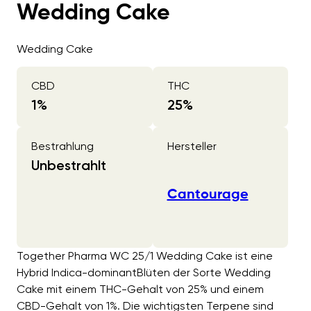
Wedding Cake
Wedding Cake
CBD
THC
1
%
25
%
Bestrahlung
Hersteller
Unbestrahlt
Cantourage
Together Pharma WC 25/1 Wedding Cake ist eine
Hybrid Indica-dominantBlüten der Sorte Wedding
Cake mit einem THC-Gehalt von 25% und einem
CBD-Gehalt von 1%. Die wichtigsten Terpene sind