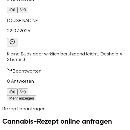
0
0
LOUISE NADINE
22.07.2026
Kleine Buds aber wirklich beruhigend leicht. Deshalb 4
Sterne :)
Beantworten
0 Antworten
0
0
Mehr anzeigen
Rezept beantragen
Cannabis-Rezept online anfragen