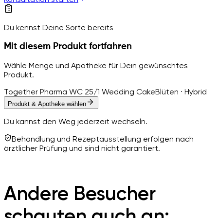
Du kennst Deine Sorte bereits
Mit diesem Produkt fortfahren
Wähle Menge und Apotheke für Dein gewünschtes
Produkt.
Together Pharma WC 25/1 Wedding Cake
Blüten · Hybrid
Produkt & Apotheke wählen
Du kannst den Weg jederzeit wechseln.
Behandlung und Rezeptausstellung erfolgen nach
ärztlicher Prüfung und sind nicht garantiert.
Andere Besucher
schauten auch an: