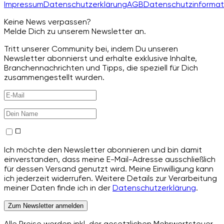
Impressum
Datenschutzerklärung
AGB
Datenschutzinformat
Keine News verpassen?
Melde Dich zu unserem Newsletter an.
Tritt unserer Community bei, indem Du unseren
Newsletter abonnierst und erhalte exklusive Inhalte,
Branchennachrichten und Tipps, die speziell für Dich
zusammengestellt wurden.
Ich möchte den Newsletter abonnieren und bin damit
einverstanden, dass meine E-Mail-Adresse ausschließlich
für dessen Versand genutzt wird. Meine Einwilligung kann
ich jederzeit widerrufen. Weitere Details zur Verarbeitung
meiner Daten finde ich in der
Datenschutzerklärung
.
Zum Newsletter anmelden
Alle Preise werden inkl. der gesetzlichen Mehrwertsteuer