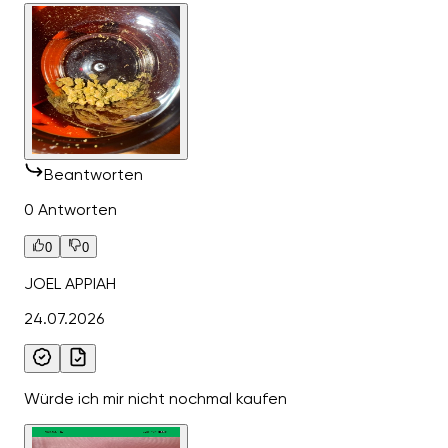
Beantworten
0 Antworten
0
0
JOEL APPIAH
24.07.2026
Würde ich mir nicht nochmal kaufen