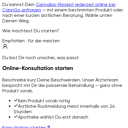
Du kannst Dein
Cannabis-Rezept jederzeit online bei
CannGo anfragen
— mit einem bestimmten Produkt oder
nach einer kurzen ärztlichen Beratung. Wähle unten
Deinen Weg.
Wie möchtest Du starten?
Empfohlen · für die meisten
Du bist Dir noch unsicher, was passt
Online-Konsultation starten
Beschreibe kurz Deine Beschwerden. Unser Ärzteteam
bespricht mit Dir die passende Behandlung — ganz ohne
Produkt vorab.
Kein Produkt vorab nötig
Ärztliche Rückmeldung meist innerhalb von 24
Stunden
Apotheke wählst Du erst danach
Konsultation starten