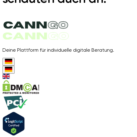
Deine Plattform für individuelle digitale Beratung.