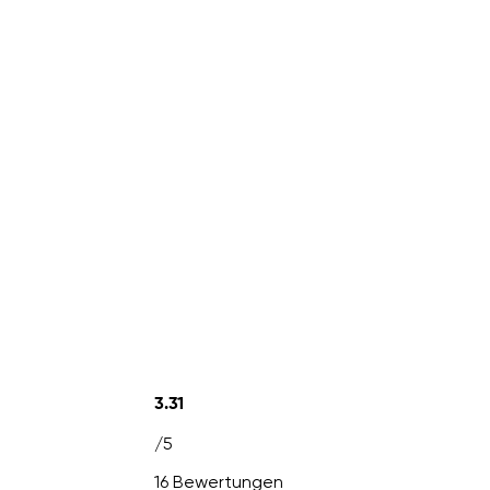
3.31
/5
16 Bewertungen