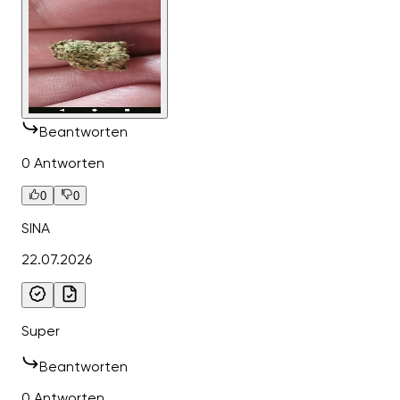
Beantworten
0 Antworten
0
0
SINA
22.07.2026
Super
Beantworten
0 Antworten