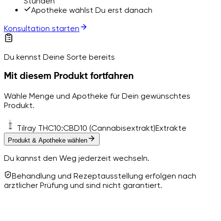
Stunden
Apotheke wählst Du erst danach
Konsultation starten
Du kennst Deine Sorte bereits
Mit diesem Produkt fortfahren
Wähle Menge und Apotheke für Dein gewünschtes
Produkt.
Tilray THC10:CBD10 (Cannabisextrakt)
Extrakte
Produkt & Apotheke wählen
Du kannst den Weg jederzeit wechseln.
Behandlung und Rezeptausstellung erfolgen nach
ärztlicher Prüfung und sind nicht garantiert.