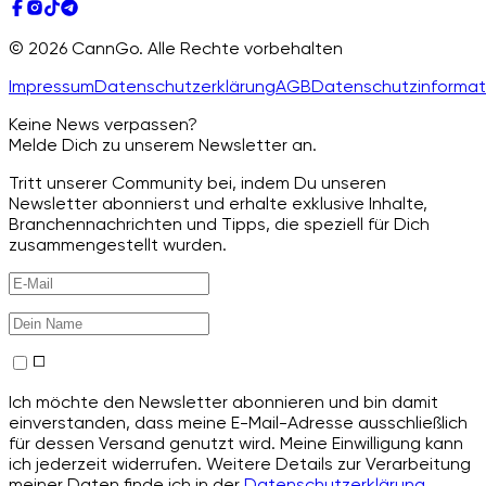
© 2026 CannGo. Alle Rechte vorbehalten
Impressum
Datenschutzerklärung
AGB
Datenschutzinformat
Keine News verpassen?
Melde Dich zu unserem Newsletter an.
Tritt unserer Community bei, indem Du unseren
Newsletter abonnierst und erhalte exklusive Inhalte,
Branchennachrichten und Tipps, die speziell für Dich
zusammengestellt wurden.
Ich möchte den Newsletter abonnieren und bin damit
einverstanden, dass meine E-Mail-Adresse ausschließlich
für dessen Versand genutzt wird. Meine Einwilligung kann
ich jederzeit widerrufen. Weitere Details zur Verarbeitung
meiner Daten finde ich in der
Datenschutzerklärung
.