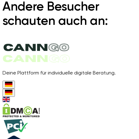
Andere Besucher
schauten auch an:
Deine Plattform für individuelle digitale Beratung.