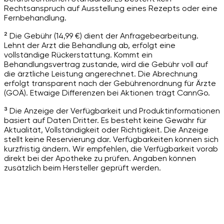
Rechtsanspruch auf Ausstellung eines Rezepts oder eine
Fernbehandlung.
² Die Gebühr (14,99 €) dient der Anfragebearbeitung.
Lehnt der Arzt die Behandlung ab, erfolgt eine
vollständige Rückerstattung. Kommt ein
Behandlungsvertrag zustande, wird die Gebühr voll auf
die ärztliche Leistung angerechnet. Die Abrechnung
erfolgt transparent nach der Gebührenordnung für Ärzte
(GOÄ). Etwaige Differenzen bei Aktionen trägt CannGo.
³ Die Anzeige der Verfügbarkeit und Produktinformationen
basiert auf Daten Dritter. Es besteht keine Gewähr für
Aktualität, Vollständigkeit oder Richtigkeit. Die Anzeige
stellt keine Reservierung dar. Verfügbarkeiten können sich
kurzfristig ändern. Wir empfehlen, die Verfügbarkeit vorab
direkt bei der Apotheke zu prüfen. Angaben können
zusätzlich beim Hersteller geprüft werden.