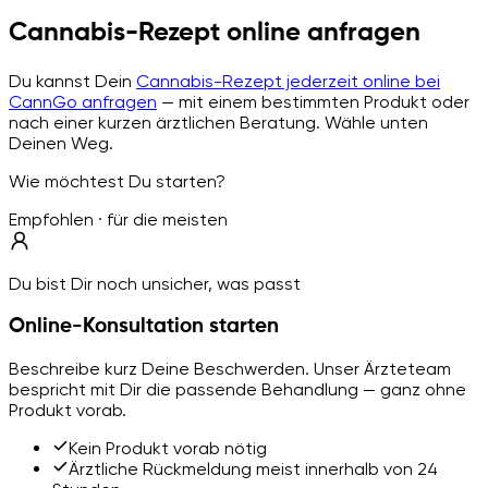
Cannabis-Rezept online anfragen
Du kannst Dein
Cannabis-Rezept jederzeit online bei
CannGo anfragen
— mit einem bestimmten Produkt oder
nach einer kurzen ärztlichen Beratung. Wähle unten
Deinen Weg.
Wie möchtest Du starten?
Empfohlen · für die meisten
Du bist Dir noch unsicher, was passt
Online-Konsultation starten
Beschreibe kurz Deine Beschwerden. Unser Ärzteteam
bespricht mit Dir die passende Behandlung — ganz ohne
Produkt vorab.
Kein Produkt vorab nötig
Ärztliche Rückmeldung meist innerhalb von 24