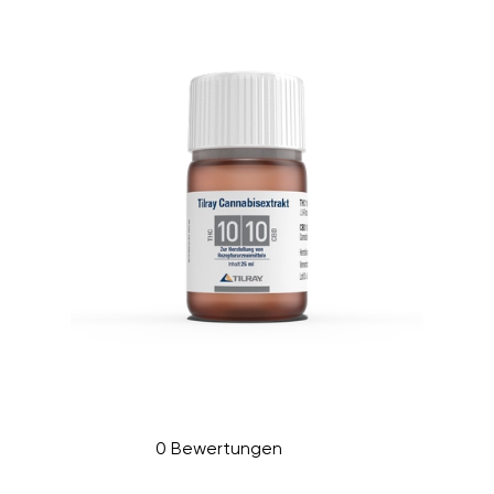
0 Bewertungen