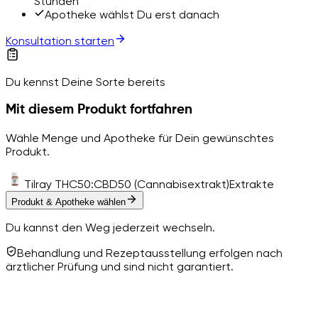
Stunden
Apotheke wählst Du erst danach
Konsultation starten
Du kennst Deine Sorte bereits
Mit diesem Produkt fortfahren
Wähle Menge und Apotheke für Dein gewünschtes
Produkt.
Tilray THC50:CBD50 (Cannabisextrakt)
Extrakte
Produkt & Apotheke wählen
Du kannst den Weg jederzeit wechseln.
Behandlung und Rezeptausstellung erfolgen nach
ärztlicher Prüfung und sind nicht garantiert.