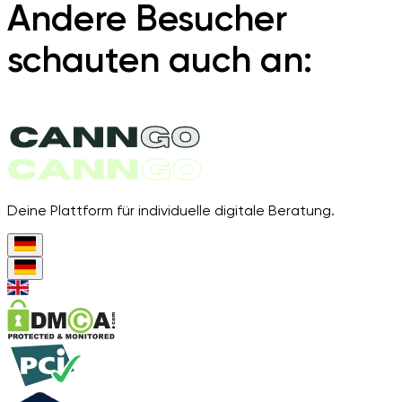
Andere Besucher
schauten auch an:
Deine Plattform für individuelle digitale Beratung.