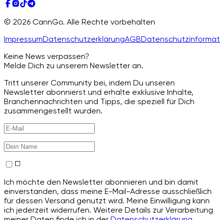
© 2026 CannGo. Alle Rechte vorbehalten
Impressum
Datenschutzerklärung
AGB
Datenschutzinformat
Keine News verpassen?
Melde Dich zu unserem Newsletter an.
Tritt unserer Community bei, indem Du unseren
Newsletter abonnierst und erhalte exklusive Inhalte,
Branchennachrichten und Tipps, die speziell für Dich
zusammengestellt wurden.
Ich möchte den Newsletter abonnieren und bin damit
einverstanden, dass meine E-Mail-Adresse ausschließlich
für dessen Versand genutzt wird. Meine Einwilligung kann
ich jederzeit widerrufen. Weitere Details zur Verarbeitung
meiner Daten finde ich in der
Datenschutzerklärung
.