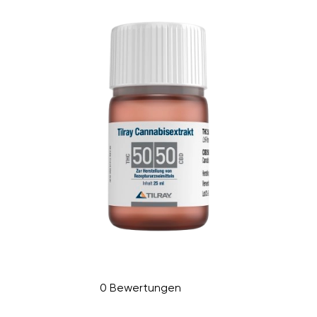
0 Bewertungen