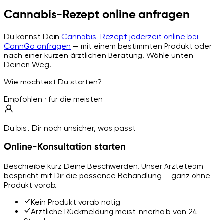
Cannabis-Rezept online anfragen
Du kannst Dein
Cannabis-Rezept jederzeit online bei
CannGo anfragen
— mit einem bestimmten Produkt oder
nach einer kurzen ärztlichen Beratung. Wähle unten
Deinen Weg.
Wie möchtest Du starten?
Empfohlen · für die meisten
Du bist Dir noch unsicher, was passt
Online-Konsultation starten
Beschreibe kurz Deine Beschwerden. Unser Ärzteteam
bespricht mit Dir die passende Behandlung — ganz ohne
Produkt vorab.
Kein Produkt vorab nötig
Ärztliche Rückmeldung meist innerhalb von 24