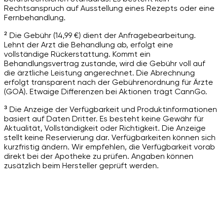
Rechtsanspruch auf Ausstellung eines Rezepts oder eine
Fernbehandlung.
² Die Gebühr (14,99 €) dient der Anfragebearbeitung.
Lehnt der Arzt die Behandlung ab, erfolgt eine
vollständige Rückerstattung. Kommt ein
Behandlungsvertrag zustande, wird die Gebühr voll auf
die ärztliche Leistung angerechnet. Die Abrechnung
erfolgt transparent nach der Gebührenordnung für Ärzte
(GOÄ). Etwaige Differenzen bei Aktionen trägt CannGo.
³ Die Anzeige der Verfügbarkeit und Produktinformationen
basiert auf Daten Dritter. Es besteht keine Gewähr für
Aktualität, Vollständigkeit oder Richtigkeit. Die Anzeige
stellt keine Reservierung dar. Verfügbarkeiten können sich
kurzfristig ändern. Wir empfehlen, die Verfügbarkeit vorab
direkt bei der Apotheke zu prüfen. Angaben können
zusätzlich beim Hersteller geprüft werden.