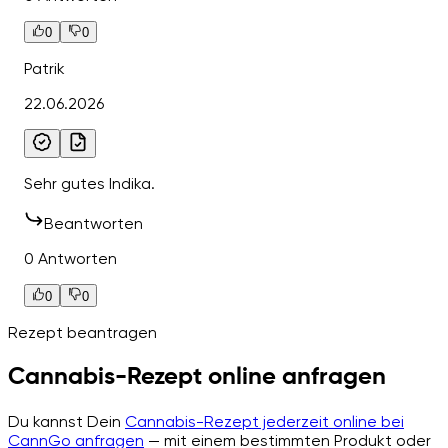
0
0
Patrik
22.06.2026
Sehr gutes Indika.
Beantworten
0 Antworten
0
0
Rezept beantragen
Cannabis-Rezept online anfragen
Du kannst Dein
Cannabis-Rezept jederzeit online bei
CannGo anfragen
— mit einem bestimmten Produkt oder