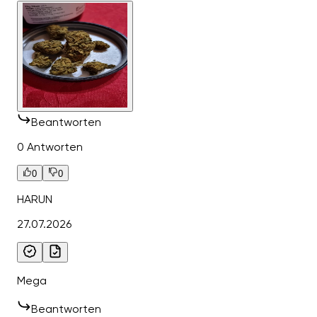
Beantworten
0 Antworten
0
0
HARUN
27.07.2026
Mega
Beantworten