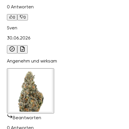
0 Antworten
0
0
Sven
30.06.2026
Angenehm und wirksam
Beantworten
0 Antworten