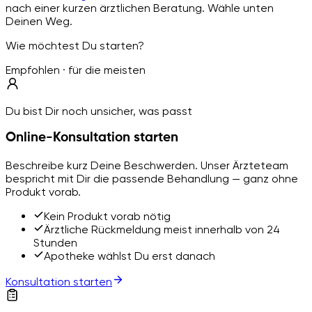
nach einer kurzen ärztlichen Beratung. Wähle unten
Deinen Weg.
Wie möchtest Du starten?
Empfohlen · für die meisten
Du bist Dir noch unsicher, was passt
Online-Konsultation starten
Beschreibe kurz Deine Beschwerden. Unser Ärzteteam
bespricht mit Dir die passende Behandlung — ganz ohne
Produkt vorab.
Kein Produkt vorab nötig
Ärztliche Rückmeldung meist innerhalb von 24
Stunden
Apotheke wählst Du erst danach
Konsultation starten