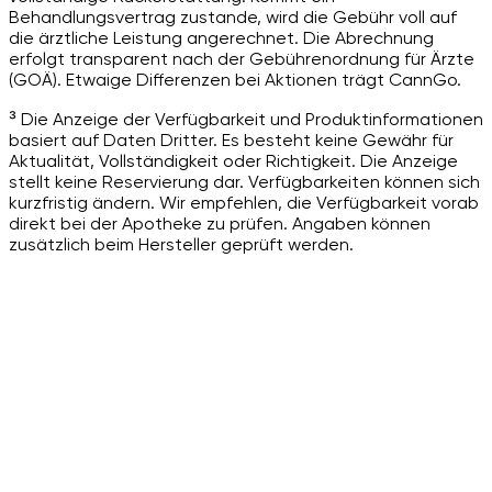
Behandlungsvertrag zustande, wird die Gebühr voll auf
die ärztliche Leistung angerechnet. Die Abrechnung
erfolgt transparent nach der Gebührenordnung für Ärzte
(GOÄ). Etwaige Differenzen bei Aktionen trägt CannGo.
³ Die Anzeige der Verfügbarkeit und Produktinformationen
basiert auf Daten Dritter. Es besteht keine Gewähr für
Aktualität, Vollständigkeit oder Richtigkeit. Die Anzeige
stellt keine Reservierung dar. Verfügbarkeiten können sich
kurzfristig ändern. Wir empfehlen, die Verfügbarkeit vorab
direkt bei der Apotheke zu prüfen. Angaben können
zusätzlich beim Hersteller geprüft werden.