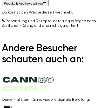
Produkt & Apotheke wählen
Du kannst den Weg jederzeit wechseln.
Behandlung und Rezeptausstellung erfolgen nach
ärztlicher Prüfung und sind nicht garantiert.
Andere Besucher
schauten auch an:
Deine Plattform für individuelle digitale Beratung.