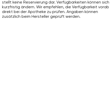
stellt keine Reservierung dar. Verfügbarkeiten können sich
kurzfristig ändern. Wir empfehlen, die Verfügbarkeit vorab
direkt bei der Apotheke zu prüfen. Angaben können
zusätzlich beim Hersteller geprüft werden.