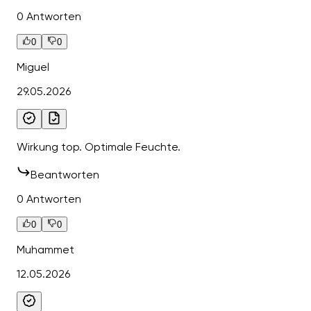
0 Antworten
0
0
Miguel
29.05.2026
Wirkung top. Optimale Feuchte.
Beantworten
0 Antworten
0
0
Muhammet
12.05.2026