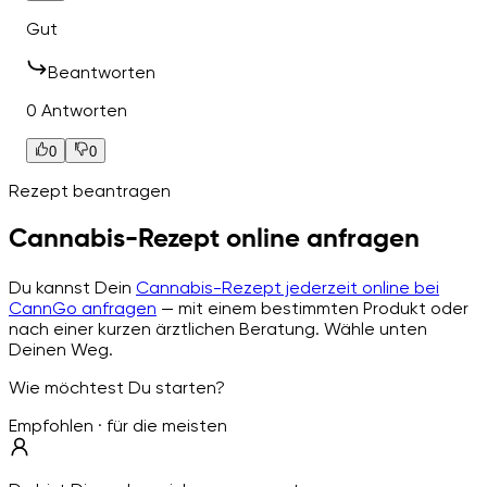
Gut
Beantworten
0 Antworten
0
0
Rezept beantragen
Cannabis-Rezept online anfragen
Du kannst Dein
Cannabis-Rezept jederzeit online bei
CannGo anfragen
— mit einem bestimmten Produkt oder
nach einer kurzen ärztlichen Beratung. Wähle unten
Deinen Weg.
Wie möchtest Du starten?
Empfohlen · für die meisten