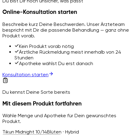
Du bist Dir noch unsicher, was passt
Online-Konsultation starten
Beschreibe kurz Deine Beschwerden. Unser Ärzteteam
bespricht mit Dir die passende Behandlung — ganz ohne
Produkt vorab.
Kein Produkt vorab nötig
Ärztliche Rückmeldung meist innerhalb von 24
Stunden
Apotheke wählst Du erst danach
Konsultation starten
Du kennst Deine Sorte bereits
Mit diesem Produkt fortfahren
Wähle Menge und Apotheke für Dein gewünschtes
Produkt.
Tikun Midnight 10/14
Blüten · Hybrid