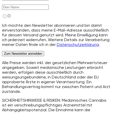
Ich möchte den Newsletter abonnieren und bin damit
einverstanden, dass meine E-Mail-Adresse ausschließlich
für dessen Versand genutzt wird. Meine Einwilligung kann
ich jederzeit widerrufen. Weitere Details zur Verarbeitung
meiner Daten finde ich in der
Datenschutzerklärung
.
Zum Newsletter anmelden
Alle Preise werden inkl. der gesetzlichen Mehrwertsteuer
angegeben. Soweit medizinische Leistungen erbracht
werden, erfolgen diese ausschließlich durch
weisungsungebundene, in Deutschland oder der EU
approbierte Ärzte in eigener Verantwortung. Ein
Behandlungsvertrag kommt nur zwischen Patient und Arzt
zustande.
SICHERHEITSHINWEISE & RISIKEN: Medizinisches Cannabis
ist ein verschreibungspflichtiges Arzneimittel mit
Abhängigkeitspotenzial. Die Einnahme kann die