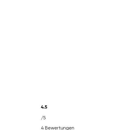
4.5
/5
4 Bewertungen