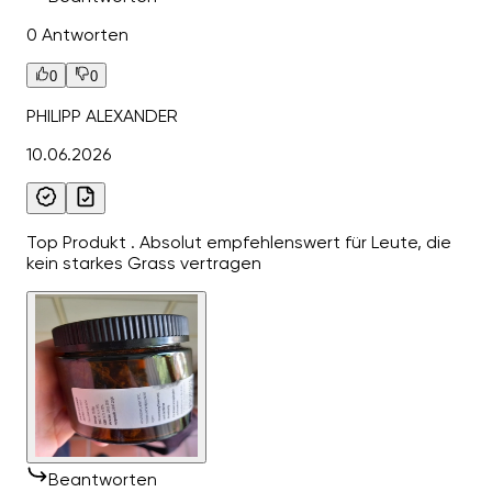
0 Antworten
0
0
PHILIPP ALEXANDER
10.06.2026
Top Produkt . Absolut empfehlenswert für Leute, die
kein starkes Grass vertragen
Beantworten