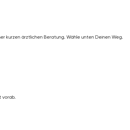
er kurzen ärztlichen Beratung. Wähle unten Deinen Weg.
 vorab.