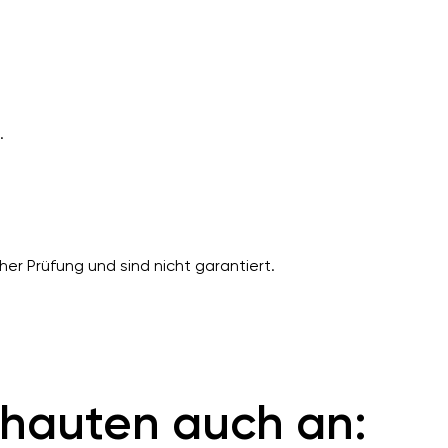
.
er Prüfung und sind nicht garantiert.
hauten auch an: