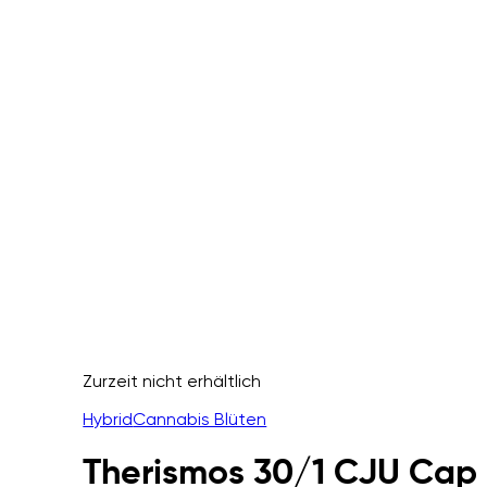
Zurzeit nicht erhältlich
Hybrid
Cannabis Blüten
Therismos 30/1 CJU Cap