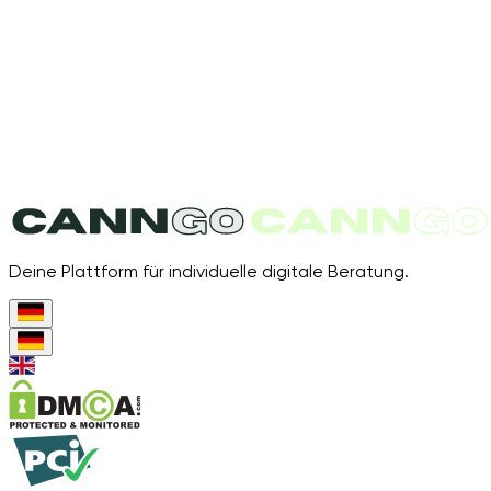
Deine Plattform für individuelle digitale Beratung.