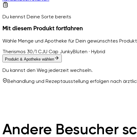
Du kennst Deine Sorte bereits
Mit diesem Produkt fortfahren
Wähle Menge und Apotheke für Dein gewünschtes Produkt
Therismos 30/1 CJU Cap Junky
Blüten · Hybrid
Produkt & Apotheke wählen
Du kannst den Weg jederzeit wechseln.
Behandlung und Rezeptausstellung erfolgen nach ärztlich
Andere Besucher sc