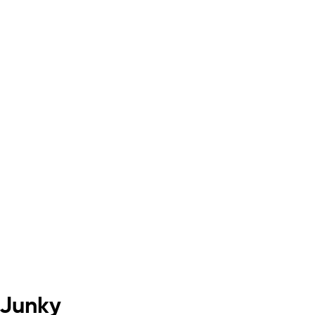
 Junky