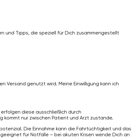
n und Tipps, die speziell für Dich zusammengestellt
n Versand genutzt wird. Meine Einwilligung kann ich
erfolgen diese ausschließlich durch
g kommt nur zwischen Patient und Arzt zustande.
spotenzial. Die Einnahme kann die Fahrtüchtigkeit und das
ngeeignet für Notfälle – bei akuten Krisen wende Dich an