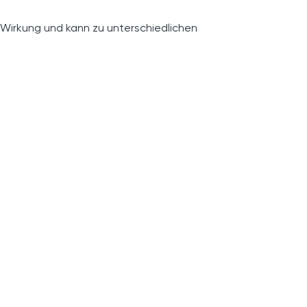
 Wirkung und kann zu unterschiedlichen