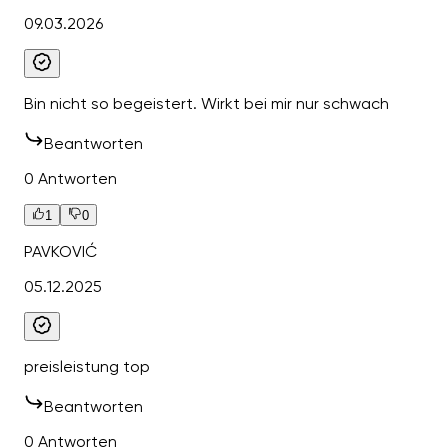
09.03.2026
Bin nicht so begeistert. Wirkt bei mir nur schwach
Beantworten
0 Antworten
1
0
PAVKOVIĆ
05.12.2025
preisleistung top
Beantworten
0 Antworten