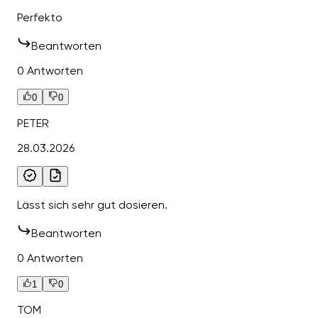
Perfekto
Beantworten
0 Antworten
0
0
PETER
28.03.2026
Lässt sich sehr gut dosieren.
Beantworten
0 Antworten
1
0
TOM