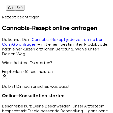
1
0
Rezept beantragen
Cannabis-Rezept online anfragen
Du kannst Dein
Cannabis-Rezept jederzeit online bei
CannGo anfragen
— mit einem bestimmten Produkt oder
nach einer kurzen ärztlichen Beratung. Wähle unten
Deinen Weg.
Wie möchtest Du starten?
Empfohlen · für die meisten
Du bist Dir noch unsicher, was passt
Online-Konsultation starten
Beschreibe kurz Deine Beschwerden. Unser Ärzteteam
bespricht mit Dir die passende Behandlung — ganz ohne