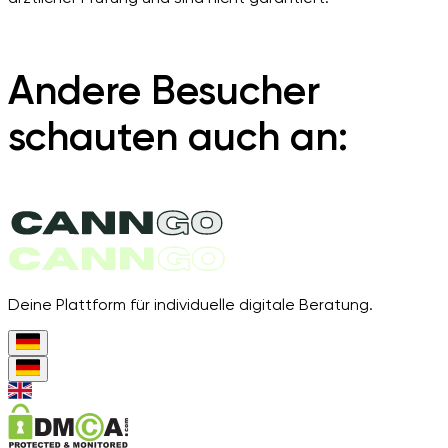
Andere Besucher
schauten auch an:
Deine Plattform für individuelle digitale Beratung.