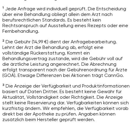
¹ Jede Anfrage wird individuell geprüft. Die Entscheidung
über eine Behandlung obliegt allein dem Arzt nach
berufsrechtlichen Standards. Es besteht kein
Rechtsanspruch auf Ausstellung eines Rezepts oder eine
Fernbehandlung.
² Die Gebühr (14,99 €) dient der Anfragebearbeitung.
Lehnt der Arzt die Behandlung ab, erfolgt eine
vollständige Rückerstattung. Kommt ein
Behandlungsvertrag zustande, wird die Gebühr voll auf
die ärztliche Leistung angerechnet. Die Abrechnung
erfolgt transparent nach der Gebührenordnung für Ärzte
(GOÄ). Etwaige Differenzen bei Aktionen trägt CannGo.
³ Die Anzeige der Verfügbarkeit und Produktinformationen
basiert auf Daten Dritter. Es besteht keine Gewähr für
Aktualität, Vollständigkeit oder Richtigkeit. Die Anzeige
stellt keine Reservierung dar. Verfügbarkeiten können sich
kurzfristig ändern. Wir empfehlen, die Verfügbarkeit vorab
direkt bei der Apotheke zu prüfen. Angaben können
zusätzlich beim Hersteller geprüft werden.