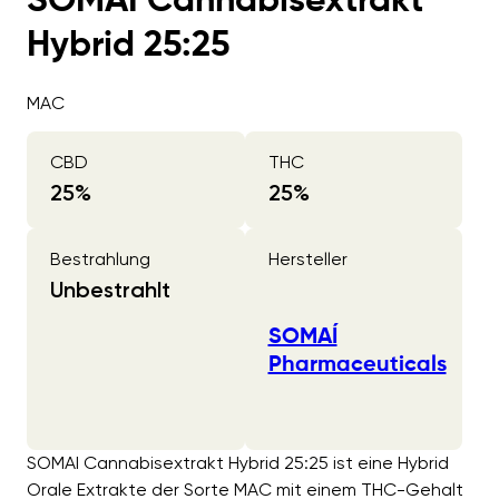
SOMAI Cannabisextrakt
Hybrid 25:25
MAC
CBD
THC
25
%
25
%
Bestrahlung
Hersteller
Unbestrahlt
SOMAÍ
Pharmaceuticals
SOMAI Cannabisextrakt Hybrid 25:25 ist eine Hybrid
Orale Extrakte der Sorte MAC mit einem THC-Gehalt