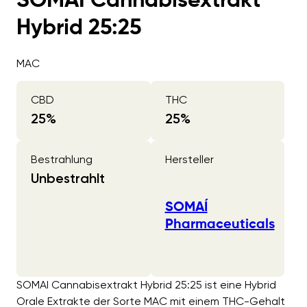
SOMAI Cannabisextrakt
Hybrid 25:25
MAC
CBD
THC
25
%
25
%
Bestrahlung
Hersteller
Unbestrahlt
SOMAÍ
Pharmaceuticals
SOMAI Cannabisextrakt Hybrid 25:25 ist eine Hybrid
Orale Extrakte der Sorte MAC mit einem THC-Gehalt