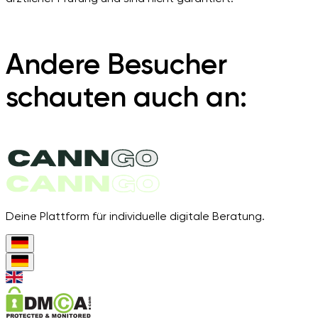
Andere Besucher
schauten auch an:
Deine Plattform für individuelle digitale Beratung.