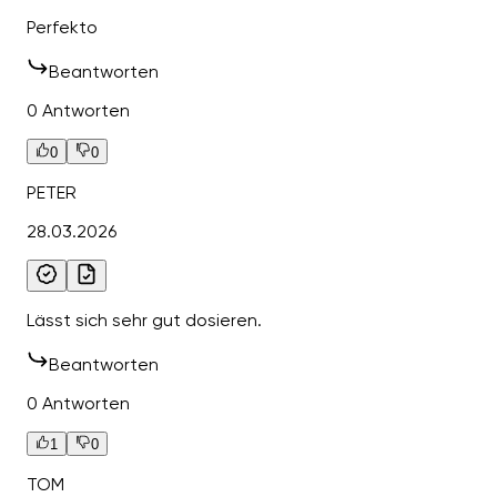
Perfekto
Beantworten
0 Antworten
0
0
PETER
28.03.2026
Lässt sich sehr gut dosieren.
Beantworten
0 Antworten
1
0
TOM