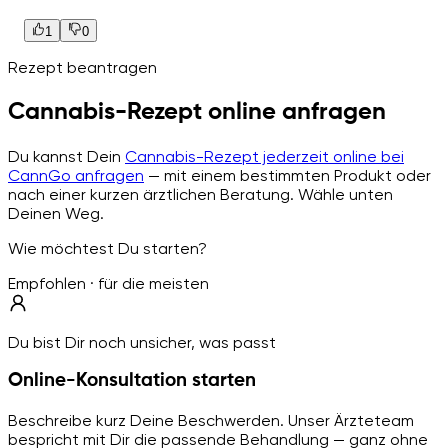
1
0
Rezept beantragen
Cannabis-Rezept online anfragen
Du kannst Dein
Cannabis-Rezept jederzeit online bei
CannGo anfragen
— mit einem bestimmten Produkt oder
nach einer kurzen ärztlichen Beratung. Wähle unten
Deinen Weg.
Wie möchtest Du starten?
Empfohlen · für die meisten
Du bist Dir noch unsicher, was passt
Online-Konsultation starten
Beschreibe kurz Deine Beschwerden. Unser Ärzteteam
bespricht mit Dir die passende Behandlung — ganz ohne