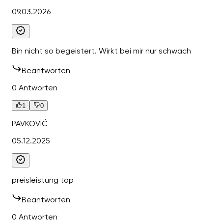
09.03.2026
Bin nicht so begeistert. Wirkt bei mir nur schwach
Beantworten
0 Antworten
1
0
PAVKOVIĆ
05.12.2025
preisleistung top
Beantworten
0 Antworten