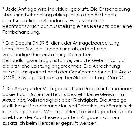
¹ Jede Anfrage wird individuell geprüft. Die Entscheidung
über eine Behandlung obliegt allein dem Arzt nach
berufsrechtlichen Standards. Es besteht kein
Rechtsanspruch auf Ausstellung eines Rezepts oder eine
Fernbehandlung.
² Die Gebühr (14,99 €) dient der Anfragebearbeitung.
Lehnt der Arzt die Behandlung ab, erfolgt eine
vollständige Rückerstattung. Kommt ein
Behandlungsvertrag zustande, wird die Gebühr voll auf
die ärztliche Leistung angerechnet. Die Abrechnung
erfolgt transparent nach der Gebührenordnung für Ärzte
(GOÄ). Etwaige Differenzen bei Aktionen trägt CannGo.
³ Die Anzeige der Verfügbarkeit und Produktinformationen
basiert auf Daten Dritter. Es besteht keine Gewähr für
Aktualität, Vollständigkeit oder Richtigkeit. Die Anzeige
stellt keine Reservierung dar. Verfügbarkeiten können sich
kurzfristig ändern. Wir empfehlen, die Verfügbarkeit vorab
direkt bei der Apotheke zu prüfen. Angaben können
zusätzlich beim Hersteller geprüft werden.