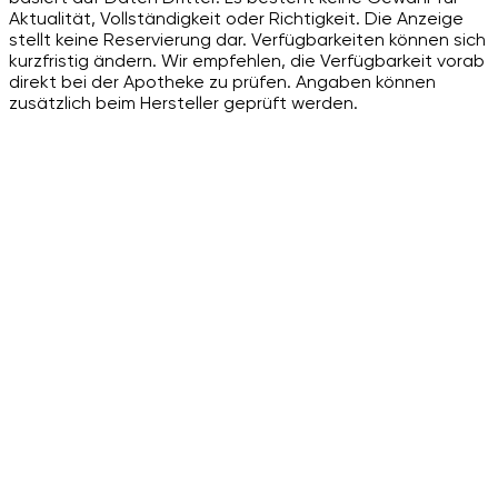
Aktualität, Vollständigkeit oder Richtigkeit. Die Anzeige
stellt keine Reservierung dar. Verfügbarkeiten können sich
kurzfristig ändern. Wir empfehlen, die Verfügbarkeit vorab
direkt bei der Apotheke zu prüfen. Angaben können
zusätzlich beim Hersteller geprüft werden.