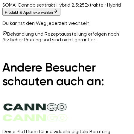
SOMAI Cannabisextrakt Hybrid 2,5:25
Extrakte · Hybrid
Produkt & Apotheke wählen
Du kannst den Weg jederzeit wechseln.
Behandlung und Rezeptausstellung erfolgen nach
ärztlicher Prüfung und sind nicht garantiert.
Andere Besucher
schauten auch an:
Deine Plattform für individuelle digitale Beratung.