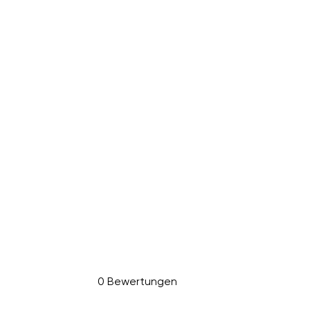
0 Bewertungen