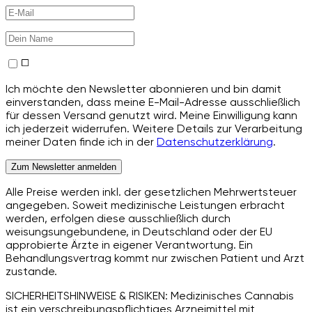
Ich möchte den Newsletter abonnieren und bin damit
einverstanden, dass meine E-Mail-Adresse ausschließlich
für dessen Versand genutzt wird. Meine Einwilligung kann
ich jederzeit widerrufen. Weitere Details zur Verarbeitung
meiner Daten finde ich in der
Datenschutzerklärung
.
Zum Newsletter anmelden
Alle Preise werden inkl. der gesetzlichen Mehrwertsteuer
angegeben. Soweit medizinische Leistungen erbracht
werden, erfolgen diese ausschließlich durch
weisungsungebundene, in Deutschland oder der EU
approbierte Ärzte in eigener Verantwortung. Ein
Behandlungsvertrag kommt nur zwischen Patient und Arzt
zustande.
SICHERHEITSHINWEISE & RISIKEN: Medizinisches Cannabis
ist ein verschreibungspflichtiges Arzneimittel mit