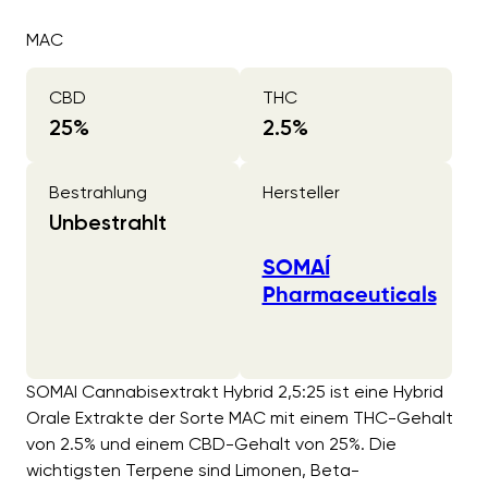
MAC
CBD
THC
25
%
2.5
%
Bestrahlung
Hersteller
Unbestrahlt
SOMAÍ
Pharmaceuticals
SOMAI Cannabisextrakt Hybrid 2,5:25 ist eine Hybrid
Orale Extrakte der Sorte MAC mit einem THC-Gehalt
von 2.5% und einem CBD-Gehalt von 25%. Die
wichtigsten Terpene sind Limonen, Beta-