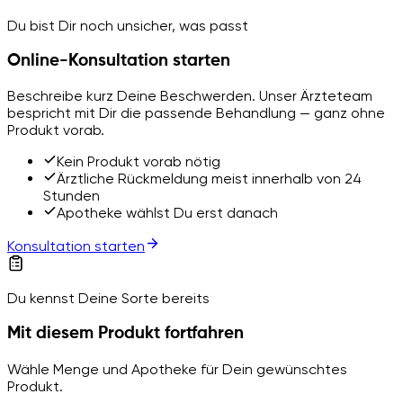
Du bist Dir noch unsicher, was passt
Online-Konsultation starten
Beschreibe kurz Deine Beschwerden. Unser Ärzteteam
bespricht mit Dir die passende Behandlung — ganz ohne
Produkt vorab.
Kein Produkt vorab nötig
Ärztliche Rückmeldung meist innerhalb von 24
Stunden
Apotheke wählst Du erst danach
Konsultation starten
Du kennst Deine Sorte bereits
Mit diesem Produkt fortfahren
Wähle Menge und Apotheke für Dein gewünschtes
Produkt.