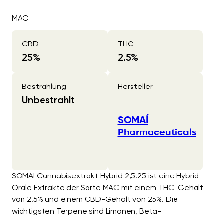
MAC
CBD
THC
25
%
2.5
%
Bestrahlung
Hersteller
Unbestrahlt
SOMAÍ
Pharmaceuticals
SOMAI Cannabisextrakt Hybrid 2,5:25 ist eine Hybrid
Orale Extrakte der Sorte MAC mit einem THC-Gehalt
von 2.5% und einem CBD-Gehalt von 25%. Die
wichtigsten Terpene sind Limonen, Beta-