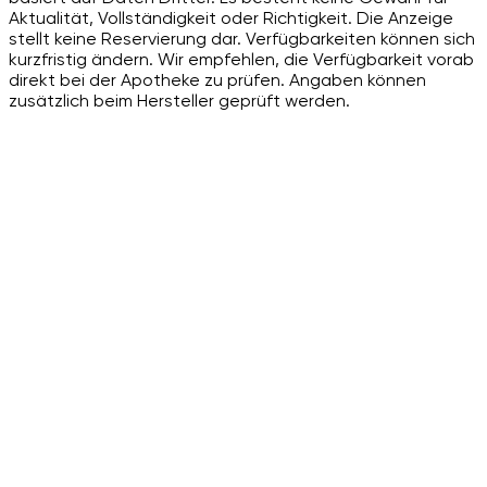
Aktualität, Vollständigkeit oder Richtigkeit. Die Anzeige
stellt keine Reservierung dar. Verfügbarkeiten können sich
kurzfristig ändern. Wir empfehlen, die Verfügbarkeit vorab
direkt bei der Apotheke zu prüfen. Angaben können
zusätzlich beim Hersteller geprüft werden.