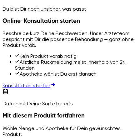
Du bist Dir noch unsicher, was passt
Online-Konsultation starten
Beschreibe kurz Deine Beschwerden. Unser Ärzteteam
bespricht mit Dir die passende Behandlung — ganz ohne
Produkt vorab.
Kein Produkt vorab nötig
Ärztliche Rückmeldung meist innerhalb von 24
Stunden
Apotheke wählst Du erst danach
Konsultation starten
Du kennst Deine Sorte bereits
Mit diesem Produkt fortfahren
Wähle Menge und Apotheke für Dein gewünschtes
Produkt.