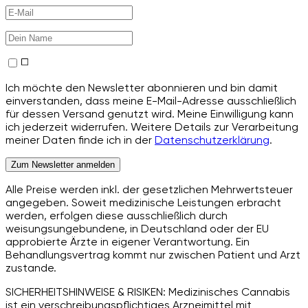
Ich möchte den Newsletter abonnieren und bin damit
einverstanden, dass meine E-Mail-Adresse ausschließlich
für dessen Versand genutzt wird. Meine Einwilligung kann
ich jederzeit widerrufen. Weitere Details zur Verarbeitung
meiner Daten finde ich in der
Datenschutzerklärung
.
Zum Newsletter anmelden
Alle Preise werden inkl. der gesetzlichen Mehrwertsteuer
angegeben. Soweit medizinische Leistungen erbracht
werden, erfolgen diese ausschließlich durch
weisungsungebundene, in Deutschland oder der EU
approbierte Ärzte in eigener Verantwortung. Ein
Behandlungsvertrag kommt nur zwischen Patient und Arzt
zustande.
SICHERHEITSHINWEISE & RISIKEN: Medizinisches Cannabis
ist ein verschreibungspflichtiges Arzneimittel mit