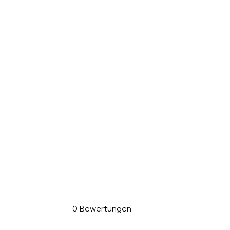
0 Bewertungen