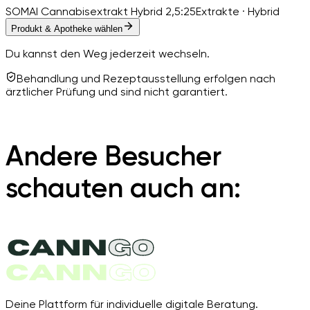
SOMAI Cannabisextrakt Hybrid 2,5:25
Extrakte · Hybrid
Produkt & Apotheke wählen
Du kannst den Weg jederzeit wechseln.
Behandlung und Rezeptausstellung erfolgen nach
ärztlicher Prüfung und sind nicht garantiert.
Andere Besucher
schauten auch an:
Deine Plattform für individuelle digitale Beratung.