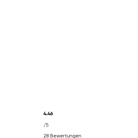
4.46
/5
28 Bewertungen