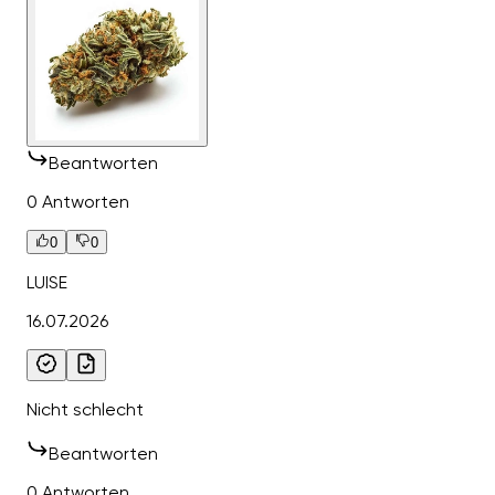
Beantworten
0 Antworten
0
0
LUISE
16.07.2026
Nicht schlecht
Beantworten
0 Antworten