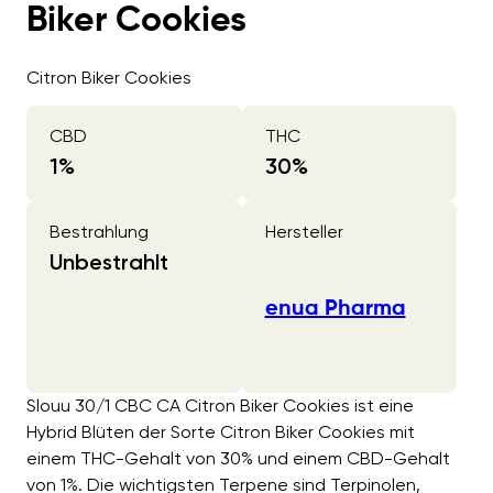
Biker Cookies
Citron Biker Cookies
CBD
THC
1
%
30
%
Bestrahlung
Hersteller
Unbestrahlt
enua Pharma
Slouu 30/1 CBC CA Citron Biker Cookies ist eine
Hybrid Blüten der Sorte Citron Biker Cookies mit
einem THC-Gehalt von 30% und einem CBD-Gehalt
von 1%. Die wichtigsten Terpene sind Terpinolen,