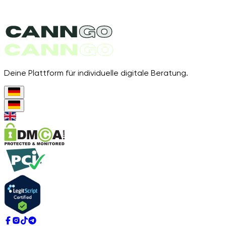
Deine Plattform für individuelle digitale Beratung.