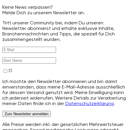
Keine News verpassen?
Melde Dich zu unserem Newsletter an.
Tritt unserer Community bei, indem Du unseren
Newsletter abonnierst und erhalte exklusive Inhalte,
Branchennachrichten und Tipps, die speziell für Dich
zusammengestellt wurden.
Ich möchte den Newsletter abonnieren und bin damit
einverstanden, dass meine E-Mail-Adresse ausschließlich
für dessen Versand genutzt wird. Meine Einwilligung kann
ich jederzeit widerrufen. Weitere Details zur Verarbeitung
meiner Daten finde ich in der
Datenschutzerklärung
.
Zum Newsletter anmelden
Alle Preise werden inkl. der gesetzlichen Mehrwertsteuer
angegeben. Soweit medizinische Leistungen erbracht