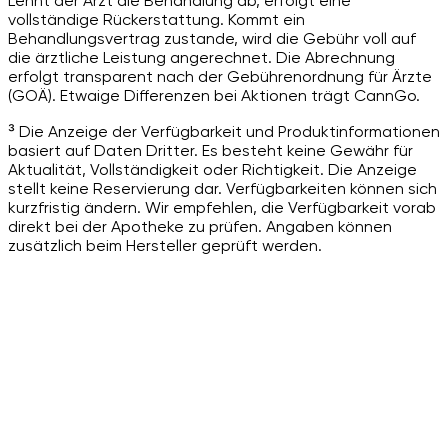
Lehnt der Arzt die Behandlung ab, erfolgt eine
vollständige Rückerstattung. Kommt ein
Behandlungsvertrag zustande, wird die Gebühr voll auf
die ärztliche Leistung angerechnet. Die Abrechnung
erfolgt transparent nach der Gebührenordnung für Ärzte
(GOÄ). Etwaige Differenzen bei Aktionen trägt CannGo.
³ Die Anzeige der Verfügbarkeit und Produktinformationen
basiert auf Daten Dritter. Es besteht keine Gewähr für
Aktualität, Vollständigkeit oder Richtigkeit. Die Anzeige
stellt keine Reservierung dar. Verfügbarkeiten können sich
kurzfristig ändern. Wir empfehlen, die Verfügbarkeit vorab
direkt bei der Apotheke zu prüfen. Angaben können
zusätzlich beim Hersteller geprüft werden.