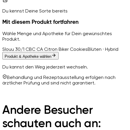
Du kennst Deine Sorte bereits
Mit diesem Produkt fortfahren
Wähle Menge und Apotheke für Dein gewünschtes
Produkt.
Slouu 30/1 CBC CA Citron Biker Cookies
Blüten · Hybrid
Produkt & Apotheke wählen
Du kannst den Weg jederzeit wechseln.
Behandlung und Rezeptausstellung erfolgen nach
ärztlicher Prüfung und sind nicht garantiert.
Andere Besucher
schauten auch an: