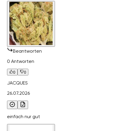
Beantworten
0 Antworten
0
0
JACQUES
26.07.2026
einfach nur gut