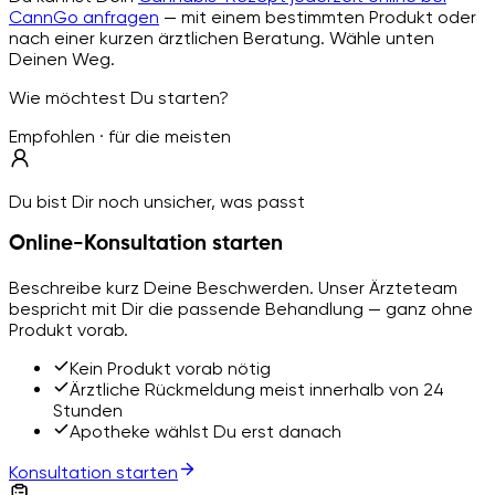
CannGo anfragen
— mit einem bestimmten Produkt oder
nach einer kurzen ärztlichen Beratung. Wähle unten
Deinen Weg.
Wie möchtest Du starten?
Empfohlen · für die meisten
Du bist Dir noch unsicher, was passt
Online-Konsultation starten
Beschreibe kurz Deine Beschwerden. Unser Ärzteteam
bespricht mit Dir die passende Behandlung — ganz ohne
Produkt vorab.
Kein Produkt vorab nötig
Ärztliche Rückmeldung meist innerhalb von 24
Stunden
Apotheke wählst Du erst danach
Konsultation starten