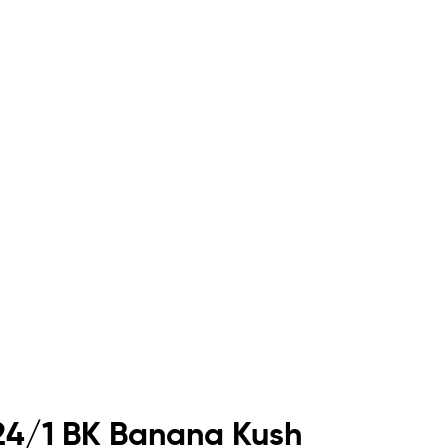
 24/1 BK Banana Kush