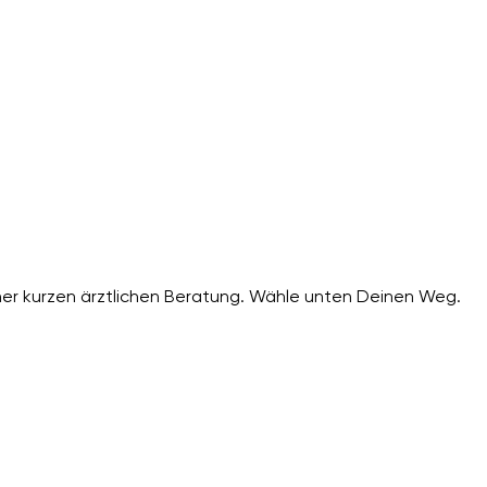
er kurzen ärztlichen Beratung. Wähle unten Deinen Weg.