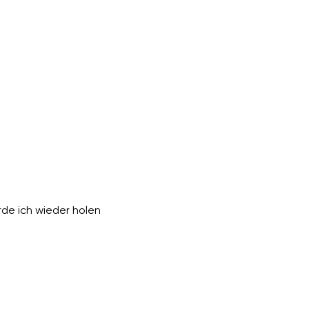
de ich wieder holen