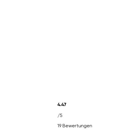
4.47
/5
19 Bewertungen