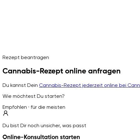
Rezept beantragen
Cannabis-Rezept online anfragen
Du kannst Dein
Cannabis-Rezept jederzeit online bei Can
Wie möchtest Du starten?
Empfohlen · für die meisten
Du bist Dir noch unsicher, was passt
Online-Konsultation starten