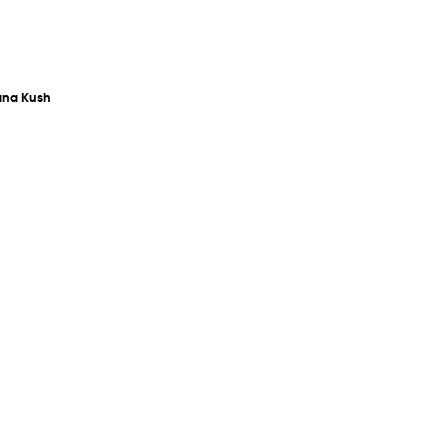
ana Kush