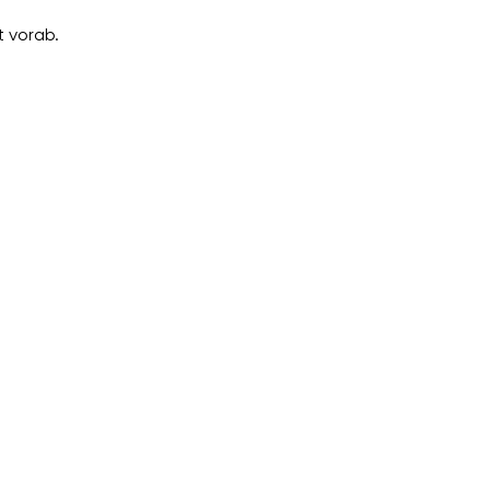
 vorab.