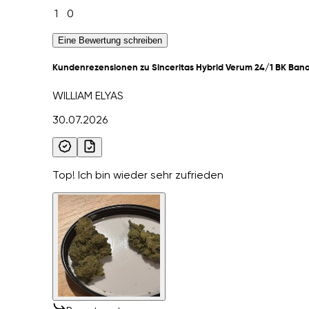
1
0
Eine Bewertung schreiben
Kundenrezensionen zu Sinceritas Hybrid Verum 24/1 BK Ban
WILLIAM ELYAS
30.07.2026
Top! Ich bin wieder sehr zufrieden