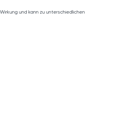
 Wirkung und kann zu unterschiedlichen