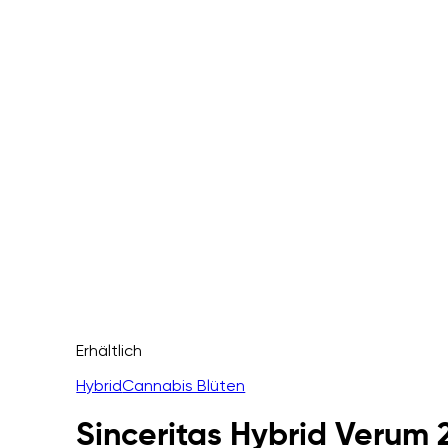
Erhältlich
Hybrid
Cannabis Blüten
Sinceritas Hybrid Verum