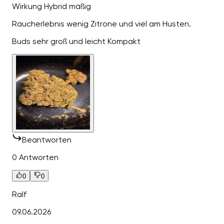
Wirkung Hybrid mäßig
Raucherlebnis wenig Zitrone und viel am Husten.
Buds sehr groß und leicht Kompakt
Beantworten
0 Antworten
0
0
Ralf
09.06.2026