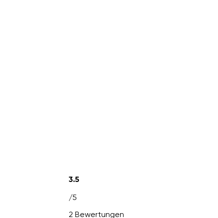
3.5
/5
2 Bewertungen