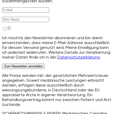
zusammengestellt wurden.
Ich möchte den Newsletter abonnieren und bin damit
einverstanden, dass meine E-Mail-Adresse ausschließlich
für dessen Versand genutzt wird. Meine Einwilligung kann
ich jederzeit widerrufen. Weitere Details zur Verarbeitung
meiner Daten finde ich in der
Datenschutzerklärung
.
Zum Newsletter anmelden
Alle Preise werden inkl. der gesetzlichen Mehrwertsteuer
angegeben. Soweit medizinische Leistungen erbracht
werden, erfolgen diese ausschließlich durch
weisungsungebundene, in Deutschland oder der EU
approbierte Ärzte in eigener Verantwortung. Ein
Behandlungsvertrag kommt nur zwischen Patient und Arzt
zustande.
SICHERHEITSHINWEISE & RISIKEN: Medizinisches Cannabis