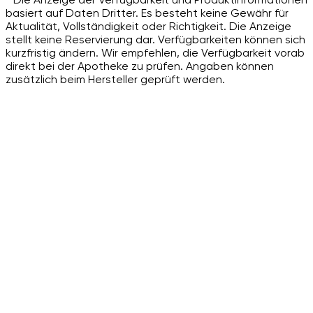
basiert auf Daten Dritter. Es besteht keine Gewähr für
Aktualität, Vollständigkeit oder Richtigkeit. Die Anzeige
stellt keine Reservierung dar. Verfügbarkeiten können sich
kurzfristig ändern. Wir empfehlen, die Verfügbarkeit vorab
direkt bei der Apotheke zu prüfen. Angaben können
zusätzlich beim Hersteller geprüft werden.