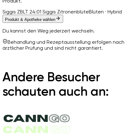
Produkt.
Siggis ZBLT 24:01 Siggis Zitronenblüte
Blüten · Hybrid
Produkt & Apotheke wählen
Du kannst den Weg jederzeit wechseln.
Behandlung und Rezeptausstellung erfolgen nach
ärztlicher Prüfung und sind nicht garantiert.
Andere Besucher
schauten auch an: