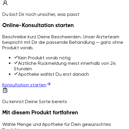
Du bist Dir noch unsicher, was passt
Online-Konsultation starten
Beschreibe kurz Deine Beschwerden. Unser Ärzteteam
bespricht mit Dir die passende Behandlung — ganz ohne
Produkt vorab.
Kein Produkt vorab nötig
Ärztliche Rückmeldung meist innerhalb von 24
Stunden
Apotheke wählst Du erst danach
Konsultation starten
Du kennst Deine Sorte bereits
Mit diesem Produkt fortfahren
Wähle Menge und Apotheke für Dein gewünschtes