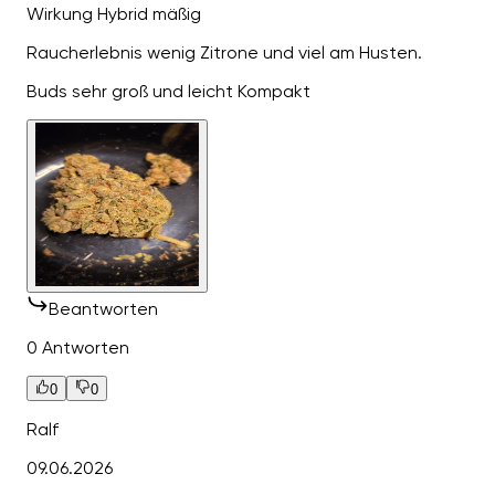
Wirkung Hybrid mäßig
Raucherlebnis wenig Zitrone und viel am Husten.
Buds sehr groß und leicht Kompakt
Beantworten
0 Antworten
0
0
Ralf
09.06.2026