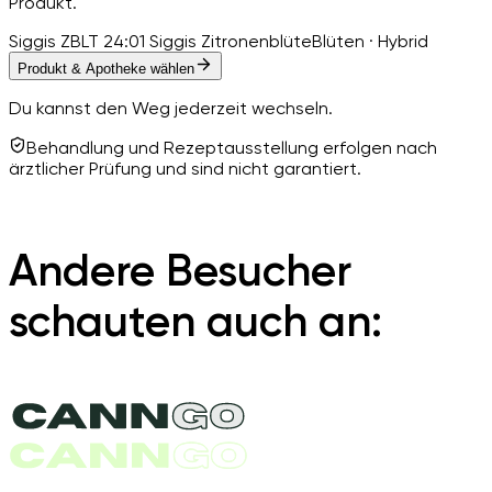
Produkt.
Siggis ZBLT 24:01 Siggis Zitronenblüte
Blüten · Hybrid
Produkt & Apotheke wählen
Du kannst den Weg jederzeit wechseln.
Behandlung und Rezeptausstellung erfolgen nach
ärztlicher Prüfung und sind nicht garantiert.
Andere Besucher
schauten auch an: