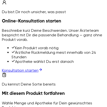
Du bist Dir noch unsicher, was passt
Online-Konsultation starten
Beschreibe kurz Deine Beschwerden. Unser Ärzteteam
bespricht mit Dir die passende Behandlung — ganz ohne
Produkt vorab.
Kein Produkt vorab nötig
Ärztliche Rückmeldung meist innerhalb von 24
Stunden
Apotheke wählst Du erst danach
Konsultation starten
Du kennst Deine Sorte bereits
Mit diesem Produkt fortfahren
Wähle Menge und Apotheke für Dein gewünschtes