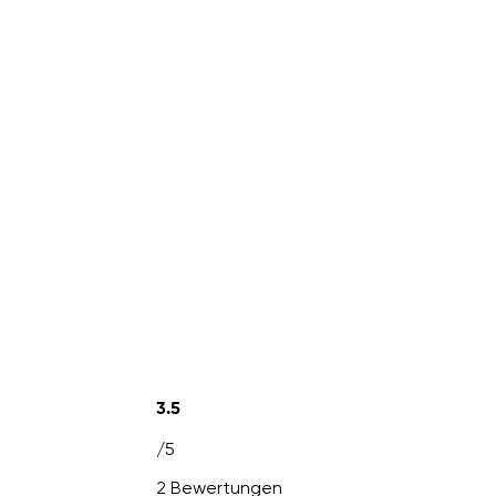
3.5
/5
2 Bewertungen