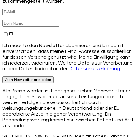
zusammengestellt wurden.
Ich möchte den Newsletter abonnieren und bin damit
einverstanden, dass meine E-Mail-Adresse ausschließlich
für dessen Versand genutzt wird. Meine Einwilligung kann
ich jederzeit widerrufen. Weitere Details zur Verarbeitung
meiner Daten finde ich in der
Datenschutzerklärung
.
Zum Newsletter anmelden
Alle Preise werden inkl. der gesetzlichen Mehrwertsteuer
angegeben. Soweit medizinische Leistungen erbracht
werden, erfolgen diese ausschließlich durch
weisungsungebundene, in Deutschland oder der EU
approbierte Ärzte in eigener Verantwortung. Ein
Behandlungsvertrag kommt nur zwischen Patient und Arzt
zustande.
SICHERHEITSHINWEISE & RISIKEN: Medizinisches Cannabis