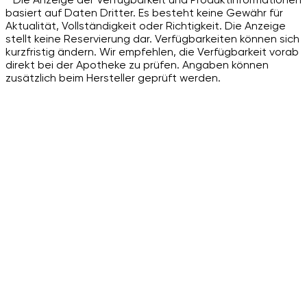
basiert auf Daten Dritter. Es besteht keine Gewähr für
Aktualität, Vollständigkeit oder Richtigkeit. Die Anzeige
stellt keine Reservierung dar. Verfügbarkeiten können sich
kurzfristig ändern. Wir empfehlen, die Verfügbarkeit vorab
direkt bei der Apotheke zu prüfen. Angaben können
zusätzlich beim Hersteller geprüft werden.