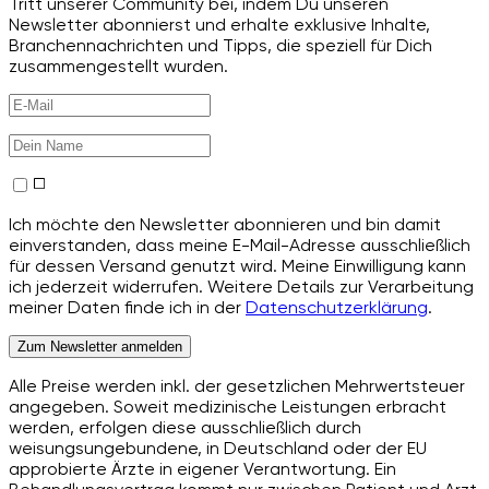
Tritt unserer Community bei, indem Du unseren
Newsletter abonnierst und erhalte exklusive Inhalte,
Branchennachrichten und Tipps, die speziell für Dich
zusammengestellt wurden.
Ich möchte den Newsletter abonnieren und bin damit
einverstanden, dass meine E-Mail-Adresse ausschließlich
für dessen Versand genutzt wird. Meine Einwilligung kann
ich jederzeit widerrufen. Weitere Details zur Verarbeitung
meiner Daten finde ich in der
Datenschutzerklärung
.
Zum Newsletter anmelden
Alle Preise werden inkl. der gesetzlichen Mehrwertsteuer
angegeben. Soweit medizinische Leistungen erbracht
werden, erfolgen diese ausschließlich durch
weisungsungebundene, in Deutschland oder der EU
approbierte Ärzte in eigener Verantwortung. Ein