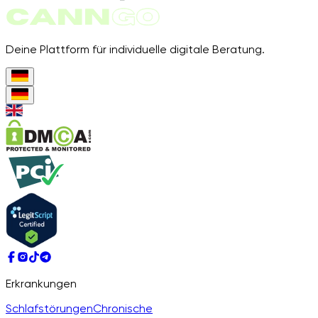
Deine Plattform für individuelle digitale Beratung.
Erkrankungen
Schlafstörungen
Chronische