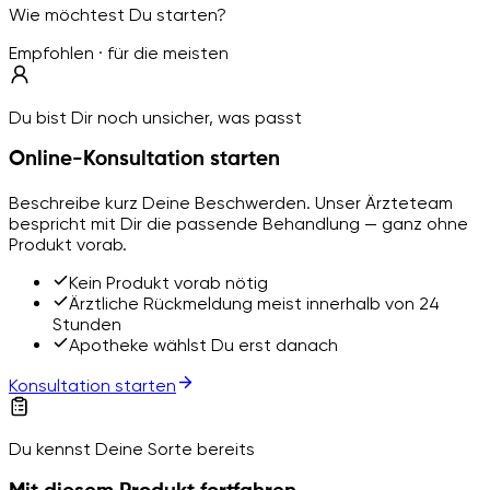
Wie möchtest Du starten?
Empfohlen · für die meisten
Du bist Dir noch unsicher, was passt
Online-Konsultation starten
Beschreibe kurz Deine Beschwerden. Unser Ärzteteam
bespricht mit Dir die passende Behandlung — ganz ohne
Produkt vorab.
Kein Produkt vorab nötig
Ärztliche Rückmeldung meist innerhalb von 24
Stunden
Apotheke wählst Du erst danach
Konsultation starten
Du kennst Deine Sorte bereits