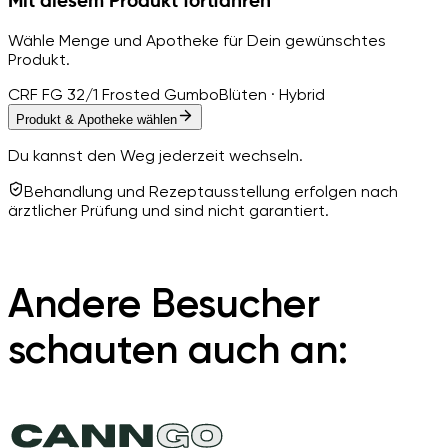
Mit diesem Produkt fortfahren
Wähle Menge und Apotheke für Dein gewünschtes
Produkt.
CRF FG 32/1 Frosted Gumbo
Blüten · Hybrid
Produkt & Apotheke wählen
Du kannst den Weg jederzeit wechseln.
Behandlung und Rezeptausstellung erfolgen nach
ärztlicher Prüfung und sind nicht garantiert.
Andere Besucher
schauten auch an: