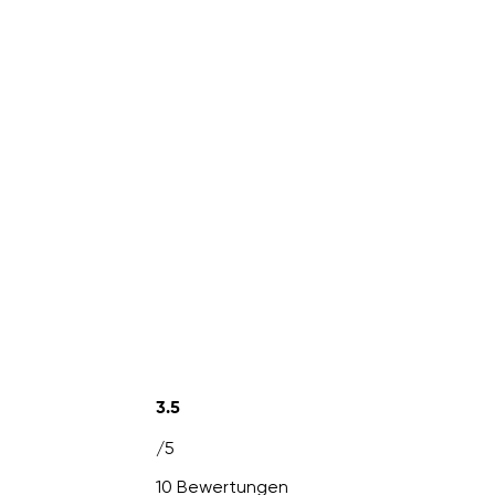
3.5
/5
10 Bewertungen