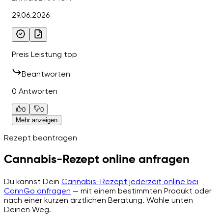
29.06.2026
Preis Leistung top
Beantworten
0 Antworten
0
0
Mehr anzeigen
Rezept beantragen
Cannabis-Rezept online anfragen
Du kannst Dein
Cannabis-Rezept jederzeit online bei
CannGo anfragen
— mit einem bestimmten Produkt oder
nach einer kurzen ärztlichen Beratung. Wähle unten
Deinen Weg.