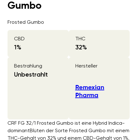
Gumbo
Frosted Gumbo
CBD
THC
1
%
32
%
Bestrahlung
Hersteller
Unbestrahlt
Remexian
Pharma
CRF FG 32/1 Frosted Gumbo ist eine Hybrid Indica-
dominantBlüten der Sorte Frosted Gumbo mit einem
THC-Gehalt von 32% und einem CBD-Gehalt von 1%.