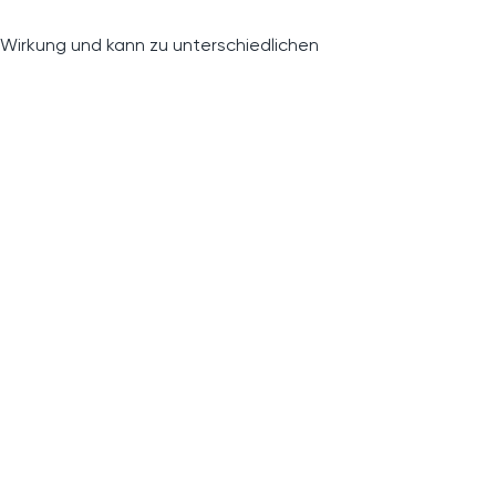
 Wirkung und kann zu unterschiedlichen