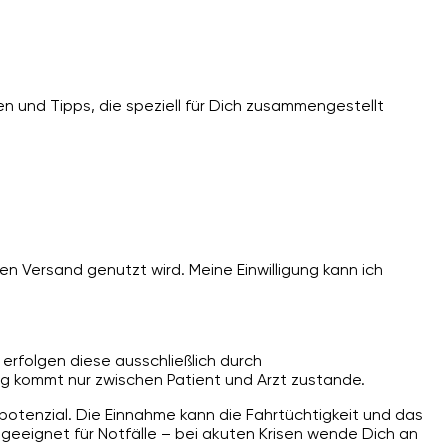
n und Tipps, die speziell für Dich zusammengestellt
n Versand genutzt wird. Meine Einwilligung kann ich
erfolgen diese ausschließlich durch
g kommt nur zwischen Patient und Arzt zustande.
spotenzial. Die Einnahme kann die Fahrtüchtigkeit und das
ngeeignet für Notfälle – bei akuten Krisen wende Dich an