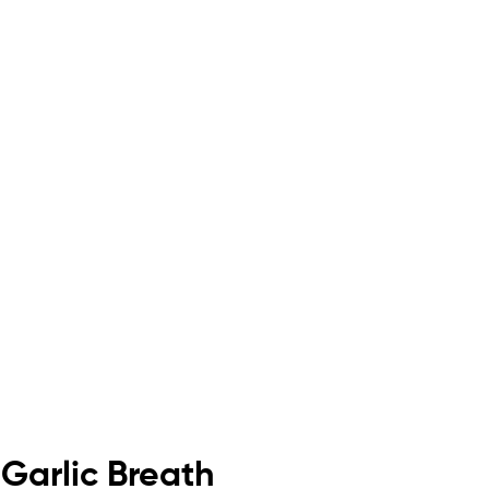
Garlic Breath