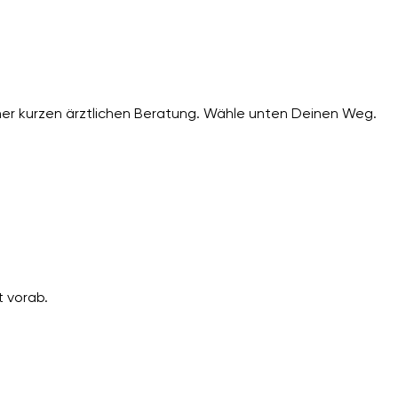
er kurzen ärztlichen Beratung. Wähle unten Deinen Weg.
 vorab.