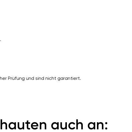
.
er Prüfung und sind nicht garantiert.
hauten auch an: