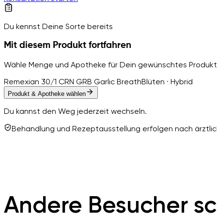
Du kennst Deine Sorte bereits
Mit diesem Produkt fortfahren
Wähle Menge und Apotheke für Dein gewünschtes Produkt
Remexian 30/1 CRN GRB Garlic Breath
Blüten · Hybrid
Produkt & Apotheke wählen
Du kannst den Weg jederzeit wechseln.
Behandlung und Rezeptausstellung erfolgen nach ärztlich
Andere Besucher sc