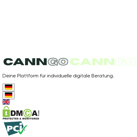
Deine Plattform für individuelle digitale Beratung.