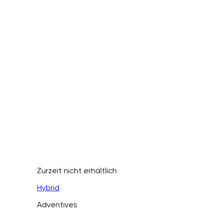
Zurzeit nicht erhältlich
Hybrid
Adventives