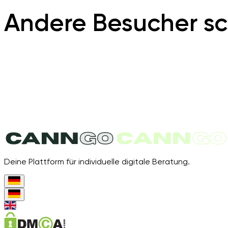
Andere Besucher sc
Deine Plattform für individuelle digitale Beratung.