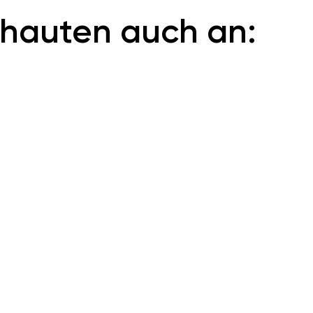
hauten auch an: