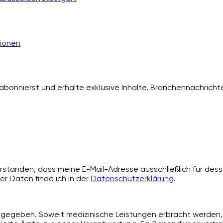
ionen
bonnierst und erhalte exklusive Inhalte, Branchennachrichte
standen, dass meine E-Mail-Adresse ausschließlich für desse
er Daten finde ich in der
Datenschutzerklärung
.
angegeben. Soweit medizinische Leistungen erbracht werden, 