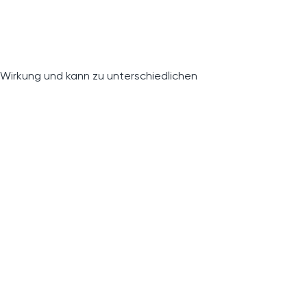
 Wirkung und kann zu unterschiedlichen