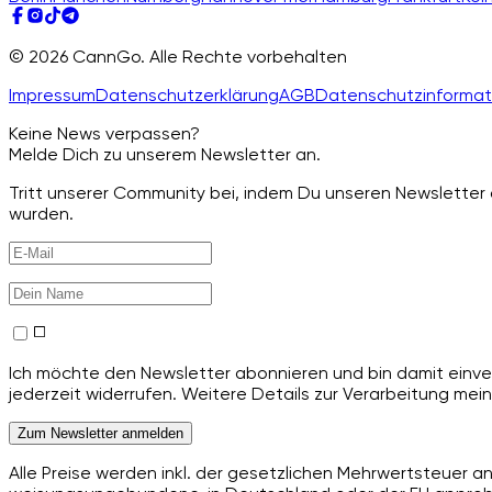
© 2026 CannGo. Alle Rechte vorbehalten
Impressum
Datenschutzerklärung
AGB
Datenschutzinformat
Keine News verpassen?
Melde Dich zu unserem Newsletter an.
Tritt unserer Community bei, indem Du unseren Newsletter a
wurden.
Ich möchte den Newsletter abonnieren und bin damit einver
jederzeit widerrufen. Weitere Details zur Verarbeitung mein
Zum Newsletter anmelden
Alle Preise werden inkl. der gesetzlichen Mehrwertsteuer 