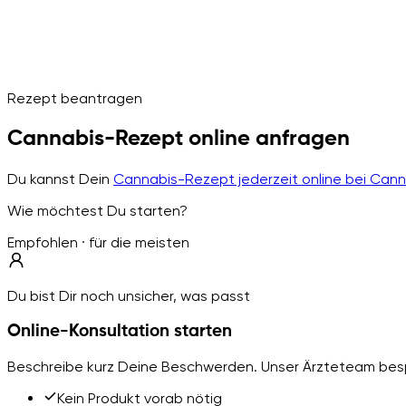
Rezept beantragen
Cannabis-Rezept online anfragen
Du kannst Dein
Cannabis-Rezept jederzeit online bei Can
Wie möchtest Du starten?
Empfohlen · für die meisten
Du bist Dir noch unsicher, was passt
Online-Konsultation starten
Beschreibe kurz Deine Beschwerden. Unser Ärzteteam besp
Kein Produkt vorab nötig