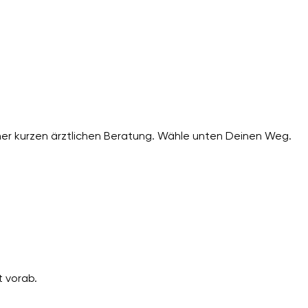
er kurzen ärztlichen Beratung. Wähle unten Deinen Weg.
 vorab.