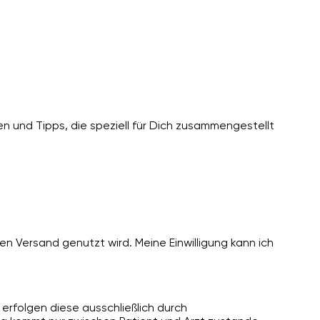
n und Tipps, die speziell für Dich zusammengestellt
n Versand genutzt wird. Meine Einwilligung kann ich
erfolgen diese ausschließlich durch