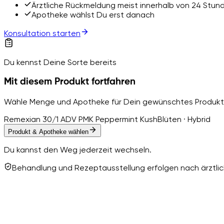
Ärztliche Rückmeldung meist innerhalb von 24 Stun
Apotheke wählst Du erst danach
Konsultation starten
Du kennst Deine Sorte bereits
Mit diesem Produkt fortfahren
Wähle Menge und Apotheke für Dein gewünschtes Produkt
Remexian 30/1 ADV PMK Peppermint Kush
Blüten · Hybrid
Produkt & Apotheke wählen
Du kannst den Weg jederzeit wechseln.
Behandlung und Rezeptausstellung erfolgen nach ärztlich