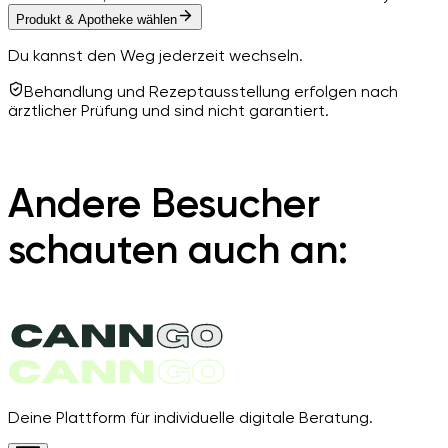
Produkt & Apotheke wählen
Du kannst den Weg jederzeit wechseln.
Behandlung und Rezeptausstellung erfolgen nach
ärztlicher Prüfung und sind nicht garantiert.
Andere Besucher
schauten auch an:
Deine Plattform für individuelle digitale Beratung.