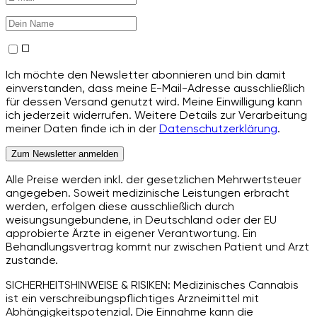
Ich möchte den Newsletter abonnieren und bin damit
einverstanden, dass meine E-Mail-Adresse ausschließlich
für dessen Versand genutzt wird. Meine Einwilligung kann
ich jederzeit widerrufen. Weitere Details zur Verarbeitung
meiner Daten finde ich in der
Datenschutzerklärung
.
Zum Newsletter anmelden
Alle Preise werden inkl. der gesetzlichen Mehrwertsteuer
angegeben. Soweit medizinische Leistungen erbracht
werden, erfolgen diese ausschließlich durch
weisungsungebundene, in Deutschland oder der EU
approbierte Ärzte in eigener Verantwortung. Ein
Behandlungsvertrag kommt nur zwischen Patient und Arzt
zustande.
SICHERHEITSHINWEISE & RISIKEN: Medizinisches Cannabis
ist ein verschreibungspflichtiges Arzneimittel mit
Abhängigkeitspotenzial. Die Einnahme kann die