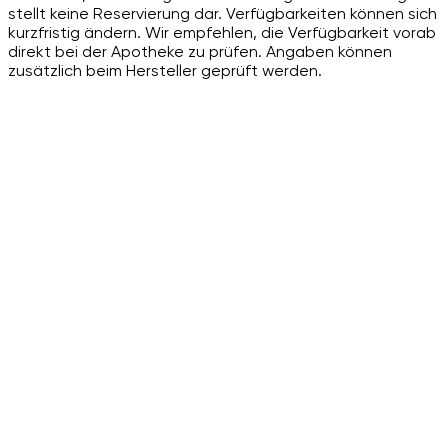
stellt keine Reservierung dar. Verfügbarkeiten können sich
kurzfristig ändern. Wir empfehlen, die Verfügbarkeit vorab
direkt bei der Apotheke zu prüfen. Angaben können
zusätzlich beim Hersteller geprüft werden.