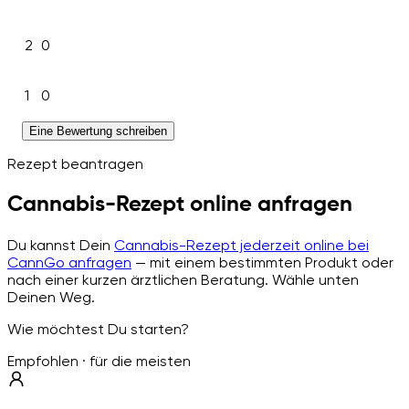
2
0
1
0
Eine Bewertung schreiben
Rezept beantragen
Cannabis-Rezept online anfragen
Du kannst Dein
Cannabis-Rezept jederzeit online bei
CannGo anfragen
— mit einem bestimmten Produkt oder
nach einer kurzen ärztlichen Beratung. Wähle unten
Deinen Weg.
Wie möchtest Du starten?
Empfohlen · für die meisten