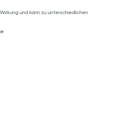
 Wirkung und kann zu unterschiedlichen
ne