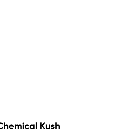
Chemical Kush