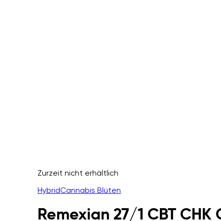
Zurzeit nicht erhältlich
Hybrid
Cannabis Blüten
Remexian 27/1 CBT CHK 