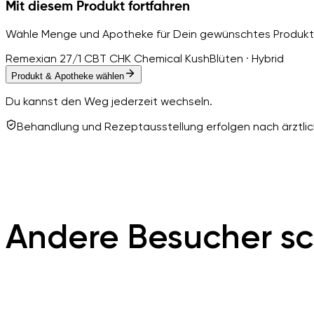
Mit diesem Produkt fortfahren
Wähle Menge und Apotheke für Dein gewünschtes Produkt
Remexian 27/1 CBT CHK Chemical Kush
Blüten · Hybrid
Produkt & Apotheke wählen
Du kannst den Weg jederzeit wechseln.
Behandlung und Rezeptausstellung erfolgen nach ärztlich
Andere Besucher sc