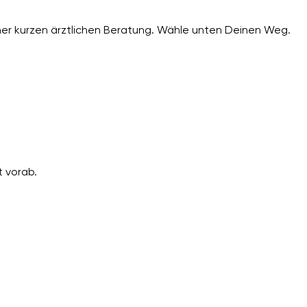
er kurzen ärztlichen Beratung. Wähle unten Deinen Weg.
 vorab.