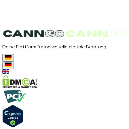
Deine Plattform für individuelle digitale Beratung.