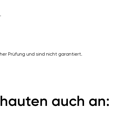
.
er Prüfung und sind nicht garantiert.
hauten auch an: