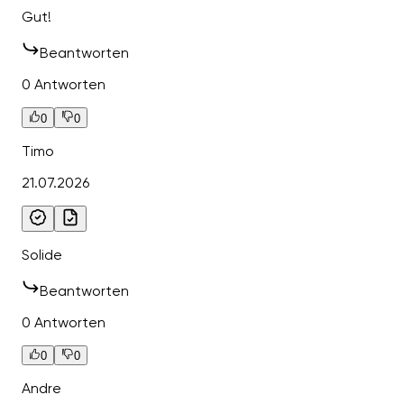
Gut!
Beantworten
0 Antworten
0
0
Timo
21.07.2026
Solide
Beantworten
0 Antworten
0
0
Andre