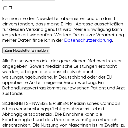
Ich möchte den Newsletter abonnieren und bin damit
einverstanden, dass meine E-Mail-Adresse ausschließlich
für dessen Versand genutzt wird. Meine Einwilligung kann
ich jederzeit widerrufen. Weitere Details zur Verarbeitung
meiner Daten finde ich in der
Datenschutzerklärung
.
Zum Newsletter anmelden
Alle Preise werden inkl. der gesetzlichen Mehrwertsteuer
angegeben. Soweit medizinische Leistungen erbracht
werden, erfolgen diese ausschließlich durch
weisungsungebundene, in Deutschland oder der EU
approbierte Ärzte in eigener Verantwortung. Ein
Behandlungsvertrag kommt nur zwischen Patient und Arzt
zustande.
SICHERHEITSHINWEISE & RISIKEN: Medizinisches Cannabis
ist ein verschreibungspflichtiges Arzneimittel mit
Abhängigkeitspotenzial. Die Einnahme kann die
Fahrtüchtigkeit und das Reaktionsvermögen erheblich
einschränken. Die Nutzung von Maschinen ist im Zweifel zu