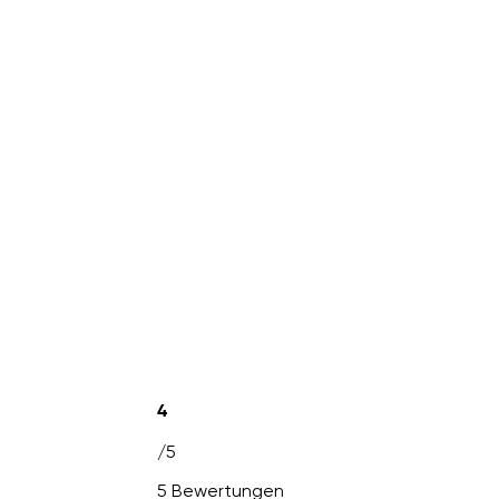
4
/5
5 Bewertungen