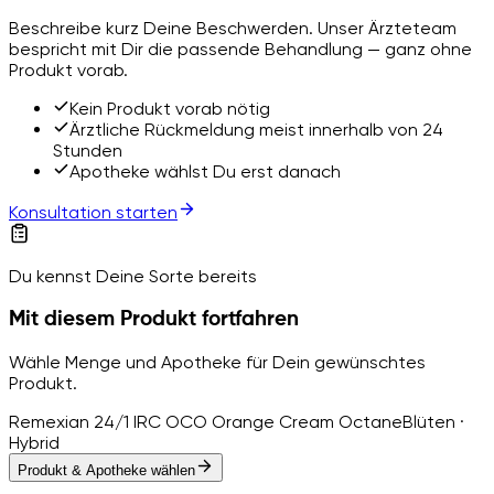
Beschreibe kurz Deine Beschwerden. Unser Ärzteteam
bespricht mit Dir die passende Behandlung — ganz ohne
Produkt vorab.
Kein Produkt vorab nötig
Ärztliche Rückmeldung meist innerhalb von 24
Stunden
Apotheke wählst Du erst danach
Konsultation starten
Du kennst Deine Sorte bereits
Mit diesem Produkt fortfahren
Wähle Menge und Apotheke für Dein gewünschtes
Produkt.
Remexian 24/1 IRC OCO Orange Cream Octane
Blüten ·
Hybrid
Produkt & Apotheke wählen