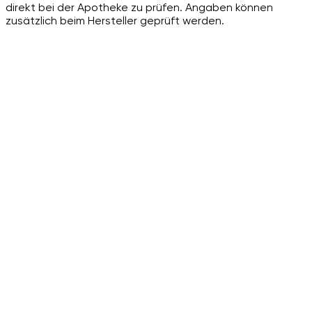
direkt bei der Apotheke zu prüfen. Angaben können
zusätzlich beim Hersteller geprüft werden.