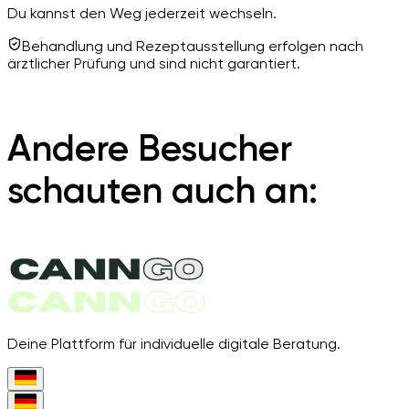
Du kannst den Weg jederzeit wechseln.
Behandlung und Rezeptausstellung erfolgen nach
ärztlicher Prüfung und sind nicht garantiert.
Andere Besucher
schauten auch an:
Deine Plattform für individuelle digitale Beratung.