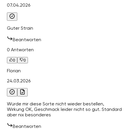
07.04.2026
Guter Strain
Beantworten
0 Antworten
0
0
Florian
24.03.2026
Würde mir diese Sorte nicht wieder bestellen,
Wirkung OK, Geschmack leider nicht so gut. Standard
aber nix besonderes
Beantworten