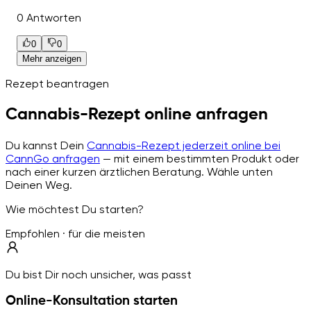
0 Antworten
0
0
Mehr anzeigen
Rezept beantragen
Cannabis-Rezept online anfragen
Du kannst Dein
Cannabis-Rezept jederzeit online bei
CannGo anfragen
— mit einem bestimmten Produkt oder
nach einer kurzen ärztlichen Beratung. Wähle unten
Deinen Weg.
Wie möchtest Du starten?
Empfohlen · für die meisten
Du bist Dir noch unsicher, was passt
Online-Konsultation starten