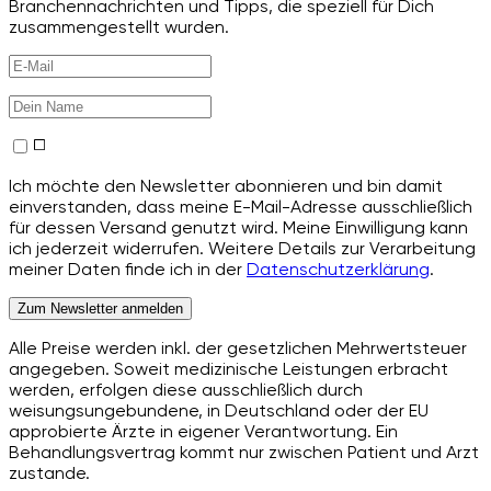
Branchennachrichten und Tipps, die speziell für Dich
zusammengestellt wurden.
Ich möchte den Newsletter abonnieren und bin damit
einverstanden, dass meine E-Mail-Adresse ausschließlich
für dessen Versand genutzt wird. Meine Einwilligung kann
ich jederzeit widerrufen. Weitere Details zur Verarbeitung
meiner Daten finde ich in der
Datenschutzerklärung
.
Zum Newsletter anmelden
Alle Preise werden inkl. der gesetzlichen Mehrwertsteuer
angegeben. Soweit medizinische Leistungen erbracht
werden, erfolgen diese ausschließlich durch
weisungsungebundene, in Deutschland oder der EU
approbierte Ärzte in eigener Verantwortung. Ein
Behandlungsvertrag kommt nur zwischen Patient und Arzt
zustande.