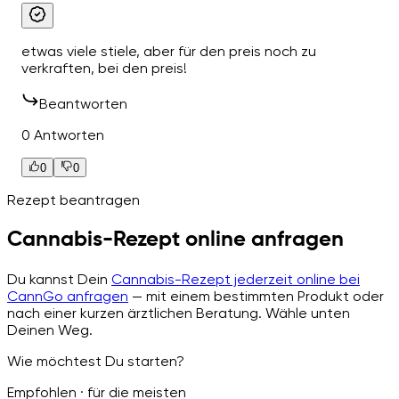
etwas viele stiele, aber für den preis noch zu
verkraften, bei den preis!
Beantworten
0 Antworten
0
0
Rezept beantragen
Cannabis-Rezept online anfragen
Du kannst Dein
Cannabis-Rezept jederzeit online bei
CannGo anfragen
— mit einem bestimmten Produkt oder
nach einer kurzen ärztlichen Beratung. Wähle unten
Deinen Weg.
Wie möchtest Du starten?
Empfohlen · für die meisten