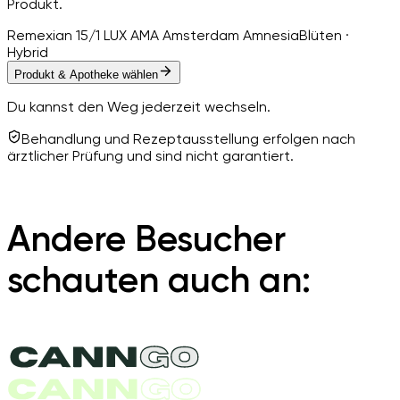
Produkt.
Remexian 15/1 LUX AMA Amsterdam Amnesia
Blüten ·
Hybrid
Produkt & Apotheke wählen
Du kannst den Weg jederzeit wechseln.
Behandlung und Rezeptausstellung erfolgen nach
ärztlicher Prüfung und sind nicht garantiert.
Andere Besucher
schauten auch an: