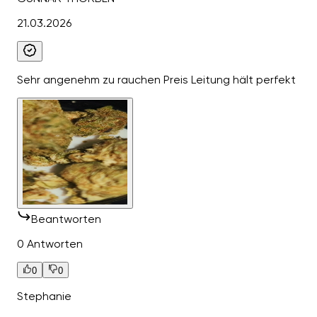
21.03.2026
Sehr angenehm zu rauchen Preis Leitung hält perfekt
Beantworten
0 Antworten
0
0
Stephanie