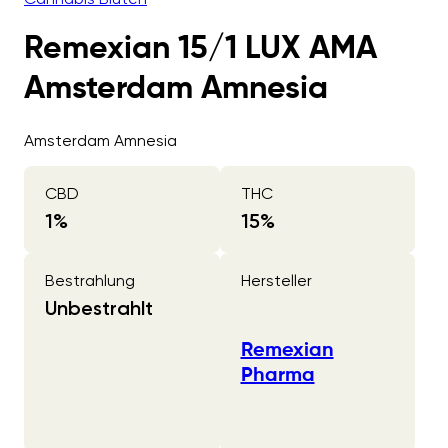
Remexian 15/1 LUX AMA
Amsterdam Amnesia
Amsterdam Amnesia
CBD
THC
1
%
15
%
Bestrahlung
Hersteller
Unbestrahlt
Remexian
Pharma