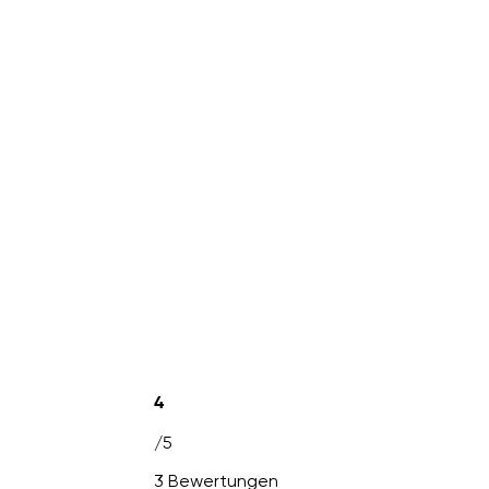
4
/5
3 Bewertungen