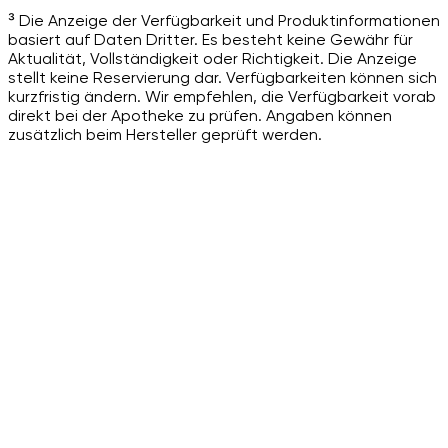
³ Die Anzeige der Verfügbarkeit und Produktinformationen
basiert auf Daten Dritter. Es besteht keine Gewähr für
Aktualität, Vollständigkeit oder Richtigkeit. Die Anzeige
stellt keine Reservierung dar. Verfügbarkeiten können sich
kurzfristig ändern. Wir empfehlen, die Verfügbarkeit vorab
direkt bei der Apotheke zu prüfen. Angaben können
zusätzlich beim Hersteller geprüft werden.