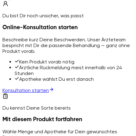
Du bist Dir noch unsicher, was passt
Online-Konsultation starten
Beschreibe kurz Deine Beschwerden. Unser Ärzteteam
bespricht mit Dir die passende Behandlung — ganz ohne
Produkt vorab.
Kein Produkt vorab nötig
Ärztliche Rückmeldung meist innerhalb von 24
Stunden
Apotheke wählst Du erst danach
Konsultation starten
Du kennst Deine Sorte bereits
Mit diesem Produkt fortfahren
Wähle Menge und Apotheke für Dein gewünschtes