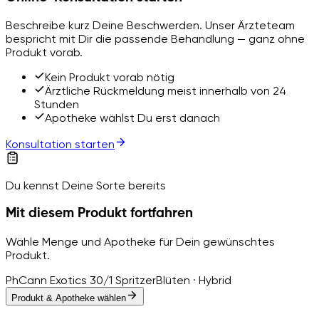
Beschreibe kurz Deine Beschwerden. Unser Ärzteteam
bespricht mit Dir die passende Behandlung — ganz ohne
Produkt vorab.
Kein Produkt vorab nötig
Ärztliche Rückmeldung meist innerhalb von 24
Stunden
Apotheke wählst Du erst danach
Konsultation starten
Du kennst Deine Sorte bereits
Mit diesem Produkt fortfahren
Wähle Menge und Apotheke für Dein gewünschtes
Produkt.
PhCann Exotics 30/1 Spritzer
Blüten · Hybrid
Produkt & Apotheke wählen