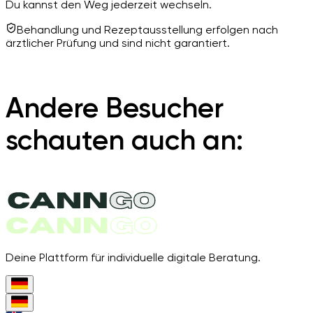
Du kannst den Weg jederzeit wechseln.
Behandlung und Rezeptausstellung erfolgen nach
ärztlicher Prüfung und sind nicht garantiert.
Andere Besucher
schauten auch an:
Deine Plattform für individuelle digitale Beratung.