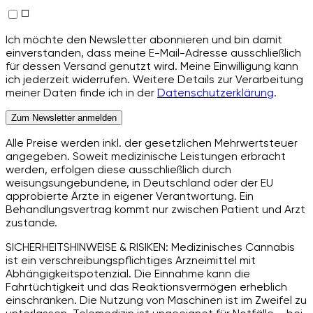
Ich möchte den Newsletter abonnieren und bin damit
einverstanden, dass meine E-Mail-Adresse ausschließlich
für dessen Versand genutzt wird. Meine Einwilligung kann
ich jederzeit widerrufen. Weitere Details zur Verarbeitung
meiner Daten finde ich in der
Datenschutzerklärung
.
Zum Newsletter anmelden
Alle Preise werden inkl. der gesetzlichen Mehrwertsteuer
angegeben. Soweit medizinische Leistungen erbracht
werden, erfolgen diese ausschließlich durch
weisungsungebundene, in Deutschland oder der EU
approbierte Ärzte in eigener Verantwortung. Ein
Behandlungsvertrag kommt nur zwischen Patient und Arzt
zustande.
SICHERHEITSHINWEISE & RISIKEN: Medizinisches Cannabis
ist ein verschreibungspflichtiges Arzneimittel mit
Abhängigkeitspotenzial. Die Einnahme kann die
Fahrtüchtigkeit und das Reaktionsvermögen erheblich
einschränken. Die Nutzung von Maschinen ist im Zweifel zu