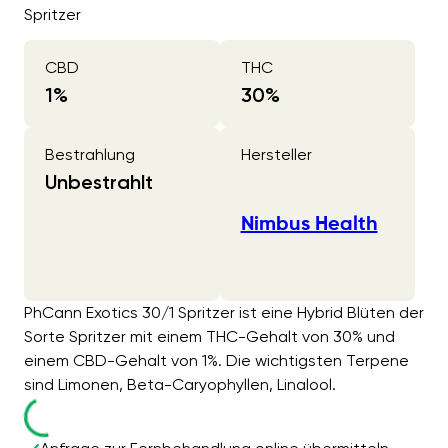
Spritzer
CBD
THC
1
%
30
%
Bestrahlung
Hersteller
Unbestrahlt
Nimbus Health
PhCann Exotics 30/1 Spritzer ist eine Hybrid Blüten der
Sorte Spritzer mit einem THC-Gehalt von 30% und
einem CBD-Gehalt von 1%. Die wichtigsten Terpene
sind Limonen, Beta-Caryophyllen, Linalool.