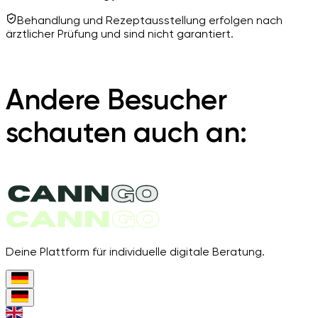
Behandlung und Rezeptausstellung erfolgen nach
ärztlicher Prüfung und sind nicht garantiert.
Andere Besucher
schauten auch an:
Deine Plattform für individuelle digitale Beratung.