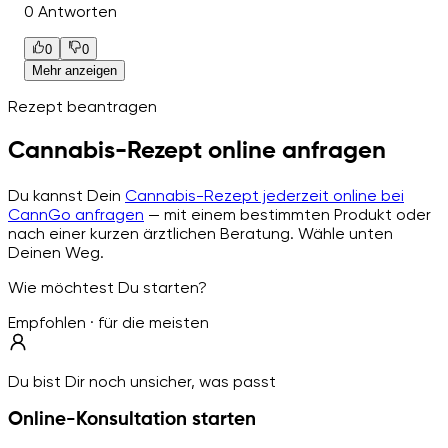
0 Antworten
0
0
Mehr anzeigen
Rezept beantragen
Cannabis-Rezept online anfragen
Du kannst Dein
Cannabis-Rezept jederzeit online bei
CannGo anfragen
— mit einem bestimmten Produkt oder
nach einer kurzen ärztlichen Beratung. Wähle unten
Deinen Weg.
Wie möchtest Du starten?
Empfohlen · für die meisten
Du bist Dir noch unsicher, was passt
Online-Konsultation starten