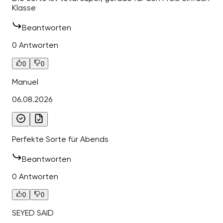
Klasse
Beantworten
0 Antworten
0
0
Manuel
06.08.2026
Perfekte Sorte für Abends
Beantworten
0 Antworten
0
0
SEYED SAID