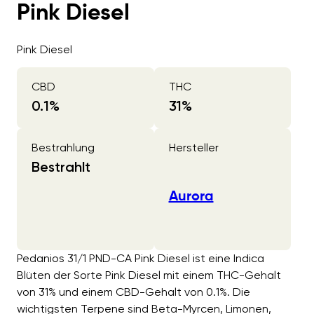
Pink Diesel
Pink Diesel
CBD
THC
0.1
%
31
%
Bestrahlung
Hersteller
Bestrahlt
Aurora
Pedanios 31/1 PND-CA Pink Diesel ist eine Indica
Blüten der Sorte Pink Diesel mit einem THC-Gehalt
von 31% und einem CBD-Gehalt von 0.1%. Die
wichtigsten Terpene sind Beta-Myrcen, Limonen,