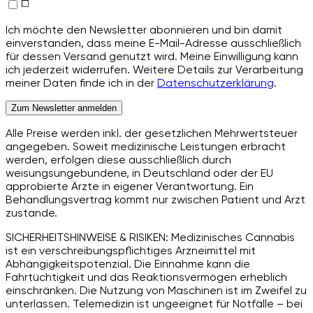
Ich möchte den Newsletter abonnieren und bin damit
einverstanden, dass meine E-Mail-Adresse ausschließlich
für dessen Versand genutzt wird. Meine Einwilligung kann
ich jederzeit widerrufen. Weitere Details zur Verarbeitung
meiner Daten finde ich in der
Datenschutzerklärung
.
Zum Newsletter anmelden
Alle Preise werden inkl. der gesetzlichen Mehrwertsteuer
angegeben. Soweit medizinische Leistungen erbracht
werden, erfolgen diese ausschließlich durch
weisungsungebundene, in Deutschland oder der EU
approbierte Ärzte in eigener Verantwortung. Ein
Behandlungsvertrag kommt nur zwischen Patient und Arzt
zustande.
SICHERHEITSHINWEISE & RISIKEN: Medizinisches Cannabis
ist ein verschreibungspflichtiges Arzneimittel mit
Abhängigkeitspotenzial. Die Einnahme kann die
Fahrtüchtigkeit und das Reaktionsvermögen erheblich
einschränken. Die Nutzung von Maschinen ist im Zweifel zu
unterlassen. Telemedizin ist ungeeignet für Notfälle – bei