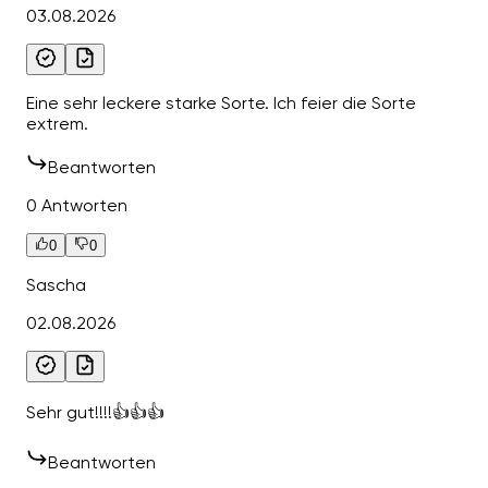
03.08.2026
Eine sehr leckere starke Sorte. Ich feier die Sorte
extrem.
Beantworten
0 Antworten
0
0
Sascha
02.08.2026
Sehr gut!!!!👍👍👍
Beantworten