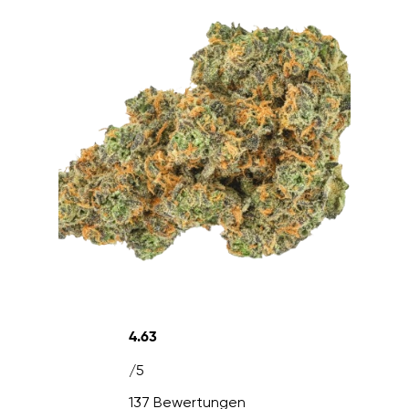
4.63
/5
137 Bewertungen