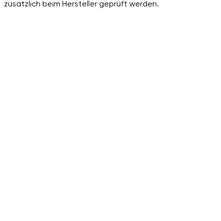
zusätzlich beim Hersteller geprüft werden.