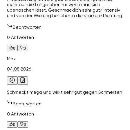
mehr auf die Lunge aber nur wenn man sich
überraschen lässt. Geschmacklich sehr gut/ intensiv
und von der Wirkung her eher in die stärkere Richtung
Beantworten
0 Antworten
0
0
Max
04.08.2026
Schmeckt mega und wirkt sehr gut gegen Schmerzen
Beantworten
0 Antworten
0
0