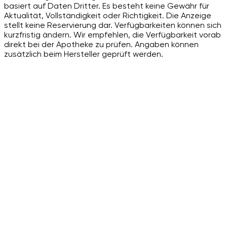
basiert auf Daten Dritter. Es besteht keine Gewähr für
Aktualität, Vollständigkeit oder Richtigkeit. Die Anzeige
stellt keine Reservierung dar. Verfügbarkeiten können sich
kurzfristig ändern. Wir empfehlen, die Verfügbarkeit vorab
direkt bei der Apotheke zu prüfen. Angaben können
zusätzlich beim Hersteller geprüft werden.