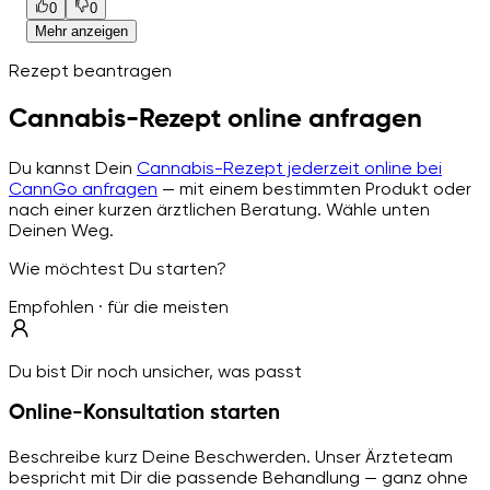
0
0
Mehr anzeigen
Rezept beantragen
Cannabis-Rezept online anfragen
Du kannst Dein
Cannabis-Rezept jederzeit online bei
CannGo anfragen
— mit einem bestimmten Produkt oder
nach einer kurzen ärztlichen Beratung. Wähle unten
Deinen Weg.
Wie möchtest Du starten?
Empfohlen · für die meisten
Du bist Dir noch unsicher, was passt
Online-Konsultation starten
Beschreibe kurz Deine Beschwerden. Unser Ärzteteam
bespricht mit Dir die passende Behandlung — ganz ohne