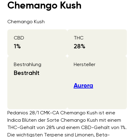
Chemango Kush
Chemango Kush
CBD
THC
1
%
28
%
Bestrahlung
Hersteller
Bestrahlt
Aurora
Pedanios 28/1 CMK-CA Chemango Kush ist eine
Indica Blüten der Sorte Chemango Kush mit einem
THC-Gehalt von 28% und einem CBD-Gehalt von 1%.
Die wichtigsten Terpene sind Limonen, Beta-