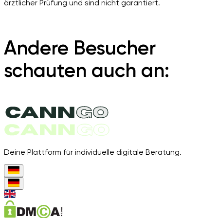
ärztlicher Prüfung und sind nicht garantiert.
Andere Besucher
schauten auch an:
Deine Plattform für individuelle digitale Beratung.