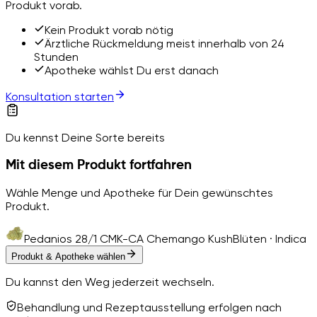
Produkt vorab.
Kein Produkt vorab nötig
Ärztliche Rückmeldung meist innerhalb von 24
Stunden
Apotheke wählst Du erst danach
Konsultation starten
Du kennst Deine Sorte bereits
Mit diesem Produkt fortfahren
Wähle Menge und Apotheke für Dein gewünschtes
Produkt.
Pedanios 28/1 CMK-CA Chemango Kush
Blüten · Indica
Produkt & Apotheke wählen
Du kannst den Weg jederzeit wechseln.
Behandlung und Rezeptausstellung erfolgen nach