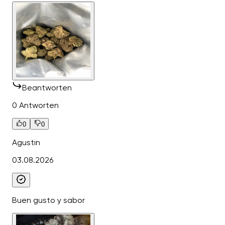
Beantworten
0 Antworten
0
0
Agustin
03.08.2026
Buen gusto y sabor