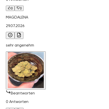
0
0
MAGDALENA
29.07.2026
sehr angenehm
Beantworten
0 Antworten