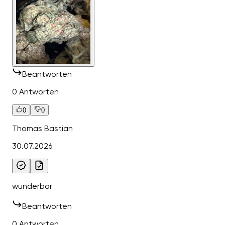
Beantworten
0 Antworten
0
0
Thomas Bastian
30.07.2026
wunderbar
Beantworten
0 Antworten