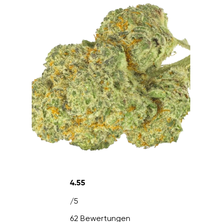
4.55
/5
62 Bewertungen