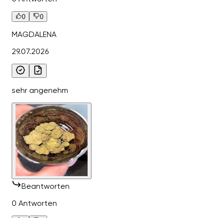
0
0
MAGDALENA
29.07.2026
sehr angenehm
Beantworten
0 Antworten