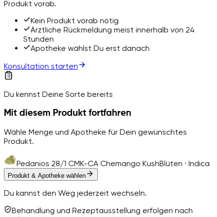
Produkt vorab.
Kein Produkt vorab nötig
Ärztliche Rückmeldung meist innerhalb von 24
Stunden
Apotheke wählst Du erst danach
Konsultation starten
Du kennst Deine Sorte bereits
Mit diesem Produkt fortfahren
Wähle Menge und Apotheke für Dein gewünschtes
Produkt.
Pedanios 28/1 CMK-CA Chemango Kush
Blüten · Indica
Produkt & Apotheke wählen
Du kannst den Weg jederzeit wechseln.
Behandlung und Rezeptausstellung erfolgen nach