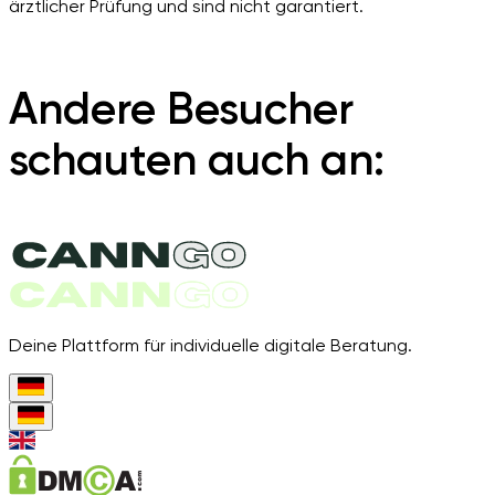
ärztlicher Prüfung und sind nicht garantiert.
Andere Besucher
schauten auch an:
Deine Plattform für individuelle digitale Beratung.