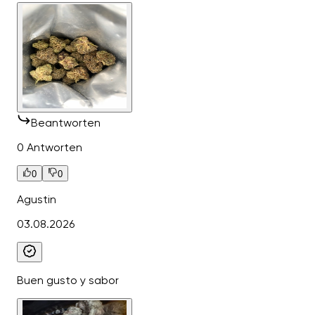
Beantworten
0 Antworten
0
0
Agustin
03.08.2026
Buen gusto y sabor