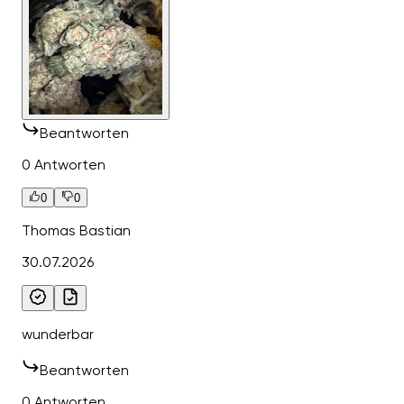
Beantworten
0 Antworten
0
0
Thomas Bastian
30.07.2026
wunderbar
Beantworten
0 Antworten