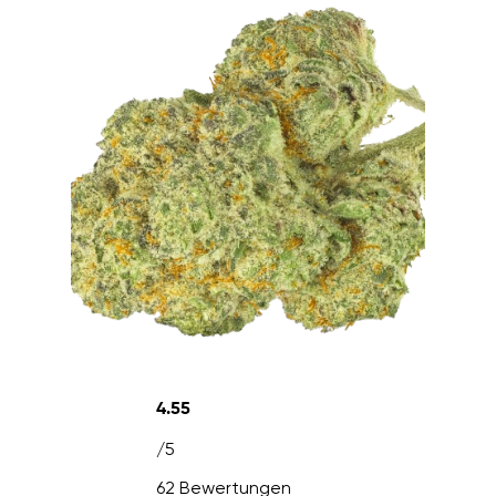
4.55
/5
62 Bewertungen