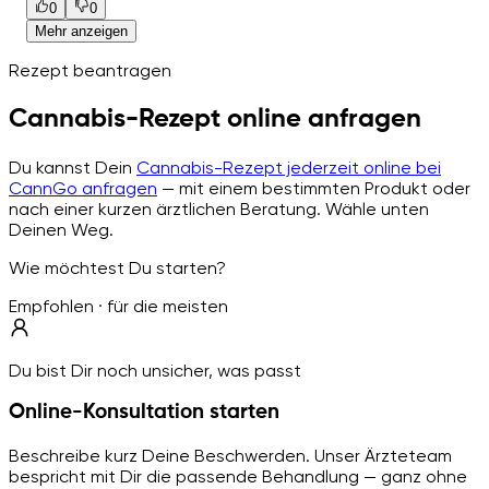
0
0
Mehr anzeigen
Rezept beantragen
Cannabis-Rezept online anfragen
Du kannst Dein
Cannabis-Rezept jederzeit online bei
CannGo anfragen
— mit einem bestimmten Produkt oder
nach einer kurzen ärztlichen Beratung. Wähle unten
Deinen Weg.
Wie möchtest Du starten?
Empfohlen · für die meisten
Du bist Dir noch unsicher, was passt
Online-Konsultation starten
Beschreibe kurz Deine Beschwerden. Unser Ärzteteam
bespricht mit Dir die passende Behandlung — ganz ohne