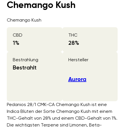
Chemango Kush
Chemango Kush
CBD
THC
1
%
28
%
Bestrahlung
Hersteller
Bestrahlt
Aurora
Pedanios 28/1 CMK-CA Chemango Kush ist eine
Indica Blüten der Sorte Chemango Kush mit einem
THC-Gehalt von 28% und einem CBD-Gehalt von 1%.
Die wichtigsten Terpene sind Limonen, Beta-