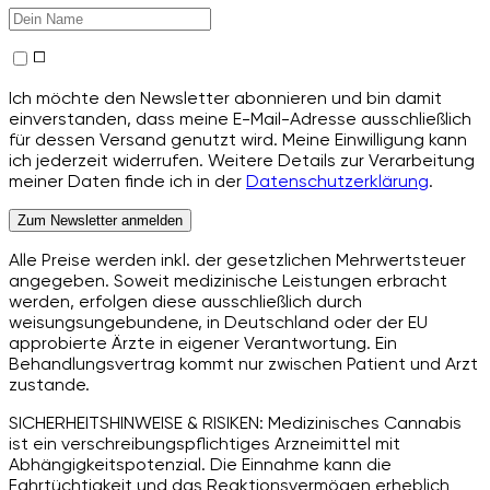
Ich möchte den Newsletter abonnieren und bin damit
einverstanden, dass meine E-Mail-Adresse ausschließlich
für dessen Versand genutzt wird. Meine Einwilligung kann
ich jederzeit widerrufen. Weitere Details zur Verarbeitung
meiner Daten finde ich in der
Datenschutzerklärung
.
Zum Newsletter anmelden
Alle Preise werden inkl. der gesetzlichen Mehrwertsteuer
angegeben. Soweit medizinische Leistungen erbracht
werden, erfolgen diese ausschließlich durch
weisungsungebundene, in Deutschland oder der EU
approbierte Ärzte in eigener Verantwortung. Ein
Behandlungsvertrag kommt nur zwischen Patient und Arzt
zustande.
SICHERHEITSHINWEISE & RISIKEN: Medizinisches Cannabis
ist ein verschreibungspflichtiges Arzneimittel mit
Abhängigkeitspotenzial. Die Einnahme kann die
Fahrtüchtigkeit und das Reaktionsvermögen erheblich