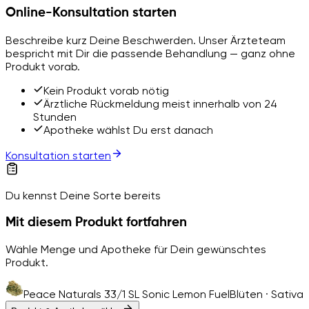
Online-Konsultation starten
Beschreibe kurz Deine Beschwerden. Unser Ärzteteam
bespricht mit Dir die passende Behandlung — ganz ohne
Produkt vorab.
Kein Produkt vorab nötig
Ärztliche Rückmeldung meist innerhalb von 24
Stunden
Apotheke wählst Du erst danach
Konsultation starten
Du kennst Deine Sorte bereits
Mit diesem Produkt fortfahren
Wähle Menge und Apotheke für Dein gewünschtes
Produkt.
Peace Naturals 33/1 SL Sonic Lemon Fuel
Blüten · Sativa