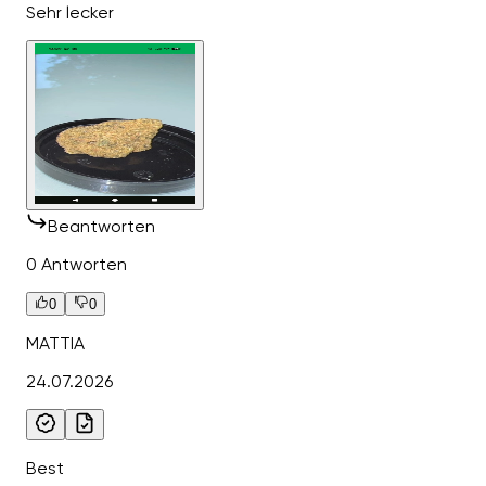
Sehr lecker
Beantworten
0 Antworten
0
0
MATTIA
24.07.2026
Best