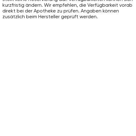
kurzfristig ändern. Wir empfehlen, die Verfügbarkeit vorab
direkt bei der Apotheke zu prüfen. Angaben können
zusätzlich beim Hersteller geprüft werden.