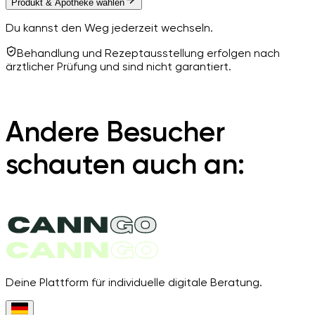
Produkt & Apotheke wählen
Du kannst den Weg jederzeit wechseln.
Behandlung und Rezeptausstellung erfolgen nach
ärztlicher Prüfung und sind nicht garantiert.
Andere Besucher
schauten auch an:
Deine Plattform für individuelle digitale Beratung.