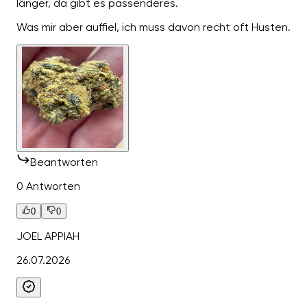
länger, da gibt es passenderes.
Was mir aber auffiel, ich muss davon recht oft Husten.
Beantworten
0 Antworten
0
0
JOEL APPIAH
26.07.2026