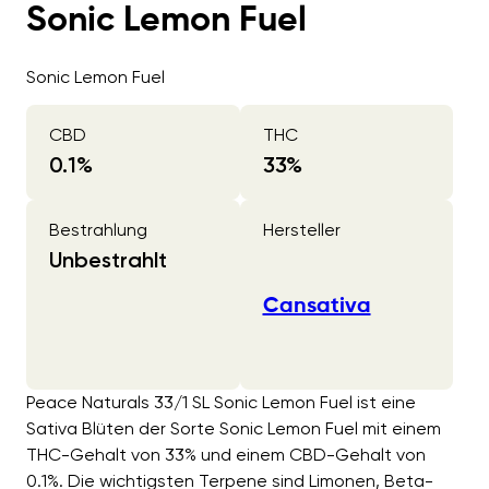
Sonic Lemon Fuel
Sonic Lemon Fuel
CBD
THC
0.1
%
33
%
Bestrahlung
Hersteller
Unbestrahlt
Cansativa
Peace Naturals 33/1 SL Sonic Lemon Fuel ist eine
Sativa Blüten der Sorte Sonic Lemon Fuel mit einem
THC-Gehalt von 33% und einem CBD-Gehalt von
0.1%. Die wichtigsten Terpene sind Limonen, Beta-