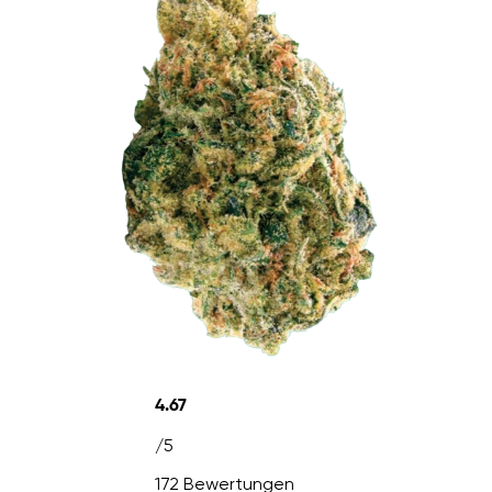
4.67
/5
172 Bewertungen