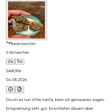
Beantworten
0 Antworten
0
0
SANDRA
04.08.2026
Da ich es nun öfter hatte, kann ich genaueres sagen .
Entspannung sehr gut. Einschlafen dauert aber