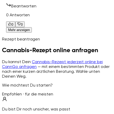
Beantworten
0 Antworten
0
0
Mehr anzeigen
Rezept beantragen
Cannabis-Rezept online anfragen
Du kannst Dein
Cannabis-Rezept jederzeit online bei
CannGo anfragen
— mit einem bestimmten Produkt oder
nach einer kurzen ärztlichen Beratung. Wähle unten
Deinen Weg.
Wie möchtest Du starten?
Empfohlen · für die meisten
Du bist Dir noch unsicher, was passt