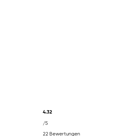
4.32
/5
22 Bewertungen