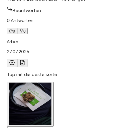
Beantworten
0 Antworten
0
0
Arber
27.07.2026
Top mit die beste sorte