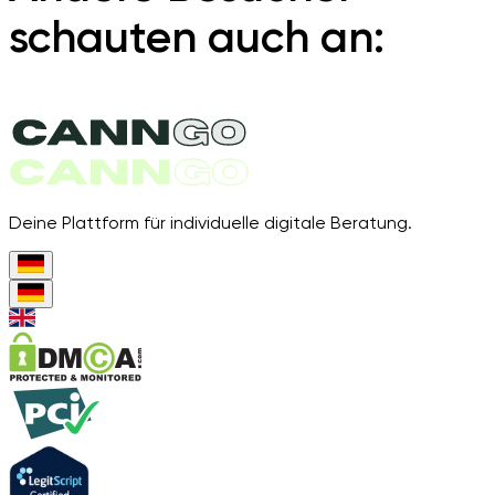
schauten auch an:
Deine Plattform für individuelle digitale Beratung.