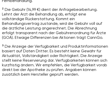
Fernbehandlung.
² Die Gebühr (14,99 €) dient der Anfragebearbeitung.
Lehnt der Arzt die Behandlung ab, erfolgt eine
vollständige Rückerstattung. Kommt ein
Behandlungsvertrag zustande, wird die Gebühr voll auf
die ärztliche Leistung angerechnet. Die Abrechnung
erfolgt transparent nach der Gebührenordnung für Ärzte
(GOÄ). Etwaige Differenzen bei Aktionen trägt CannGo.
³ Die Anzeige der Verfügbarkeit und Produktinformationen
basiert auf Daten Dritter. Es besteht keine Gewähr für
Aktualität, Vollständigkeit oder Richtigkeit. Die Anzeige
stellt keine Reservierung dar. Verfügbarkeiten können sich
kurzfristig ändern. Wir empfehlen, die Verfügbarkeit vorab
direkt bei der Apotheke zu prüfen. Angaben können
zusätzlich beim Hersteller geprüft werden.