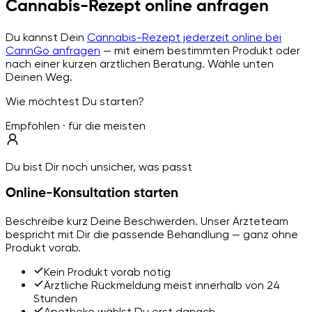
Cannabis-Rezept online anfragen
Du kannst Dein
Cannabis-Rezept jederzeit online bei
CannGo anfragen
— mit einem bestimmten Produkt oder
nach einer kurzen ärztlichen Beratung. Wähle unten
Deinen Weg.
Wie möchtest Du starten?
Empfohlen · für die meisten
Du bist Dir noch unsicher, was passt
Online-Konsultation starten
Beschreibe kurz Deine Beschwerden. Unser Ärzteteam
bespricht mit Dir die passende Behandlung — ganz ohne
Produkt vorab.
Kein Produkt vorab nötig
Ärztliche Rückmeldung meist innerhalb von 24
Stunden
Apotheke wählst Du erst danach