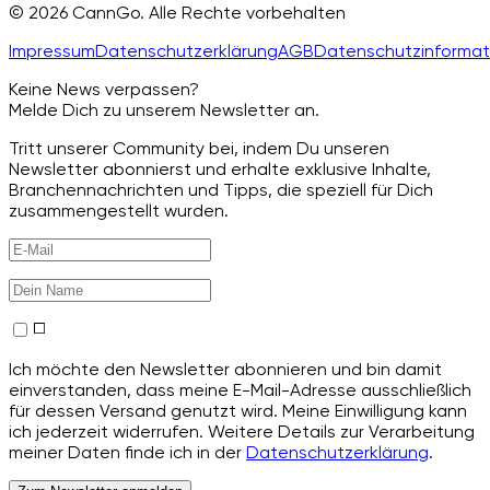
© 2026 CannGo. Alle Rechte vorbehalten
Impressum
Datenschutzerklärung
AGB
Datenschutzinformat
Keine News verpassen?
Melde Dich zu unserem Newsletter an.
Tritt unserer Community bei, indem Du unseren
Newsletter abonnierst und erhalte exklusive Inhalte,
Branchennachrichten und Tipps, die speziell für Dich
zusammengestellt wurden.
Ich möchte den Newsletter abonnieren und bin damit
einverstanden, dass meine E-Mail-Adresse ausschließlich
für dessen Versand genutzt wird. Meine Einwilligung kann
ich jederzeit widerrufen. Weitere Details zur Verarbeitung
meiner Daten finde ich in der
Datenschutzerklärung
.