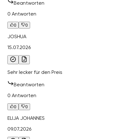
Beantworten
0 Antworten
0
0
JOSHUA
15.07.2026
Sehr lecker für den Preis
Beantworten
0 Antworten
0
0
ELIJA JOHANNES
09.07.2026