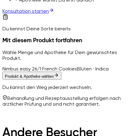
Konsultation starten
Du kennst Deine Sorte bereits
Mit diesem Produkt fortfahren
Wähle Menge und Apotheke für Dein gewünschtes
Produkt.
Nimbus easy 26/1 French Cookies
Blüten · Indica
Produkt & Apotheke wählen
Du kannst den Weg jederzeit wechseln.
Behandlung und Rezeptausstellung erfolgen nach
ärztlicher Prüfung und sind nicht garantiert.
Andere Besucher