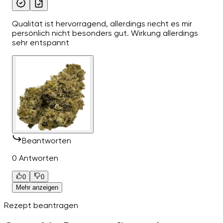
Qualität ist hervorragend, allerdings riecht es mir
persönlich nicht besonders gut. Wirkung allerdings
sehr entspannt
Beantworten
0 Antworten
0
0
Mehr anzeigen
Rezept beantragen