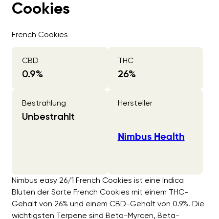
Cookies
French Cookies
CBD
THC
0.9
%
26
%
Bestrahlung
Hersteller
Unbestrahlt
Nimbus Health
Nimbus easy 26/1 French Cookies ist eine Indica
Blüten der Sorte French Cookies mit einem THC-
Gehalt von 26% und einem CBD-Gehalt von 0.9%. Die
wichtigsten Terpene sind Beta-Myrcen, Beta-