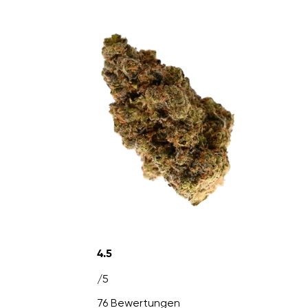
4.5
/5
76 Bewertungen