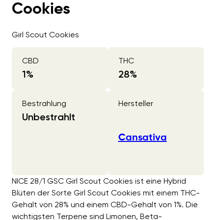
Cookies
Girl Scout Cookies
CBD
THC
1
%
28
%
Bestrahlung
Hersteller
Unbestrahlt
Cansativa
NICE 28/1 GSC Girl Scout Cookies ist eine Hybrid
Blüten der Sorte Girl Scout Cookies mit einem THC-
Gehalt von 28% und einem CBD-Gehalt von 1%. Die
wichtigsten Terpene sind Limonen, Beta-