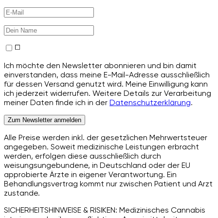
Ich möchte den Newsletter abonnieren und bin damit
einverstanden, dass meine E-Mail-Adresse ausschließlich
für dessen Versand genutzt wird. Meine Einwilligung kann
ich jederzeit widerrufen. Weitere Details zur Verarbeitung
meiner Daten finde ich in der
Datenschutzerklärung
.
Zum Newsletter anmelden
Alle Preise werden inkl. der gesetzlichen Mehrwertsteuer
angegeben. Soweit medizinische Leistungen erbracht
werden, erfolgen diese ausschließlich durch
weisungsungebundene, in Deutschland oder der EU
approbierte Ärzte in eigener Verantwortung. Ein
Behandlungsvertrag kommt nur zwischen Patient und Arzt
zustande.
SICHERHEITSHINWEISE & RISIKEN: Medizinisches Cannabis