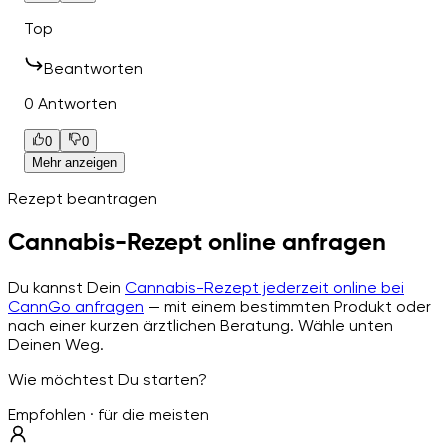
Top
Beantworten
0 Antworten
0
0
Mehr anzeigen
Rezept beantragen
Cannabis-Rezept online anfragen
Du kannst Dein
Cannabis-Rezept jederzeit online bei
CannGo anfragen
— mit einem bestimmten Produkt oder
nach einer kurzen ärztlichen Beratung. Wähle unten
Deinen Weg.
Wie möchtest Du starten?
Empfohlen · für die meisten