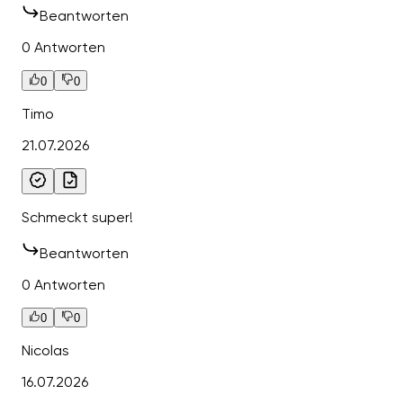
Beantworten
0 Antworten
0
0
Timo
21.07.2026
Schmeckt super!
Beantworten
0 Antworten
0
0
Nicolas
16.07.2026