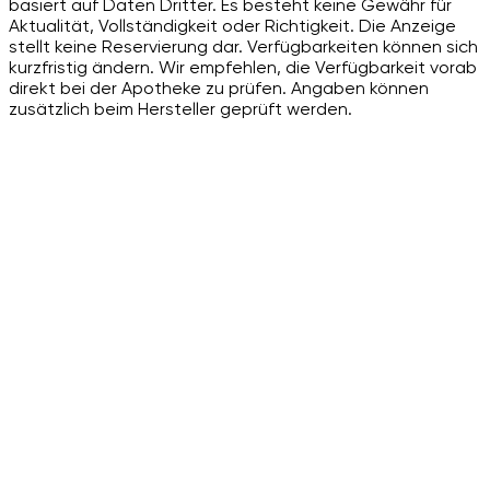
basiert auf Daten Dritter. Es besteht keine Gewähr für
Aktualität, Vollständigkeit oder Richtigkeit. Die Anzeige
stellt keine Reservierung dar. Verfügbarkeiten können sich
kurzfristig ändern. Wir empfehlen, die Verfügbarkeit vorab
direkt bei der Apotheke zu prüfen. Angaben können
zusätzlich beim Hersteller geprüft werden.