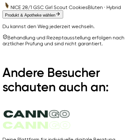
NICE 28/1 GSC Girl Scout Cookies
Blüten · Hybrid
Produkt & Apotheke wählen
Du kannst den Weg jederzeit wechseln.
Behandlung und Rezeptausstellung erfolgen nach
ärztlicher Prüfung und sind nicht garantiert.
Andere Besucher
schauten auch an:
Deine Plattform für individuelle digitale Beratung.