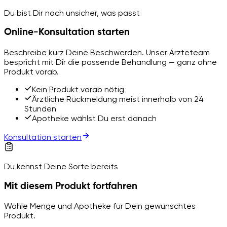
Du bist Dir noch unsicher, was passt
Online-Konsultation starten
Beschreibe kurz Deine Beschwerden. Unser Ärzteteam
bespricht mit Dir die passende Behandlung — ganz ohne
Produkt vorab.
Kein Produkt vorab nötig
Ärztliche Rückmeldung meist innerhalb von 24
Stunden
Apotheke wählst Du erst danach
Konsultation starten
Du kennst Deine Sorte bereits
Mit diesem Produkt fortfahren
Wähle Menge und Apotheke für Dein gewünschtes
Produkt.