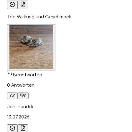
Top Wirkung und Geschmack
Beantworten
0 Antworten
0
0
Jan-hendrik
13.07.2026