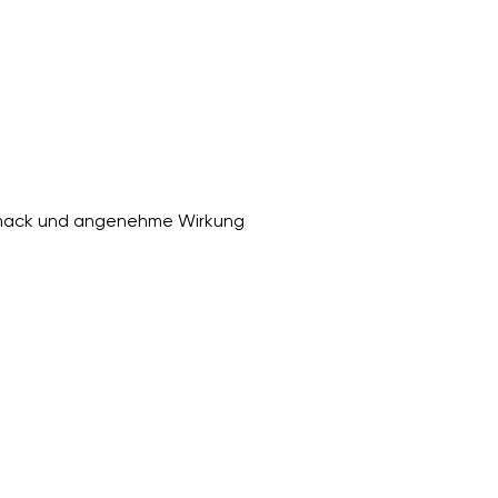
chmack und angenehme Wirkung