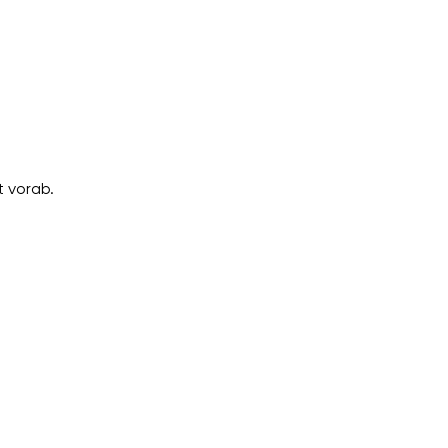
 vorab.