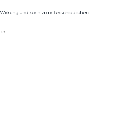
 Wirkung und kann zu unterschiedlichen
sen