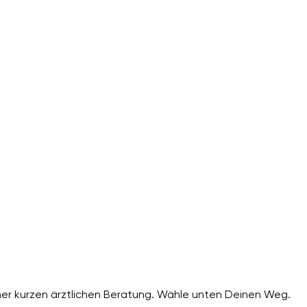
er kurzen ärztlichen Beratung. Wähle unten Deinen Weg.