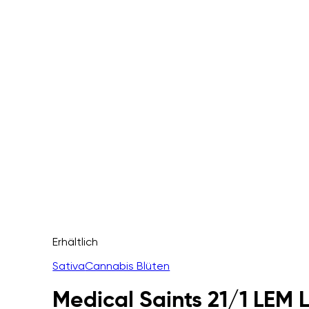
Erhältlich
Sativa
Cannabis Blüten
Medical Saints 21/1 LEM 