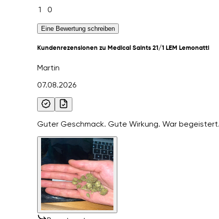
1
0
Eine Bewertung schreiben
Kundenrezensionen zu Medical Saints 21/1 LEM Lemonatti
Martin
07.08.2026
Guter Geschmack. Gute Wirkung. War begeistert