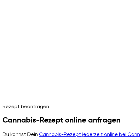
Rezept beantragen
Cannabis-Rezept online anfragen
Du kannst Dein
Cannabis-Rezept jederzeit online bei Can