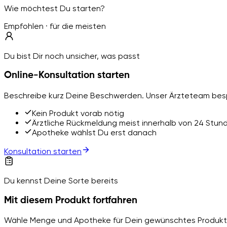
Wie möchtest Du starten?
Empfohlen · für die meisten
Du bist Dir noch unsicher, was passt
Online-Konsultation starten
Beschreibe kurz Deine Beschwerden. Unser Ärzteteam besp
Kein Produkt vorab nötig
Ärztliche Rückmeldung meist innerhalb von 24 Stun
Apotheke wählst Du erst danach
Konsultation starten
Du kennst Deine Sorte bereits
Mit diesem Produkt fortfahren
Wähle Menge und Apotheke für Dein gewünschtes Produkt