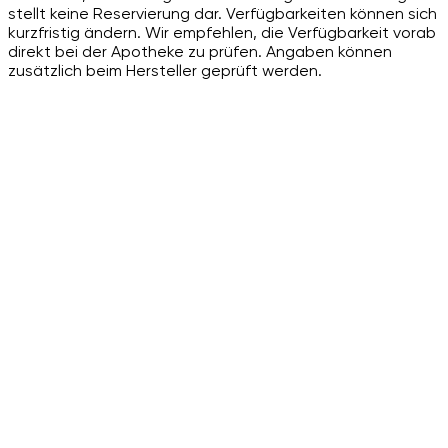
stellt keine Reservierung dar. Verfügbarkeiten können sich
kurzfristig ändern. Wir empfehlen, die Verfügbarkeit vorab
direkt bei der Apotheke zu prüfen. Angaben können
zusätzlich beim Hersteller geprüft werden.