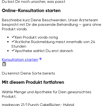
Du bist Dir noch unsicher, was passt
Online-Konsultation starten
Beschreibe kurz Deine Beschwerden. Unser Ärzteteam
bespricht mit Dir die passende Behandlung — ganz ohne
Produkt vorab.
Kein Produkt vorab nötig
Ärztliche Rückmeldung meist innerhalb von 24
Stunden
Apotheke wählst Du erst danach
Konsultation starten
Du kennst Deine Sorte bereits
Mit diesem Produkt fortfahren
Wähle Menge und Apotheke für Dein gewünschtes
Produkt.
madrecan 21/1 Punch Cake
Blüten · Hybrid