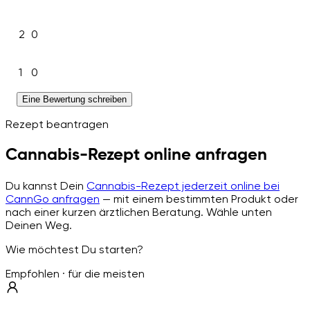
2
0
1
0
Eine Bewertung schreiben
Rezept beantragen
Cannabis-Rezept online anfragen
Du kannst Dein
Cannabis-Rezept jederzeit online bei
CannGo anfragen
— mit einem bestimmten Produkt oder
nach einer kurzen ärztlichen Beratung. Wähle unten
Deinen Weg.
Wie möchtest Du starten?
Empfohlen · für die meisten