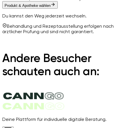
Produkt & Apotheke wählen
Du kannst den Weg jederzeit wechseln.
Behandlung und Rezeptausstellung erfolgen nach
ärztlicher Prüfung und sind nicht garantiert.
Andere Besucher
schauten auch an:
Deine Plattform für individuelle digitale Beratung.