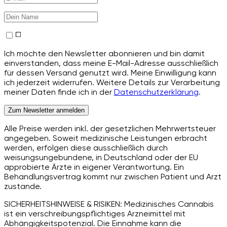
Ich möchte den Newsletter abonnieren und bin damit
einverstanden, dass meine E-Mail-Adresse ausschließlich
für dessen Versand genutzt wird. Meine Einwilligung kann
ich jederzeit widerrufen. Weitere Details zur Verarbeitung
meiner Daten finde ich in der
Datenschutzerklärung
.
Zum Newsletter anmelden
Alle Preise werden inkl. der gesetzlichen Mehrwertsteuer
angegeben. Soweit medizinische Leistungen erbracht
werden, erfolgen diese ausschließlich durch
weisungsungebundene, in Deutschland oder der EU
approbierte Ärzte in eigener Verantwortung. Ein
Behandlungsvertrag kommt nur zwischen Patient und Arzt
zustande.
SICHERHEITSHINWEISE & RISIKEN: Medizinisches Cannabis
ist ein verschreibungspflichtiges Arzneimittel mit
Abhängigkeitspotenzial. Die Einnahme kann die