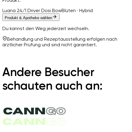
Produkt.
Luana 24/1 Driver Dosi Bow
Blüten · Hybrid
Produkt & Apotheke wählen
Du kannst den Weg jederzeit wechseln.
Behandlung und Rezeptausstellung erfolgen nach
ärztlicher Prüfung und sind nicht garantiert.
Andere Besucher
schauten auch an: