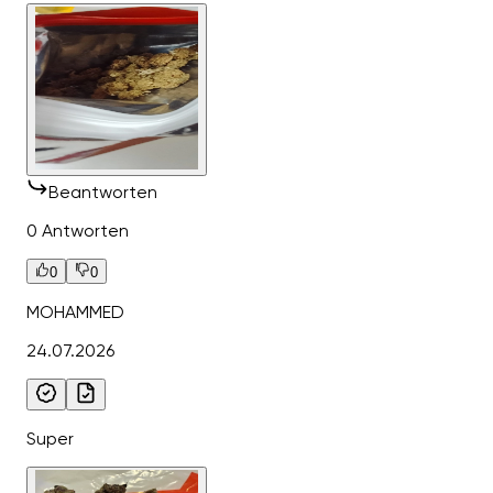
Beantworten
0 Antworten
0
0
MOHAMMED
24.07.2026
Super