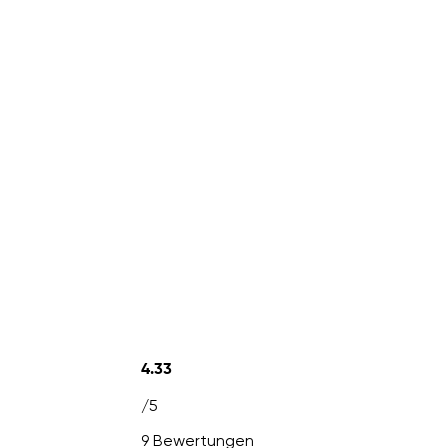
4.33
/5
9 Bewertungen