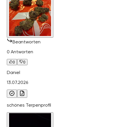
Beantworten
0 Antworten
0
0
Daniel
13.07.2026
schönes Terpenprofil