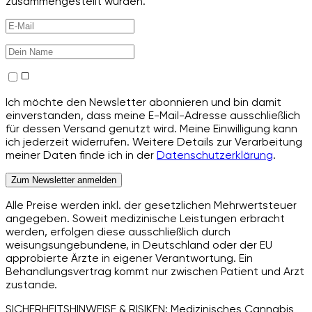
zusammengestellt wurden.
Ich möchte den Newsletter abonnieren und bin damit
einverstanden, dass meine E-Mail-Adresse ausschließlich
für dessen Versand genutzt wird. Meine Einwilligung kann
ich jederzeit widerrufen. Weitere Details zur Verarbeitung
meiner Daten finde ich in der
Datenschutzerklärung
.
Zum Newsletter anmelden
Alle Preise werden inkl. der gesetzlichen Mehrwertsteuer
angegeben. Soweit medizinische Leistungen erbracht
werden, erfolgen diese ausschließlich durch
weisungsungebundene, in Deutschland oder der EU
approbierte Ärzte in eigener Verantwortung. Ein
Behandlungsvertrag kommt nur zwischen Patient und Arzt
zustande.
SICHERHEITSHINWEISE & RISIKEN: Medizinisches Cannabis