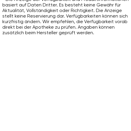
basiert auf Daten Dritter. Es besteht keine Gewähr für
Aktualität, Vollständigkeit oder Richtigkeit. Die Anzeige
stellt keine Reservierung dar. Verfügbarkeiten können sich
kurzfristig ändern. Wir empfehlen, die Verfügbarkeit vorab
direkt bei der Apotheke zu prüfen. Angaben können
zusätzlich beim Hersteller geprüft werden.