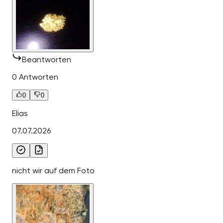
Beantworten
0 Antworten
0
0
Elias
07.07.2026
nicht wir auf dem Foto