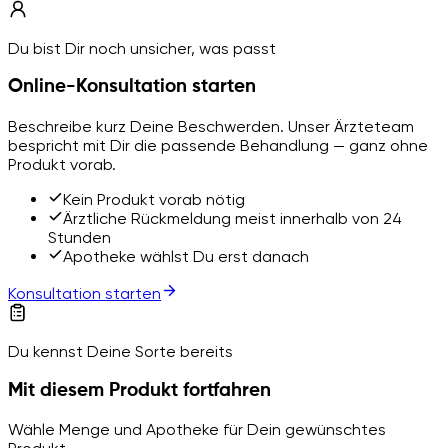
Du bist Dir noch unsicher, was passt
Online-Konsultation starten
Beschreibe kurz Deine Beschwerden. Unser Ärzteteam
bespricht mit Dir die passende Behandlung — ganz ohne
Produkt vorab.
Kein Produkt vorab nötig
Ärztliche Rückmeldung meist innerhalb von 24
Stunden
Apotheke wählst Du erst danach
Konsultation starten
Du kennst Deine Sorte bereits
Mit diesem Produkt fortfahren
Wähle Menge und Apotheke für Dein gewünschtes