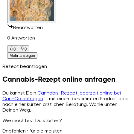
Beantworten
0 Antworten
0
0
Mehr anzeigen
Rezept beantragen
Cannabis-Rezept online anfragen
Du kannst Dein
Cannabis-Rezept jederzeit online bei
CannGo anfragen
— mit einem bestimmten Produkt oder
nach einer kurzen ärztlichen Beratung. Wähle unten
Deinen Weg.
Wie möchtest Du starten?
Empfohlen · für die meisten