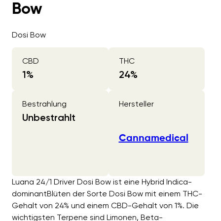
Bow
Dosi Bow
CBD
THC
1
%
24
%
Bestrahlung
Hersteller
Unbestrahlt
Cannamedical
Luana 24/1 Driver Dosi Bow ist eine Hybrid Indica-
dominantBlüten der Sorte Dosi Bow mit einem THC-
Gehalt von 24% und einem CBD-Gehalt von 1%. Die
wichtigsten Terpene sind Limonen, Beta-