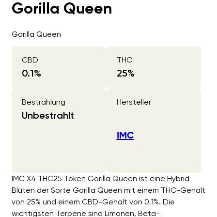
Gorilla Queen
Gorilla Queen
CBD
THC
0.1
%
25
%
Bestrahlung
Hersteller
Unbestrahlt
IMC
IMC X4 THC25 Token Gorilla Queen ist eine Hybrid
Blüten der Sorte Gorilla Queen mit einem THC-Gehalt
von 25% und einem CBD-Gehalt von 0.1%. Die
wichtigsten Terpene sind Limonen, Beta-