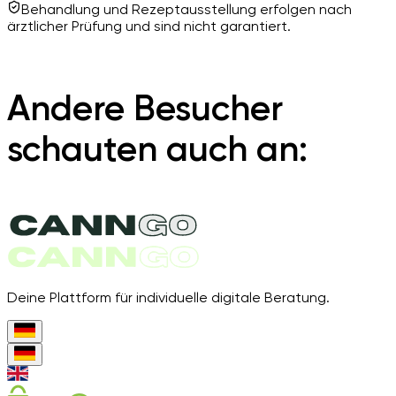
Behandlung und Rezeptausstellung erfolgen nach
ärztlicher Prüfung und sind nicht garantiert.
Andere Besucher
schauten auch an:
Deine Plattform für individuelle digitale Beratung.