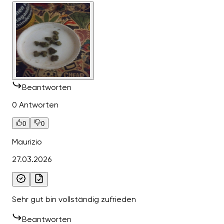
Beantworten
0 Antworten
0
0
Maurizio
27.03.2026
Sehr gut bin vollständig zufrieden
Beantworten