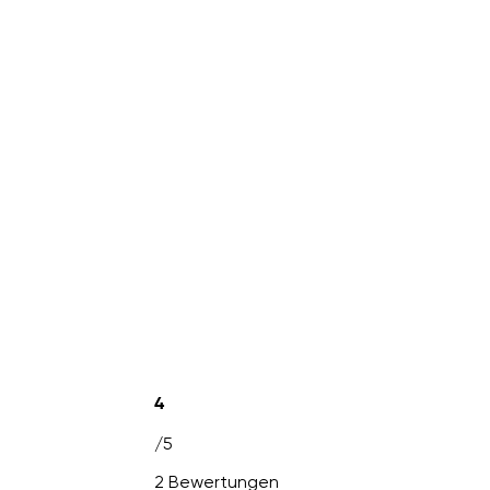
4
/5
2 Bewertungen