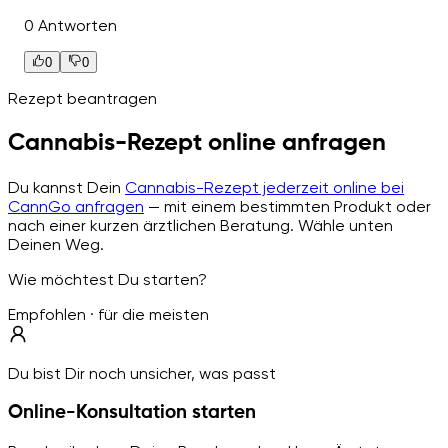
0 Antworten
0
0
Rezept beantragen
Cannabis-Rezept online anfragen
Du kannst Dein
Cannabis-Rezept jederzeit online bei
CannGo anfragen
— mit einem bestimmten Produkt oder
nach einer kurzen ärztlichen Beratung. Wähle unten
Deinen Weg.
Wie möchtest Du starten?
Empfohlen · für die meisten
Du bist Dir noch unsicher, was passt
Online-Konsultation starten