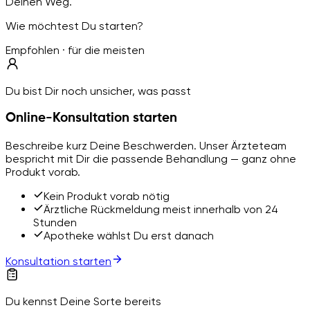
Deinen Weg.
Wie möchtest Du starten?
Empfohlen · für die meisten
Du bist Dir noch unsicher, was passt
Online-Konsultation starten
Beschreibe kurz Deine Beschwerden. Unser Ärzteteam
bespricht mit Dir die passende Behandlung — ganz ohne
Produkt vorab.
Kein Produkt vorab nötig
Ärztliche Rückmeldung meist innerhalb von 24
Stunden
Apotheke wählst Du erst danach
Konsultation starten
Du kennst Deine Sorte bereits