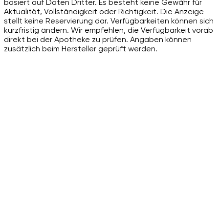
basiert auf Daten Dritter. Es besteht keine Gewähr für
Aktualität, Vollständigkeit oder Richtigkeit. Die Anzeige
stellt keine Reservierung dar. Verfügbarkeiten können sich
kurzfristig ändern. Wir empfehlen, die Verfügbarkeit vorab
direkt bei der Apotheke zu prüfen. Angaben können
zusätzlich beim Hersteller geprüft werden.