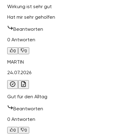
Wirkung ist sehr gut
Hat mir sehr geholfen
Beantworten
0 Antworten
0
0
MARTIN
24.07.2026
Gut für den Alltag
Beantworten
0 Antworten
0
0