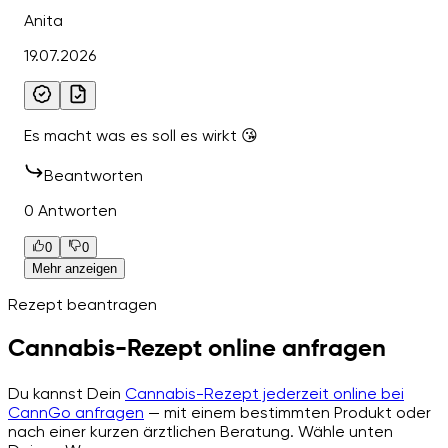
Anita
19.07.2026
Es macht was es soll es wirkt 😘
Beantworten
0 Antworten
0
0
Mehr anzeigen
Rezept beantragen
Cannabis-Rezept online anfragen
Du kannst Dein
Cannabis-Rezept jederzeit online bei
CannGo anfragen
— mit einem bestimmten Produkt oder
nach einer kurzen ärztlichen Beratung. Wähle unten