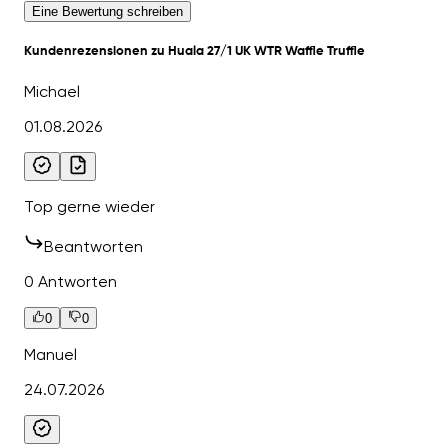
Eine Bewertung schreiben
Kundenrezensionen zu Huala 27/1 UK WTR Waffle Truffle
Michael
01.08.2026
Top gerne wieder
Beantworten
0 Antworten
0
0
Manuel
24.07.2026